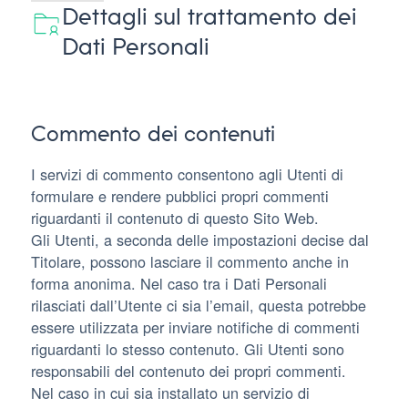
Dettagli sul trattamento dei
Dati Personali
Commento dei contenuti
I servizi di commento consentono agli Utenti di
formulare e rendere pubblici propri commenti
riguardanti il contenuto di questo Sito Web.
Gli Utenti, a seconda delle impostazioni decise dal
Titolare, possono lasciare il commento anche in
forma anonima. Nel caso tra i Dati Personali
rilasciati dall’Utente ci sia l’email, questa potrebbe
essere utilizzata per inviare notifiche di commenti
riguardanti lo stesso contenuto. Gli Utenti sono
responsabili del contenuto dei propri commenti.
Nel caso in cui sia installato un servizio di