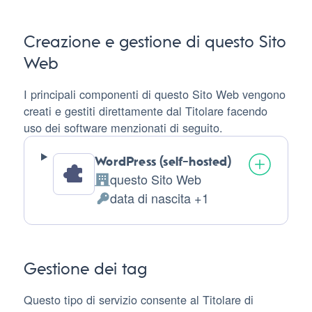
trattati:
Creazione e gestione di questo Sito
Web
I principali componenti di questo Sito Web vengono
creati e gestiti direttamente dal Titolare facendo
uso dei software menzionati di seguito.
WordPress (self-hosted)
questo Sito Web
Azienda:
data di nascita +1
Dati
Personali
trattati:
Gestione dei tag
Questo tipo di servizio consente al Titolare di