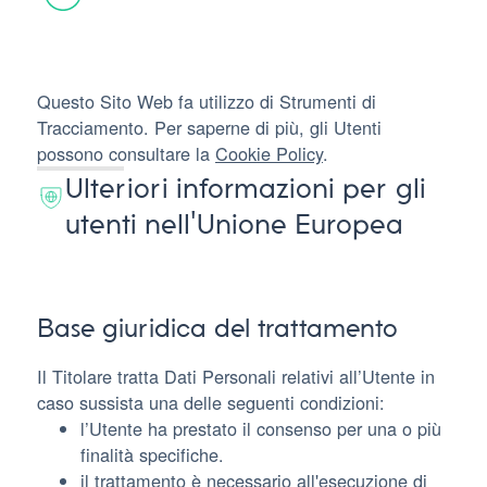
Questo Sito Web fa utilizzo di Strumenti di
Tracciamento. Per saperne di più, gli Utenti
possono consultare la
Cookie Policy
.
Ulteriori informazioni per gli
utenti nell'Unione Europea
Base giuridica del trattamento
Il Titolare tratta Dati Personali relativi all’Utente in
caso sussista una delle seguenti condizioni:
l’Utente ha prestato il consenso per una o più
finalità specifiche.
il trattamento è necessario all'esecuzione di