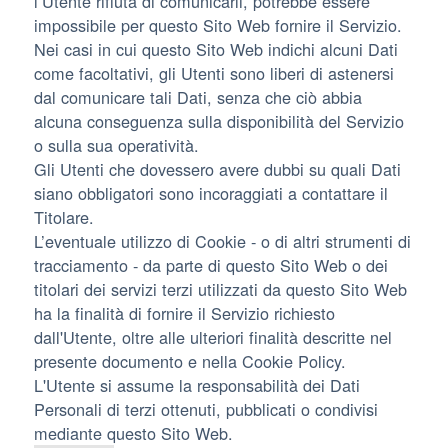
l’Utente rifiuta di comunicarli, potrebbe essere
impossibile per questo Sito Web fornire il Servizio.
Nei casi in cui questo Sito Web indichi alcuni Dati
come facoltativi, gli Utenti sono liberi di astenersi
dal comunicare tali Dati, senza che ciò abbia
alcuna conseguenza sulla disponibilità del Servizio
o sulla sua operatività.
Gli Utenti che dovessero avere dubbi su quali Dati
siano obbligatori sono incoraggiati a contattare il
Titolare.
L’eventuale utilizzo di Cookie - o di altri strumenti di
tracciamento - da parte di questo Sito Web o dei
titolari dei servizi terzi utilizzati da questo Sito Web
ha la finalità di fornire il Servizio richiesto
dall'Utente, oltre alle ulteriori finalità descritte nel
presente documento e nella Cookie Policy.
L'Utente si assume la responsabilità dei Dati
Personali di terzi ottenuti, pubblicati o condivisi
mediante questo Sito Web.