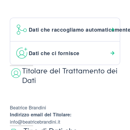
Dati che raccogliamo automaticament
Dati che ci fornisce
Titolare del Trattamento dei
Dati
Beatrice Brandini
Indirizzo email del Titolare:
info@beatricebrandini.it