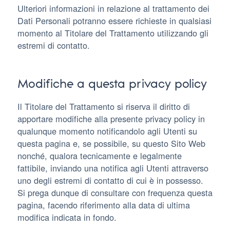
Ulteriori informazioni in relazione al trattamento dei
Dati Personali potranno essere richieste in qualsiasi
momento al Titolare del Trattamento utilizzando gli
estremi di contatto.
Modifiche a questa privacy policy
Il Titolare del Trattamento si riserva il diritto di
apportare modifiche alla presente privacy policy in
qualunque momento notificandolo agli Utenti su
questa pagina e, se possibile, su questo Sito Web
nonché, qualora tecnicamente e legalmente
fattibile, inviando una notifica agli Utenti attraverso
uno degli estremi di contatto di cui è in possesso.
Si prega dunque di consultare con frequenza questa
pagina, facendo riferimento alla data di ultima
modifica indicata in fondo.