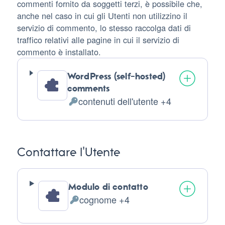
commenti fornito da soggetti terzi, è possibile che,
anche nel caso in cui gli Utenti non utilizzino il
servizio di commento, lo stesso raccolga dati di
traffico relativi alle pagine in cui il servizio di
commento è installato.
WordPress (self-hosted)
comments
contenuti dell'utente +4
Dati
Personali
trattati:
Contattare l'Utente
Modulo di contatto
cognome +4
Dati
Personali