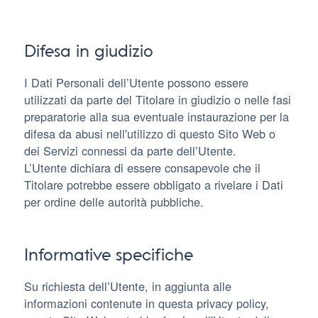
Difesa in giudizio
I Dati Personali dell’Utente possono essere
utilizzati da parte del Titolare in giudizio o nelle fasi
preparatorie alla sua eventuale instaurazione per la
difesa da abusi nell'utilizzo di questo Sito Web o
dei Servizi connessi da parte dell’Utente.
L’Utente dichiara di essere consapevole che il
Titolare potrebbe essere obbligato a rivelare i Dati
per ordine delle autorità pubbliche.
Informative specifiche
Su richiesta dell’Utente, in aggiunta alle
informazioni contenute in questa privacy policy,