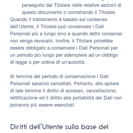
perseguito dal Titolare nelle relative sezioni di
questo documento o contattando il Titolare.
Quando il trattamento è basato sul consenso
dell’Utente, il Titolare può conservare i Dati
Personali più a lungo sino a quando detto consenso
non venga revocato. Inoltre, il Titolare potrebbe
essere obbligato a conservare i Dati Personali per
un periodo più lungo per adempiere ad un obbligo
di legge o per ordine di un’autorità.
Al termine del periodo di conservazione i Dati
Personali saranno cancellati. Pertanto, allo spirare
di tale termine il diritto di accesso, cancellazione,
rettificazione ed il diritto alla portabilità dei Dati non
potranno più essere esercitati.
Diritti dell’Utente sulla base del