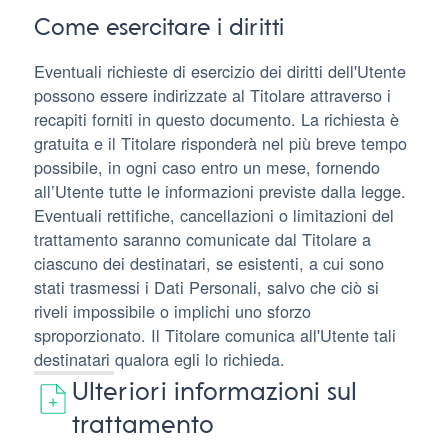
Come esercitare i diritti
Eventuali richieste di esercizio dei diritti dell'Utente
possono essere indirizzate al Titolare attraverso i
recapiti forniti in questo documento. La richiesta è
gratuita e il Titolare risponderà nel più breve tempo
possibile, in ogni caso entro un mese, fornendo
all’Utente tutte le informazioni previste dalla legge.
Eventuali rettifiche, cancellazioni o limitazioni del
trattamento saranno comunicate dal Titolare a
ciascuno dei destinatari, se esistenti, a cui sono
stati trasmessi i Dati Personali, salvo che ciò si
riveli impossibile o implichi uno sforzo
sproporzionato. Il Titolare comunica all'Utente tali
destinatari qualora egli lo richieda.
Ulteriori informazioni sul
trattamento