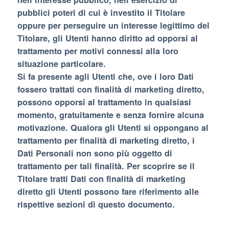
pubblici poteri di cui è investito il Titolare
oppure per perseguire un interesse legittimo del
Titolare, gli Utenti hanno diritto ad opporsi al
trattamento per motivi connessi alla loro
situazione particolare.
Si fa presente agli Utenti che, ove i loro Dati
fossero trattati con finalità di marketing diretto,
possono opporsi al trattamento in qualsiasi
momento, gratuitamente e senza fornire alcuna
motivazione. Qualora gli Utenti si oppongano al
trattamento per finalità di marketing diretto, i
Dati Personali non sono più oggetto di
trattamento per tali finalità. Per scoprire se il
Titolare tratti Dati con finalità di marketing
diretto gli Utenti possono fare riferimento alle
rispettive sezioni di questo documento.