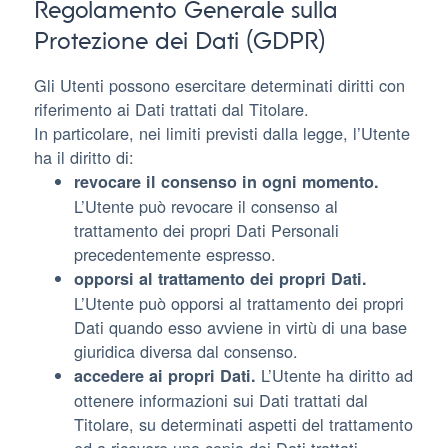
Regolamento Generale sulla
Protezione dei Dati (GDPR)
Gli Utenti possono esercitare determinati diritti con
riferimento ai Dati trattati dal Titolare.
In particolare, nei limiti previsti dalla legge, l’Utente
ha il diritto di:
revocare il consenso in ogni momento.
L’Utente può revocare il consenso al
trattamento dei propri Dati Personali
precedentemente espresso.
opporsi al trattamento dei propri Dati.
L’Utente può opporsi al trattamento dei propri
Dati quando esso avviene in virtù di una base
giuridica diversa dal consenso.
L’Utente ha diritto ad
accedere ai propri Dati.
ottenere informazioni sui Dati trattati dal
Titolare, su determinati aspetti del trattamento