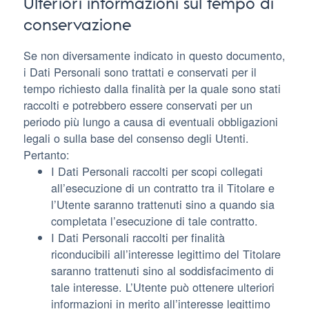
Ulteriori informazioni sul tempo di
conservazione
Se non diversamente indicato in questo documento,
i Dati Personali sono trattati e conservati per il
tempo richiesto dalla finalità per la quale sono stati
raccolti e potrebbero essere conservati per un
periodo più lungo a causa di eventuali obbligazioni
legali o sulla base del consenso degli Utenti.
Pertanto:
I Dati Personali raccolti per scopi collegati
all’esecuzione di un contratto tra il Titolare e
l’Utente saranno trattenuti sino a quando sia
completata l’esecuzione di tale contratto.
I Dati Personali raccolti per finalità
riconducibili all’interesse legittimo del Titolare
saranno trattenuti sino al soddisfacimento di
tale interesse. L’Utente può ottenere ulteriori
informazioni in merito all’interesse legittimo