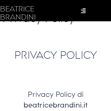
BEATRICE
Privacy Policy
BRANDINI
PRIVACY POLICY
Privacy Policy di
beatricebrandini.it