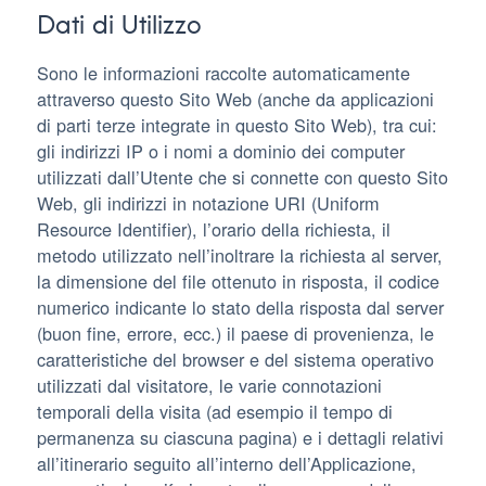
Dati di Utilizzo
Sono le informazioni raccolte automaticamente
attraverso questo Sito Web (anche da applicazioni
di parti terze integrate in questo Sito Web), tra cui:
gli indirizzi IP o i nomi a dominio dei computer
utilizzati dall’Utente che si connette con questo Sito
Web, gli indirizzi in notazione URI (Uniform
Resource Identifier), l’orario della richiesta, il
metodo utilizzato nell’inoltrare la richiesta al server,
la dimensione del file ottenuto in risposta, il codice
numerico indicante lo stato della risposta dal server
(buon fine, errore, ecc.) il paese di provenienza, le
caratteristiche del browser e del sistema operativo
utilizzati dal visitatore, le varie connotazioni
temporali della visita (ad esempio il tempo di
permanenza su ciascuna pagina) e i dettagli relativi
all’itinerario seguito all’interno dell’Applicazione,