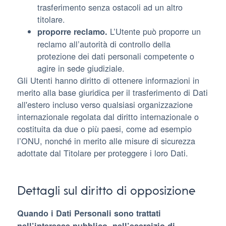
trasferimento senza ostacoli ad un altro
titolare.
L’Utente può proporre un
proporre reclamo.
reclamo all’autorità di controllo della
protezione dei dati personali competente o
agire in sede giudiziale.
Gli Utenti hanno diritto di ottenere informazioni in
merito alla base giuridica per il trasferimento di Dati
all'estero incluso verso qualsiasi organizzazione
internazionale regolata dal diritto internazionale o
costituita da due o più paesi, come ad esempio
l’ONU, nonché in merito alle misure di sicurezza
adottate dal Titolare per proteggere i loro Dati.
Dettagli sul diritto di opposizione
Quando i Dati Personali sono trattati
nell’interesse pubblico, nell’esercizio di