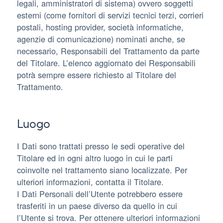
legali, amministratori di sistema) ovvero soggetti
esterni (come fornitori di servizi tecnici terzi, corrieri
postali, hosting provider, società informatiche,
agenzie di comunicazione) nominati anche, se
necessario, Responsabili del Trattamento da parte
del Titolare. L’elenco aggiornato dei Responsabili
potrà sempre essere richiesto al Titolare del
Trattamento.
Luogo
I Dati sono trattati presso le sedi operative del
Titolare ed in ogni altro luogo in cui le parti
coinvolte nel trattamento siano localizzate. Per
ulteriori informazioni, contatta il Titolare.
I Dati Personali dell’Utente potrebbero essere
trasferiti in un paese diverso da quello in cui
l’Utente si trova. Per ottenere ulteriori informazioni