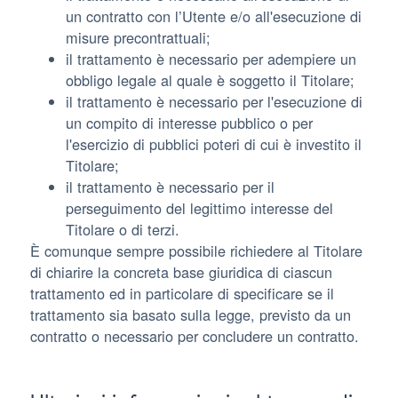
un contratto con l’Utente e/o all'esecuzione di
misure precontrattuali;
il trattamento è necessario per adempiere un
obbligo legale al quale è soggetto il Titolare;
il trattamento è necessario per l'esecuzione di
un compito di interesse pubblico o per
l'esercizio di pubblici poteri di cui è investito il
Titolare;
il trattamento è necessario per il
perseguimento del legittimo interesse del
Titolare o di terzi.
È comunque sempre possibile richiedere al Titolare
di chiarire la concreta base giuridica di ciascun
trattamento ed in particolare di specificare se il
trattamento sia basato sulla legge, previsto da un
contratto o necessario per concludere un contratto.