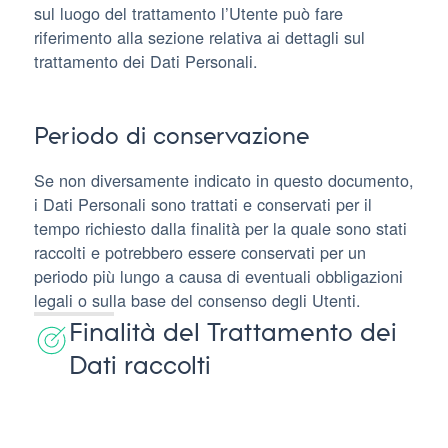
sul luogo del trattamento l’Utente può fare
riferimento alla sezione relativa ai dettagli sul
trattamento dei Dati Personali.
Periodo di conservazione
Se non diversamente indicato in questo documento,
i Dati Personali sono trattati e conservati per il
tempo richiesto dalla finalità per la quale sono stati
raccolti e potrebbero essere conservati per un
periodo più lungo a causa di eventuali obbligazioni
legali o sulla base del consenso degli Utenti.
Finalità del Trattamento dei
Dati raccolti