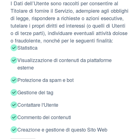
I Dati dell’Utente sono raccolti per consentire al
Titolare di fornire il Servizio, adempiere agli obblighi
di legge, rispondere a richieste o azioni esecutive,
tutelare i propri diritti ed interessi (o quelli di Utenti
o di terze parti), individuare eventuali attività dolose
o fraudolente, nonché per le seguenti finalità:
Statistica
Visualizzazione di contenuti da piattaforme
esterne
Protezione da spam e bot
Gestione dei tag
Contattare l'Utente
Commento dei contenuti
Creazione e gestione di questo Sito Web