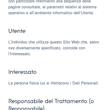
con particolare riferimento alla sequenza delle
pagine consultate, ai parametri relativi al sistema
operativo e all’ambiente informatico dell’Utente.
Utente
L'individuo che utilizza questo Sito Web che, salvo
ove diversamente specificato, coincide con
l'Interessato.
Interessato
La persona fisica cui si riferiscono i Dati Personali.
Responsabile del Trattamento (o
Responsabile)