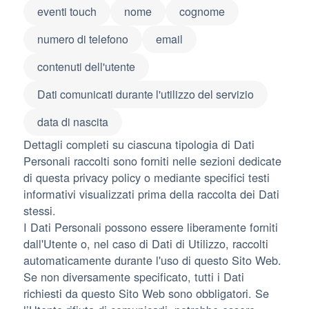
eventi touch
nome
cognome
numero di telefono
email
contenuti dell'utente
Dati comunicati durante l'utilizzo del servizio
data di nascita
Dettagli completi su ciascuna tipologia di Dati
Personali raccolti sono forniti nelle sezioni dedicate
di questa privacy policy o mediante specifici testi
informativi visualizzati prima della raccolta dei Dati
stessi.
I Dati Personali possono essere liberamente forniti
dall'Utente o, nel caso di Dati di Utilizzo, raccolti
automaticamente durante l'uso di questo Sito Web.
Se non diversamente specificato, tutti i Dati
richiesti da questo Sito Web sono obbligatori. Se