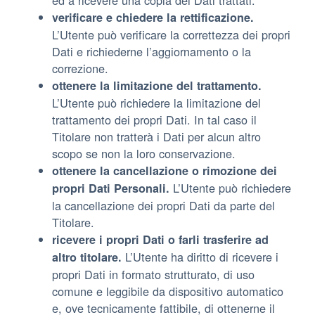
ed a ricevere una copia dei Dati trattati.
verificare e chiedere la rettificazione.
L’Utente può verificare la correttezza dei propri
Dati e richiederne l’aggiornamento o la
correzione.
ottenere la limitazione del trattamento.
L’Utente può richiedere la limitazione del
trattamento dei propri Dati. In tal caso il
Titolare non tratterà i Dati per alcun altro
scopo se non la loro conservazione.
ottenere la cancellazione o rimozione dei
L’Utente può richiedere
propri Dati Personali.
la cancellazione dei propri Dati da parte del
Titolare.
ricevere i propri Dati o farli trasferire ad
L’Utente ha diritto di ricevere i
altro titolare.
propri Dati in formato strutturato, di uso
comune e leggibile da dispositivo automatico
e, ove tecnicamente fattibile, di ottenerne il