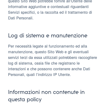
questo Sito Web potrebbe fornire all'Utente delle
informative aggiuntive e contestuali riguardanti
Servizi specifici, o la raccolta ed il trattamento di
Dati Personali.
Log di sistema e manutenzione
Per necessità legate al funzionamento ed alla
manutenzione, questo Sito Web e gli eventuali
servizi terzi da essa utilizzati potrebbero raccogliere
log di sistema, ossia file che registrano le
interazioni e che possono contenere anche Dati
Personali, quali l’indirizzo IP Utente.
Informazioni non contenute in
questa policy