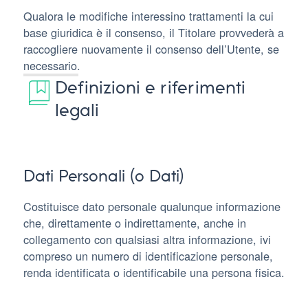
Qualora le modifiche interessino trattamenti la cui
base giuridica è il consenso, il Titolare provvederà a
raccogliere nuovamente il consenso dell’Utente, se
necessario.
Definizioni e riferimenti
legali
Dati Personali (o Dati)
Costituisce dato personale qualunque informazione
che, direttamente o indirettamente, anche in
collegamento con qualsiasi altra informazione, ivi
compreso un numero di identificazione personale,
renda identificata o identificabile una persona fisica.