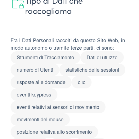
Tipo di Dati che
raccogliamo
Fra i Dati Personali raccolti da questo Sito Web, in
modo autonomo o tramite terze parti, ci sono:
Strumenti di Tracciamento
Dati di utilizzo
numero di Utenti
statistiche delle sessioni
risposte alle domande
clic
eventi keypress
eventi relativi ai sensori di movimento
movimenti del mouse
posizione relativa allo scorrimento