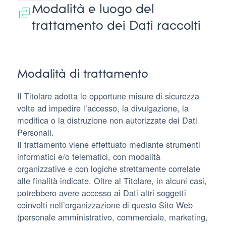
Modalità e luogo del
trattamento dei Dati raccolti
Modalità di trattamento
Il Titolare adotta le opportune misure di sicurezza
volte ad impedire l’accesso, la divulgazione, la
modifica o la distruzione non autorizzate dei Dati
Personali.
Il trattamento viene effettuato mediante strumenti
informatici e/o telematici, con modalità
organizzative e con logiche strettamente correlate
alle finalità indicate. Oltre al Titolare, in alcuni casi,
potrebbero avere accesso ai Dati altri soggetti
coinvolti nell’organizzazione di questo Sito Web
(personale amministrativo, commerciale, marketing,