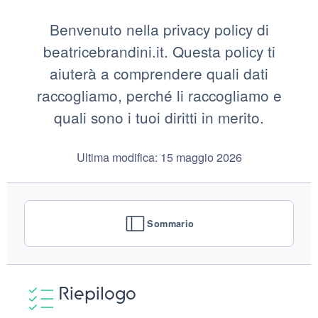
Benvenuto nella privacy policy di
beatricebrandini.it. Questa policy ti
aiuterà a comprendere quali dati
raccogliamo, perché li raccogliamo e
quali sono i tuoi diritti in merito.
Ultima modifica: 15 maggio 2026
Sommario
Riepilogo