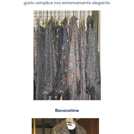
gusto semplice ma estremamente elegante.
Bananatime