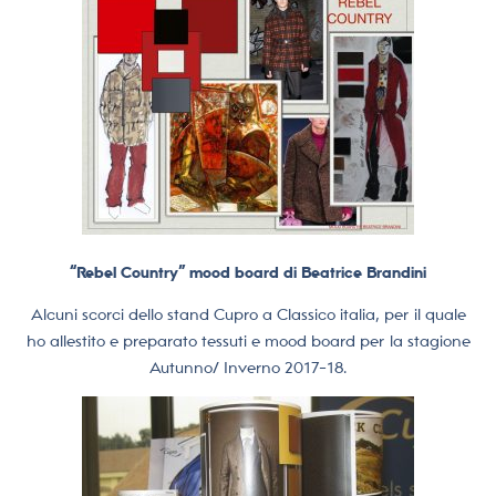
“Rebel Country” mood board di Beatrice Brandini
Alcuni scorci dello stand Cupro a Classico italia, per il quale
ho allestito e preparato tessuti e mood board per la stagione
Autunno/ Inverno 2017-18.