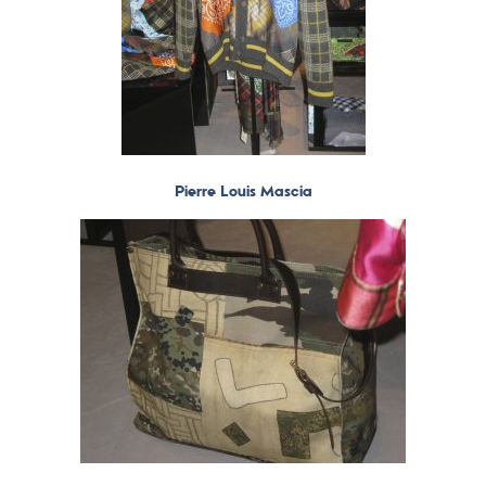
Pierre Louis Mascia