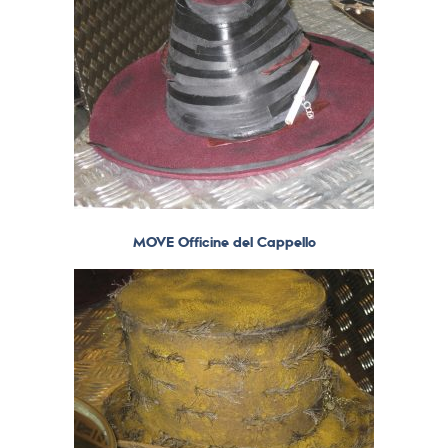
MOVE Officine del Cappello