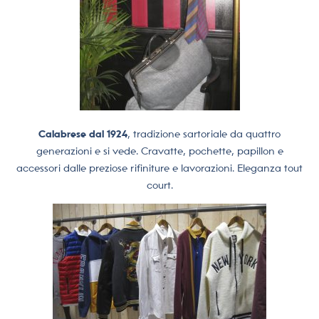
Calabrese dal 1924
, tradizione sartoriale da quattro
generazioni e si vede. Cravatte, pochette, papillon e
accessori dalle preziose rifiniture e lavorazioni. Eleganza tout
court.