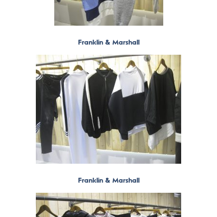
Franklin & Marshall
Franklin & Marshall