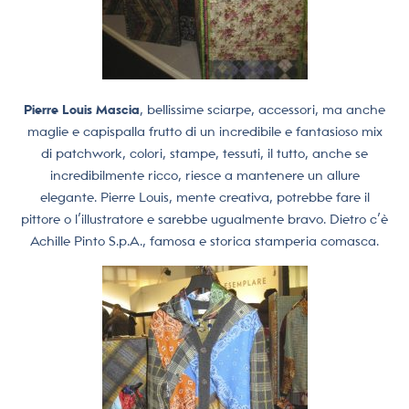
Pierre Louis Mascia
, bellissime sciarpe, accessori, ma anche
maglie e capispalla frutto di un incredibile e fantasioso mix
di patchwork, colori, stampe, tessuti, il tutto, anche se
incredibilmente ricco, riesce a mantenere un allure
elegante. Pierre Louis, mente creativa, potrebbe fare il
pittore o l’illustratore e sarebbe ugualmente bravo. Dietro c’è
Achille Pinto S.p.A., famosa e storica stamperia comasca.