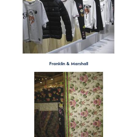
Franklin & Marshall