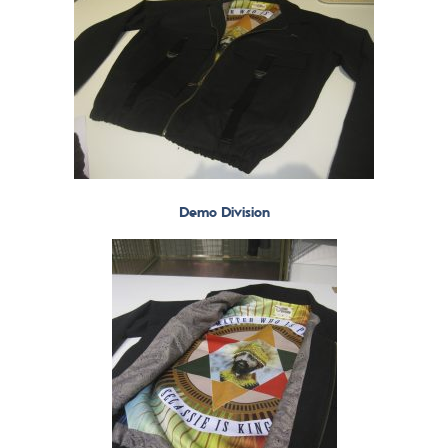
Demo Division