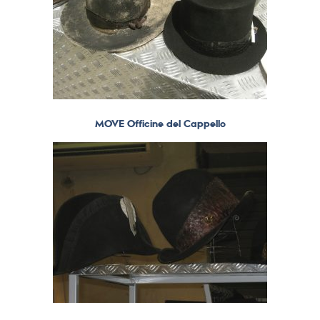
MOVE Officine del Cappello