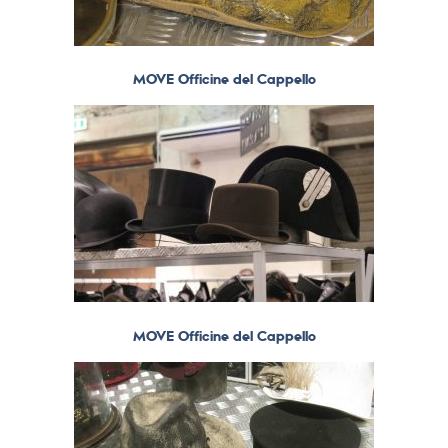
MOVE Officine del Cappello
MOVE Officine del Cappello