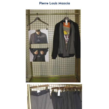
Pierre Louis Mascia