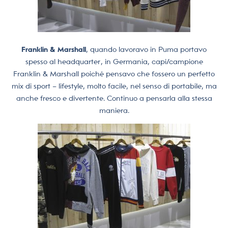
Franklin & Marshall
, quando lavoravo in Puma portavo
spesso al headquarter, in Germania, capi/campione
Franklin & Marshall poiché pensavo che fossero un perfetto
mix di sport – lifestyle, molto facile, nel senso di portabile, ma
anche fresco e divertente. Continuo a pensarla alla stessa
maniera.