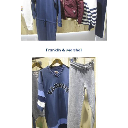
Franklin & Marshall