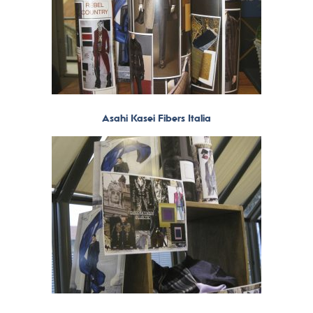
Asahi Kasei Fibers Italia