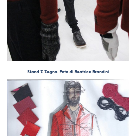
Stand Z Zegna. Foto di Beatrice Brandini