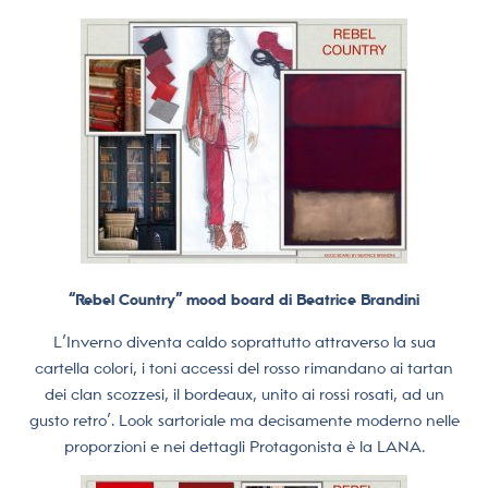
“Rebel Country” mood board di Beatrice Brandini
L’Inverno diventa caldo soprattutto attraverso la sua
cartella colori, i toni accessi del rosso rimandano ai tartan
dei clan scozzesi, il bordeaux, unito ai rossi rosati, ad un
gusto retro’. Look sartoriale ma decisamente moderno nelle
proporzioni e nei dettagli Protagonista è la LANA.