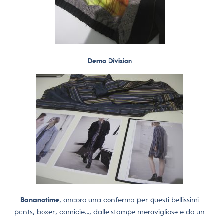
Demo Division
Bananatime
, ancora una conferma per questi bellissimi
pants, boxer, camicie…, dalle stampe meravigliose e da un