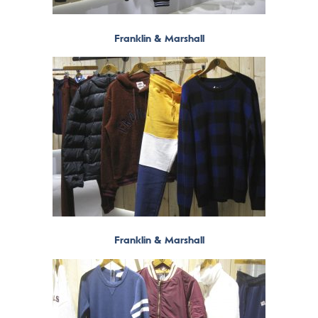
Franklin & Marshall
Franklin & Marshall