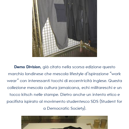
Demo Division
, già citato nella scorsa edizione questo
marchio londinese che mescola lifestyle d’ispirazione “work
wear” con interessanti tocchi di eccentricità inglese. Questa
collezione mescola cultura jamaicana, echi militareschi e un
tocco kitsch nelle stampe. Dietro anche un intento etico e
pacifista ispirato al movimento studentesco SDS (Student for
a Democratic Society).