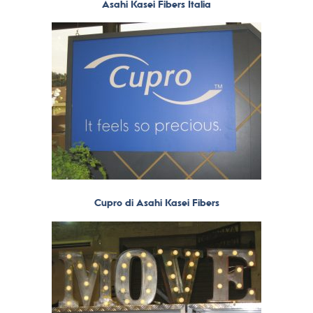
Asahi Kasei Fibers Italia
Cupro di Asahi Kasei Fibers