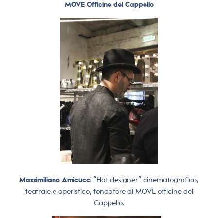
MOVE Officine del Cappello
Massimiliano Amicucci
“Hat designer” cinematografico,
teatrale e operistico, fondatore di MOVE officine del
Cappello.