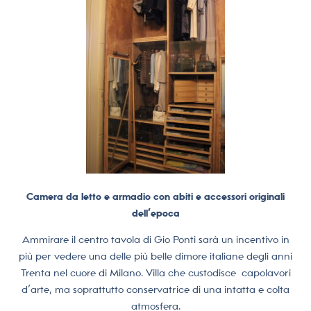
Camera da letto e armadio con abiti e accessori originali
dell’epoca
Ammirare il centro tavola di Gio Ponti sarà un incentivo in
più per vedere una delle più belle dimore italiane degli anni
Trenta nel cuore di Milano. Villa che custodisce
capolavori
d’arte, ma soprattutto conservatrice di una intatta e colta
atmosfera.