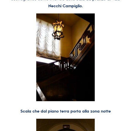
Necchi Campiglio.
Scala che dal piano terra porta alla zona notte