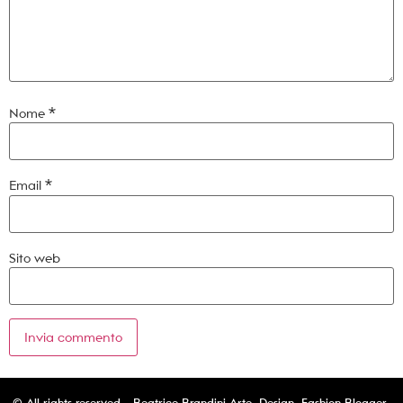
Nome
*
Email
*
Sito web