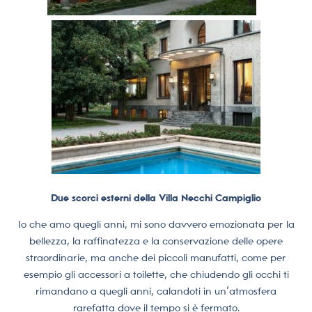
Due scorci esterni della Villa Necchi Campiglio
Io che amo quegli anni, mi sono davvero emozionata per la
bellezza, la raffinatezza e la conservazione delle opere
straordinarie, ma anche dei piccoli manufatti, come per
esempio gli accessori a toilette, che chiudendo gli occhi ti
rimandano a quegli anni, calandoti in un’atmosfera
rarefatta dove il tempo si è fermato.