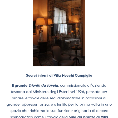
Scorci interni di Villa Necchi Campiglio
Il grande
Trionfo da tavola
, commissionato all’azienda
toscana dal Ministero degli Esteri nel 1926, pensato per
ornare le tavole delle sedi diplomatiche in occasioni di
grande rappresentanza, è allestito per la prima volta in uno
spazio che richiama la sua funzione originaria di decoro
scenografico come il tavolo della
Sala da pranzo di Villa