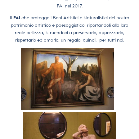
FAI nel 2017.
Il
FAI
che protegge i Beni Artistici e Naturalistici del nostro
patrimonio artistico e paesaggistico, riportandoli alla loro
reale bellezza, istruendoci a preservarlo, apprezzarlo,
rispettarlo ed amarlo, un regalo, quindi,
per tutti noi.