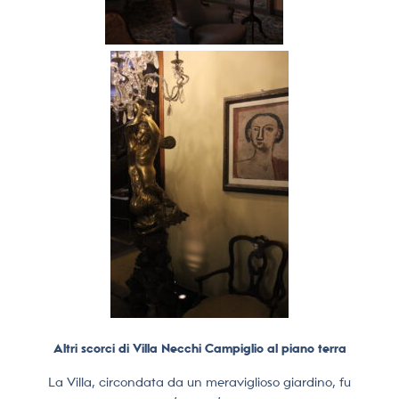
Altri scorci di Villa Necchi Campiglio al piano terra
La Villa, circondata da un meraviglioso giardino, fu