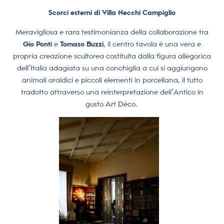
Scorci esterni di Villa Necchi Campiglio
Meravigliosa e rara testimonianza della collaborazione tra
Gio Ponti
e
Tomaso Buzzi
, il centro tavola è una vera e
propria creazione scultorea costituita dalla figura allegorica
dell’Italia adagiata su una conchiglia a cui si aggiungono
animali araldici e piccoli elementi in porcellana, il tutto
tradotto attraverso una reinterpretazione dell’Antico in
gusto Art Déco.