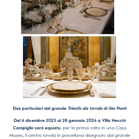
Due particolari del grande
Trionfo da tavola
di Gio Ponti
Dal 6 dicembre 2023 al 28 gennaio 2024 a Villa Necchi
Campiglio sarà esposto
, per la prima volta in una Casa
Museo, il centro tavola in porcellana disegnato dal grande