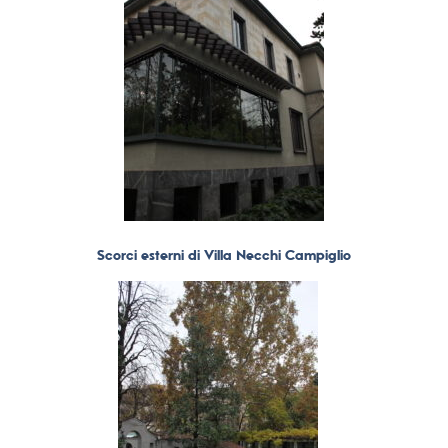
Scorci esterni di Villa Necchi Campiglio