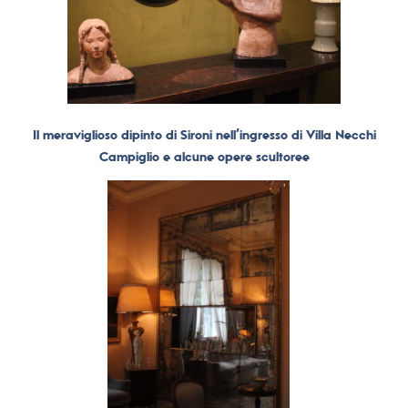
Il meraviglioso dipinto di Sironi nell’ingresso di Villa Necchi
Campiglio e alcune opere scultoree