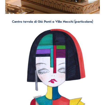
Centro tavola di Giò Ponti a Villa Necchi (particolare)