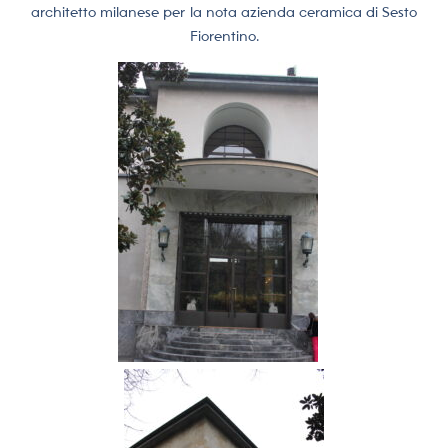
architetto milanese per la nota azienda ceramica di Sesto
Fiorentino.