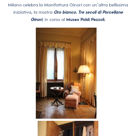
Milano celebra la Manifattura Ginori con un’altra bellissima
iniziativa, la mostra
Oro bianco. Tre secoli di Porcellane
Ginori
, in corso al
Museo Poldi Pezzoli.