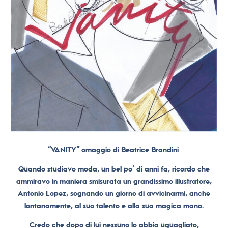
“VANITY” omaggio di Beatrice Brandini
Quando studiavo moda, un bel po’ di anni fa, ricordo che
ammiravo in maniera smisurata un grandissimo illustratore,
Antonio Lopez, sognando un giorno di avvicinarmi, anche
lontanamente, al suo talento e alla sua magica mano.
Credo che dopo di lui nessuno lo abbia uguagliato,