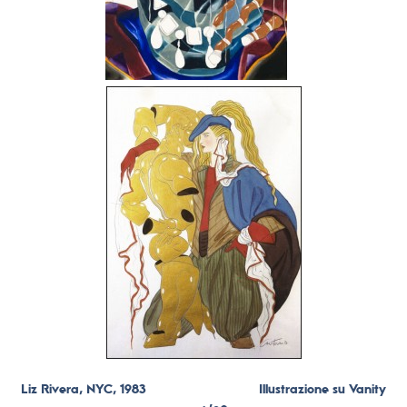
Liz Rivera, NYC, 1983 Illustrazione su Vanity