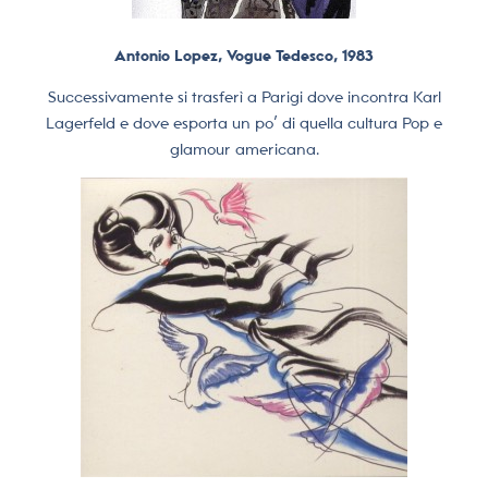
Antonio Lopez, Vogue Tedesco, 1983
Successivamente si trasferì a Parigi dove incontra Karl
Lagerfeld e dove esporta un po’ di quella cultura Pop e
glamour americana.