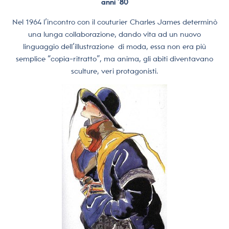
anni ’80
Nel 1964 l’incontro con il couturier Charles James determinò
una lunga collaborazione, dando vita ad un nuovo
linguaggio dell’illustrazione di moda, essa non era più
semplice “copia-ritratto”, ma anima, gli abiti diventavano
sculture, veri protagonisti.