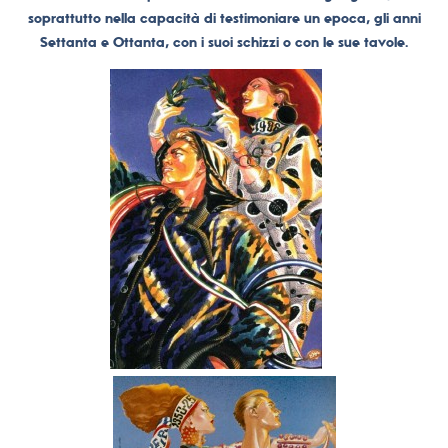
soprattutto nella capacità di testimoniare un epoca, gli anni
Settanta e Ottanta, con i suoi schizzi o con le sue tavole.