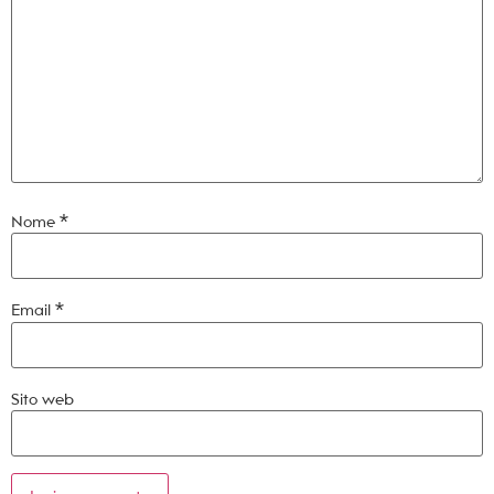
Nome
*
Email
*
Sito web