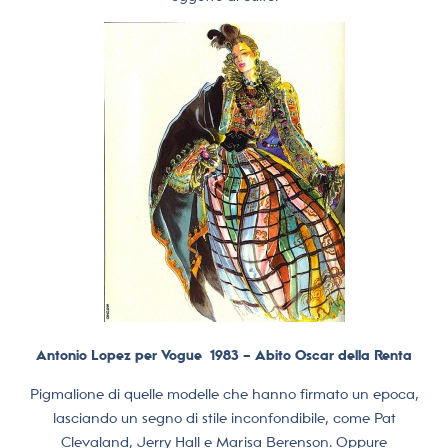
Antonio Lopez per Vogue 1983 – Abito Oscar della Renta
Pigmalione di quelle modelle che hanno firmato un epoca,
lasciando un segno di stile inconfondibile, come Pat
Clevaland, Jerry Hall e Marisa Berenson. Oppure