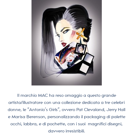
Il marchio MAC ha reso omaggio a questo grande
artista/illustratore con una collezione dedicata a tre celebri
donne, le “Antonio’s Girls”, ovvero Pat Clevaland, Jerry Hall
e Marisa Berenson, personalizzando il packaging di palette
occhi, labbra, e di pochette, con i suoi magnifici disegni,
davvero irresistibili.