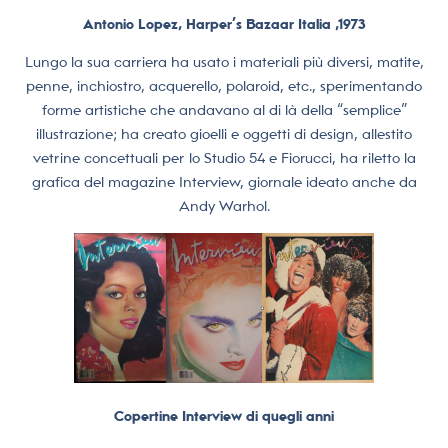
Antonio Lopez, Harper’s Bazaar Italia ,1973
Lungo la sua carriera ha usato i materiali più diversi, matite,
penne, inchiostro, acquerello, polaroid, etc., sperimentando
forme artistiche che andavano al di là della “semplice”
illustrazione; ha creato gioelli e oggetti di design, allestito
vetrine concettuali per lo Studio 54 e Fiorucci, ha riletto la
grafica del magazine Interview, giornale ideato anche da
Andy Warhol.
Copertine Interview di quegli anni