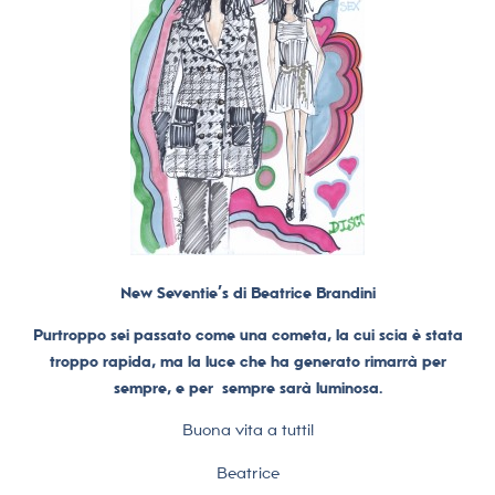
New Seventie’s di Beatrice Brandini
Purtroppo sei passato come una cometa, la cui scia è stata
troppo rapida, ma la luce che ha generato rimarrà per
sempre, e per sempre sarà luminosa.
Buona vita a tutti!
Beatrice