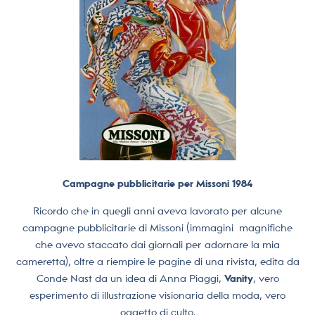
Campagne pubblicitarie per Missoni 1984
Ricordo che in quegli anni aveva lavorato per alcune
campagne pubblicitarie di Missoni (immagini magnifiche
che avevo staccato dai giornali per adornare la mia
cameretta), oltre a riempire le pagine di una rivista, edita da
Conde Nast da un idea di Anna Piaggi,
Vanity
, vero
esperimento di illustrazione visionaria della moda, vero
oggetto di culto.