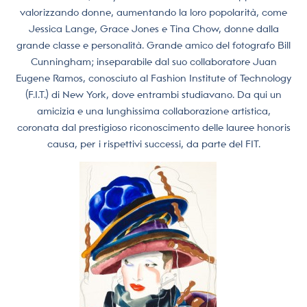
valorizzando donne, aumentando la loro popolarità, come
Jessica Lange, Grace Jones e Tina Chow, donne dalla
grande classe e personalità. Grande amico del fotografo Bill
Cunningham; inseparabile dal suo collaboratore Juan
Eugene Ramos, conosciuto al Fashion Institute of Technology
(F.I.T.) di New York, dove entrambi studiavano. Da qui un
amicizia e una lunghissima collaborazione artistica,
coronata dal prestigioso riconoscimento delle lauree honoris
causa, per i rispettivi successi, da parte del FIT.