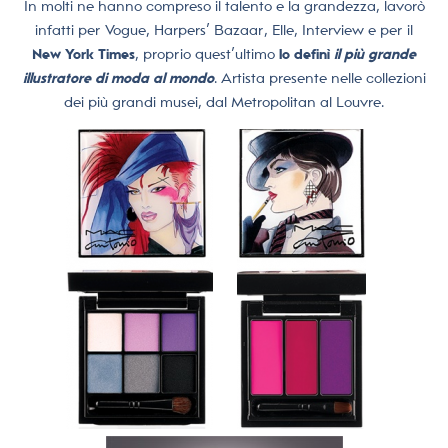
In molti ne hanno compreso il talento e la grandezza, lavorò
infatti per Vogue, Harpers’ Bazaar, Elle, Interview e per il
New York Times
, proprio quest’ultimo
lo definì
il più grande
illustratore di
moda al mondo
. Artista presente nelle collezioni
dei più grandi musei, dal Metropolitan al Louvre.