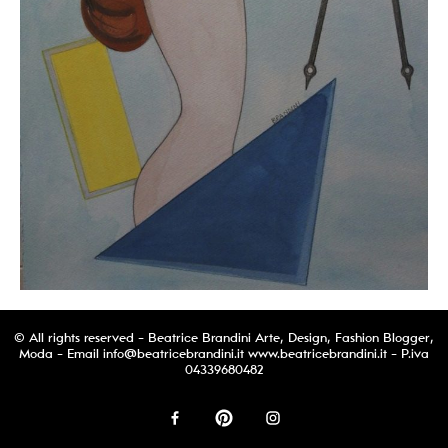
© All rights reserved - Beatrice Brandini Arte, Design, Fashion Blogger,
Moda - Email
info@beatricebrandini.it
www.beatricebrandini.it - P.iva
04339680482