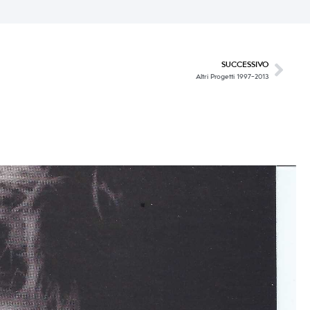
SUCCESSIVO
Altri Progetti 1997-2013