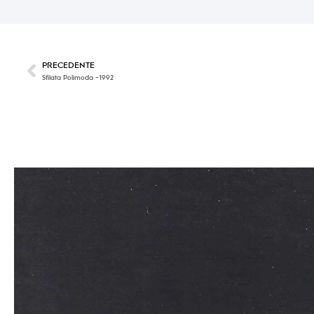
PRECEDENTE
Sfilata Polimoda -1992