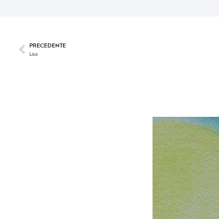
PRECEDENTE
Lisa