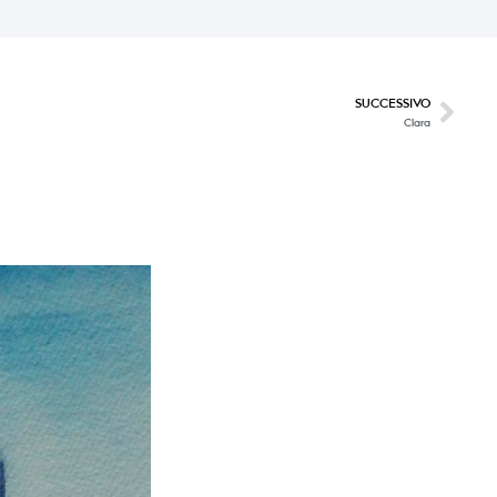
SUCCESSIVO
Clara