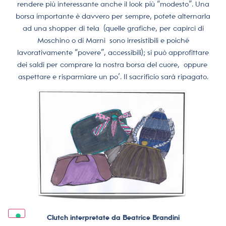
rendere più interessante anche il look più “modesto”. Una
borsa importante è davvero per sempre, potete alternarla
ad una shopper di tela (quelle grafiche, per capirci di
Moschino o di Marni sono irresistibili e poiché
lavorativamente “povere”, accessibili); si può approfittare
dei saldi per comprare la nostra borsa del cuore, oppure
aspettare e risparmiare un po’. Il sacrificio sarà ripagato.
Clutch interpretate da Beatrice Brandini