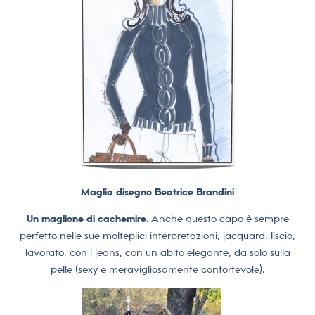
Maglia disegno Beatrice Brandini
Un maglione di cachemire.
Anche questo capo è sempre
perfetto nelle sue molteplici interpretazioni, jacquard, liscio,
lavorato, con i jeans, con un abito elegante, da solo sulla
pelle (sexy e meravigliosamente confortevole).