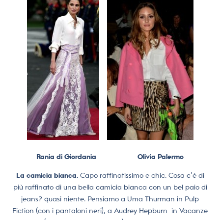
Rania di Giordania Olivia Palermo
La camicia bianca.
Capo raffinatissimo e chic. Cosa c’è di
più raffinato di una bella camicia bianca con un bel paio di
jeans? quasi niente. Pensiamo a Uma Thurman in Pulp
Fiction (con i pantaloni neri), a Audrey Hepburn in Vacanze