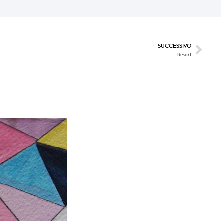
SUCCESSIVO
Resort