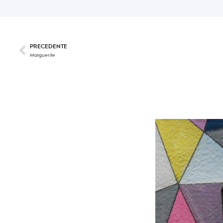
PRECEDENTE
Marguerite