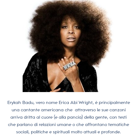
Erykah Badu, vero nome Erica Abi Wright, è principalmente
una cantante americana che attraverso le sue canzoni
arriva dritta al cuore (e alla pancia) della gente, con testi
che parlano di relazioni umane o che affrontano tematiche
sociali, politiche e spirituali molto attuali e profonde.