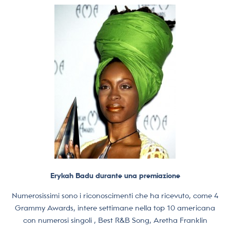
Erykah Badu durante una premiazione
Numerosissimi sono i riconoscimenti che ha ricevuto, come 4
Grammy Awards, intere settimane nella top 10 americana
con numerosi singoli , Best R&B Song, Aretha Franklin