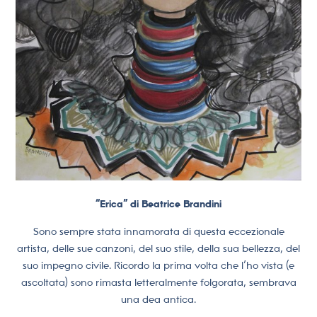
“Erica” di Beatrice Brandini
Sono sempre stata innamorata di questa eccezionale
artista, delle sue canzoni, del suo stile, della sua bellezza, del
suo impegno civile. Ricordo la prima volta che l’ho vista (e
ascoltata) sono rimasta letteralmente folgorata, sembrava
una dea antica.