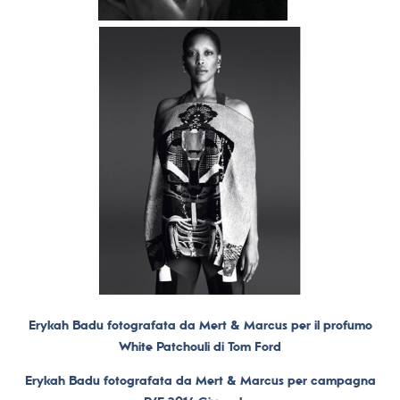
Erykah Badu fotografata da Mert & Marcus per il profumo
White Patchouli di Tom Ford
Erykah Badu fotografata da Mert & Marcus per campagna