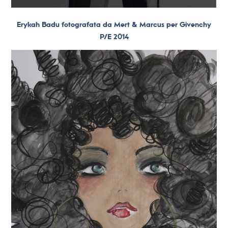
Erykah Badu fotografata da Mert & Marcus per Givenchy
P/E 2014