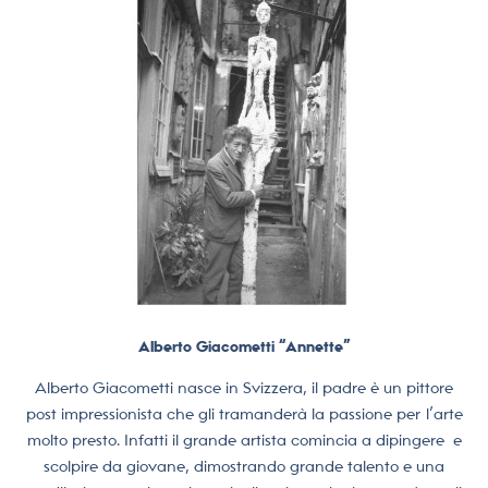
Alberto Giacometti “Annette”
Alberto Giacometti nasce in Svizzera, il padre è un pittore
post impressionista che gli tramanderà la passione per l’arte
molto presto. Infatti il grande artista comincia a dipingere e
scolpire da giovane, dimostrando grande talento e una