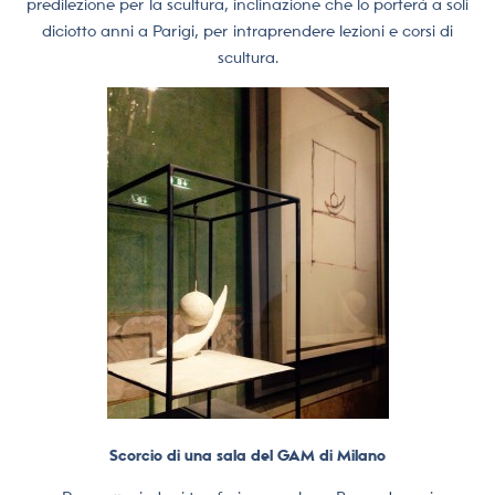
predilezione per la scultura, inclinazione che lo porterà a soli
diciotto anni a Parigi, per intraprendere lezioni e corsi di
scultura.
Scorcio di una sala del GAM di Milano