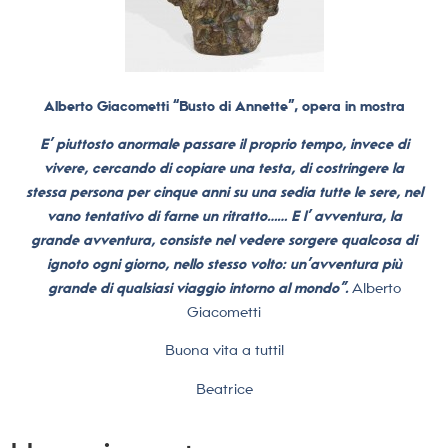
Alberto Giacometti “Busto di Annette”, opera in mostra
E’ piuttosto anormale passare il proprio tempo, invece di
vivere, cercando di copiare una testa, di costringere la
stessa persona per cinque anni su una sedia tutte le sere, nel
vano tentativo di farne un ritratto…… E l’ avventura, la
grande avventura, consiste nel vedere sorgere qualcosa di
ignoto ogni giorno, nello stesso volto: un’avventura più
grande di qualsiasi viaggio intorno al mondo”.
Alberto
Giacometti
Buona vita a tutti!
Beatrice