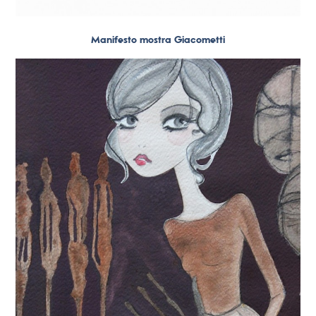
Manifesto mostra Giacometti