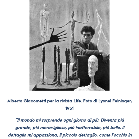
Alberto Giacometti per la rivista Life. Foto di Lyonel Feininger,
1951
“Il mondo mi sorprende ogni giorno di più. Diventa più
grande, più meraviglioso, più inafferrabile, più bello. Il
dettaglio mi appassiona, il piccolo dettaglio, come l’occhio in