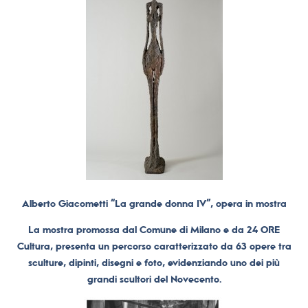
Alberto Giacometti “La grande donna IV”, opera in mostra
La mostra promossa dal Comune di Milano e da 24 ORE
Cultura, presenta un percorso caratterizzato da 63 opere tra
sculture, dipinti, disegni e foto, evidenziando uno dei più
grandi scultori del Novecento.