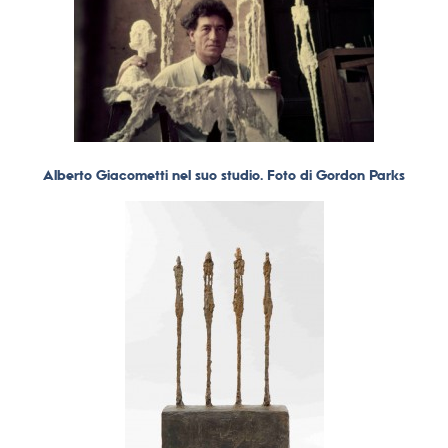
Alberto Giacometti nel suo studio. Foto di Gordon Parks