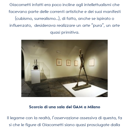
Giacometti infatti era poco incline agli intellettualismi che
facevano parte delle correnti artistiche e dei suoi manifesti
(cubismo, surrealismo…), di fatto, anche se ispirato o
influenzato, desiderava realizzare un arte “pura”, un arte
quasi primitiva.
Scorcio di una sala del GAM a Milano
Il legame con la realtà, l’osservazione ossessiva di questa, fa
si che le figure di Giacometti siano quasi prosciugate dalla