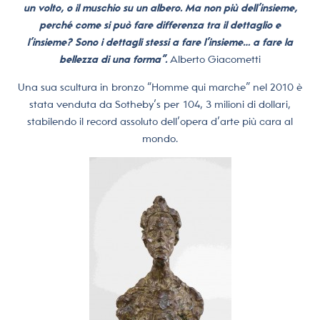
un volto, o il muschio su un albero. Ma non più dell’insieme,
perché come si può fare differenza tra il dettaglio e
l’insieme? Sono i dettagli stessi a fare l’insieme… a fare la
bellezza di una forma”.
Alberto Giacometti
Una sua scultura in bronzo “Homme qui marche” nel 2010 è
stata venduta da Sotheby’s per 104, 3 milioni di dollari,
stabilendo il record assoluto dell’opera d’arte più cara al
mondo.