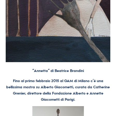
“Annetta” di Beatrice Brandini
Fino al primo febbraio 2015 al GAM di Milano c’è una
bellissima mostra su Alberto Giacometti, curata da Catherine
Grenier, direttore della Fondazione Alberto e Annette
Giacometti di Parigi.