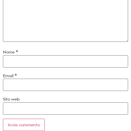
Nome
*
Email
*
Sito web