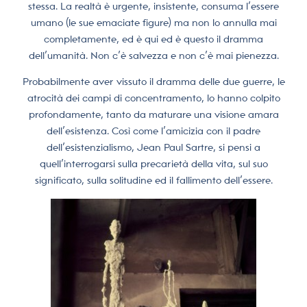
stessa. La realtà è urgente, insistente, consuma l’essere
umano (le sue emaciate figure) ma non lo annulla mai
completamente, ed è qui ed è questo il dramma
dell’umanità. Non c’è salvezza e non c’è mai pienezza.
Probabilmente aver vissuto il dramma delle due guerre, le
atrocità dei campi di concentramento, lo hanno colpito
profondamente, tanto da maturare una visione amara
dell’esistenza. Così come l’amicizia con il padre
dell’esistenzialismo, Jean Paul Sartre, si pensi a
quell’interrogarsi sulla precarietà della vita, sul suo
significato, sulla solitudine ed il fallimento dell’essere.