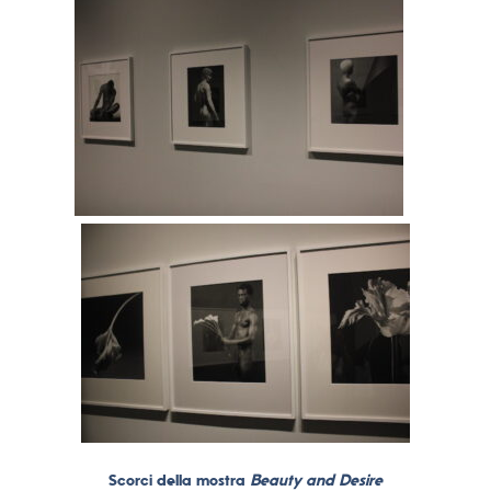
Scorci della mostra
Beauty and Desire