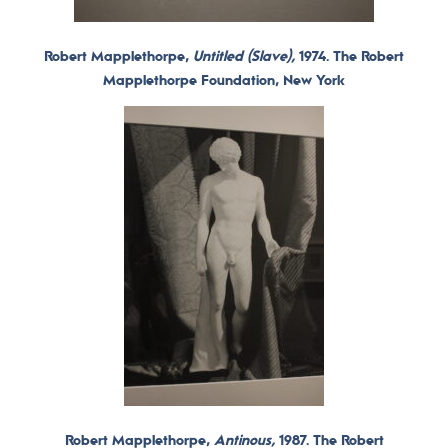
Robert Mapplethorpe,
Untitled (Slave),
1974. The Robert
Mapplethorpe Foundation, New York
Robert Mapplethorpe,
Antinous,
1987. The Robert