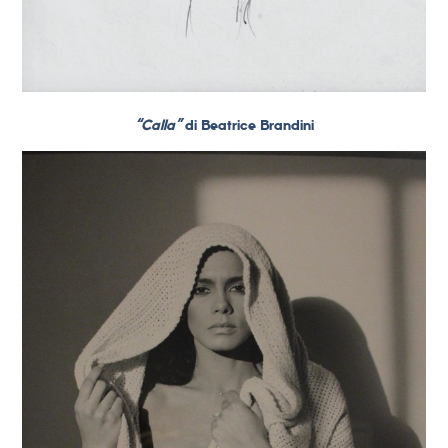
“Calla”
di Beatrice Brandini