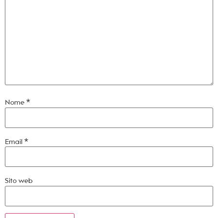
Nome
*
Email
*
Sito web