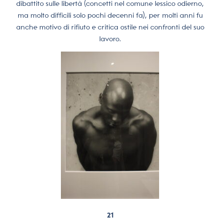
dibattito sulle libertà (concetti nel comune lessico odierno,
ma molto difficili solo pochi decenni fa), per molti anni fu
anche motivo di rifiuto e critica ostile nei confronti del suo
lavoro.
21