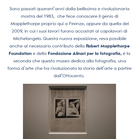
Sono passati quarant’anni dalla bellissima e rivoluzionaria
mostra del 1983,
che fece conoscere il genio di
Mapplethorpe proprio qui a Firenze, oppure da quella del
2009, in cui i suoi lavori furono accostati ai capolavori di
Michelangelo. Questa nuova esposizione, resa possibile
anche al necessario contributo della
Robert Mapplethorpe
Foundation
e della
Fondazione Alinari per la fotografia,
è la
seconda che questo museo dedica alla fotografia, una
forma d’arte che ha rivoluzionato la storia dell’arte a partire
dall’Ottocento.