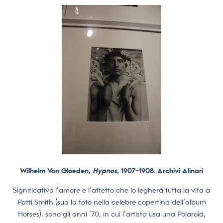
Wilhelm Von Gloeden,
Hypnos
, 1907-1908. Archivi Alinari
Significativo l’amore e l’affetto che lo legherà tutta la vita a
Patti Smith (sua la foto nella celebre copertina dell’album
Horses), sono gli anni ’70, in cui l’artista usa una Polaroid,