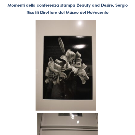
Momenti della conferenza stampa Beauty and Desire, Sergio
Risaliti Direttore del Museo del Novecento