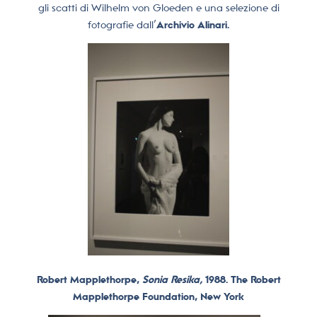
gli scatti di Wilhelm von Gloeden e una selezione di
fotografie dall’
Archivio Alinari.
Robert Mapplethorpe,
Sonia Resika,
1988. The Robert
Mapplethorpe Foundation, New York