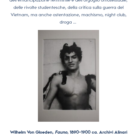
delle rivolte studentesche, della critica sulla guerra del
Vietnam, ma anche ostentazione, machismo, night club,
droga …
Wilhelm Von Gloeden,
Fauno
, 1890-1900 ca. Archivi Alinari