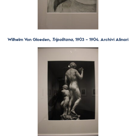
Wilhelm Von Gloeden,
Tripolitana
, 1903 – 1904. Archivi Alinari