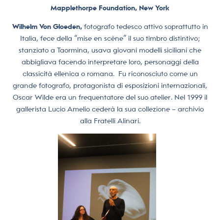
Mapplethorpe Foundation, New York
Wilhelm Von Gloeden,
fotografo tedesco attivo soprattutto in
Italia, fece della “mise en scène” il suo timbro distintivo;
stanziato a Taormina, usava giovani modelli siciliani che
abbigliava facendo interpretare loro, personaggi della
classicità ellenica o romana.
Fu riconosciuto come un
grande fotografo, protagonista di esposizioni internazionali,
Oscar Wilde era un frequentatore del suo atelier. Nel 1999 il
gallerista Lucio Amelio cederà la sua collezione – archivio
alla Fratelli Alinari.