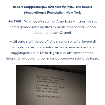
Robert Mapplethorpe,
Ken Moody,
1983. The Robert
Mapplethorpe Foundation, New York
Nel 1988 il Whitney Museum of American Art allestì la sua
prima grande retrospettiva museale americana, l’anno
dopo morì a soli 42 anni.
Molti sono stati i fotografi che si sono ispirati al lavoro di
Mapplethorpe, ma onestamente nessuno è riuscito a
raggiungere il suo livello di grazia e, allo stesso tempo,
intensità.
Mapplethorpe, in fondo, cercava solo la bellezza.