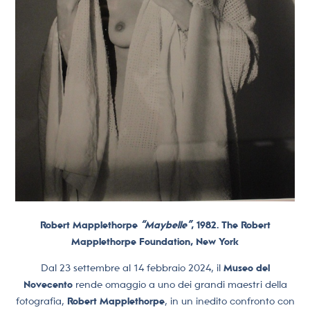
Robert Mapplethorpe
“Maybelle”
, 1982. The Robert
Mapplethorpe Foundation, New York
Dal 23 settembre al 14 febbraio 2024, il
Museo del
Novecento
rende omaggio a uno dei grandi maestri della
fotografia,
Robert Mapplethorpe
, in un inedito confronto con