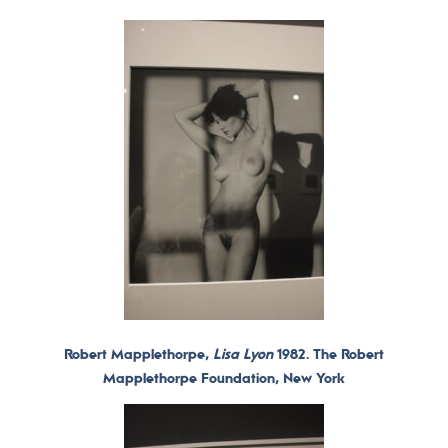
Robert Mapplethorpe,
Lisa Lyon
1982. The Robert
Mapplethorpe Foundation, New York