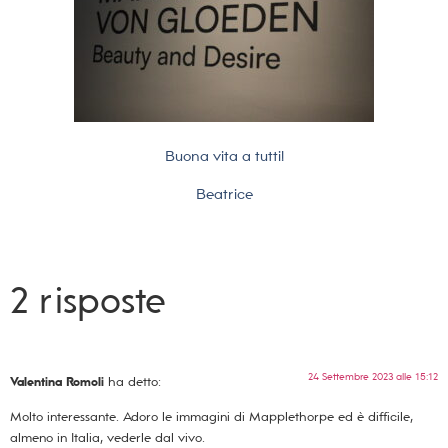
Buona vita a tutti!
Beatrice
2 risposte
24 Settembre 2023 alle 15:12
Valentina Romoli
ha detto:
Molto interessante. Adoro le immagini di Mapplethorpe ed è difficile,
almeno in Italia, vederle dal vivo.