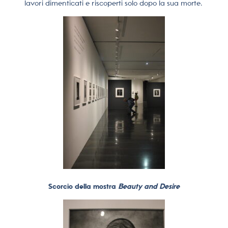
lavori dimenticati e riscoperti solo dopo la sua morte.
Scorcio della mostra
Beauty and Desire