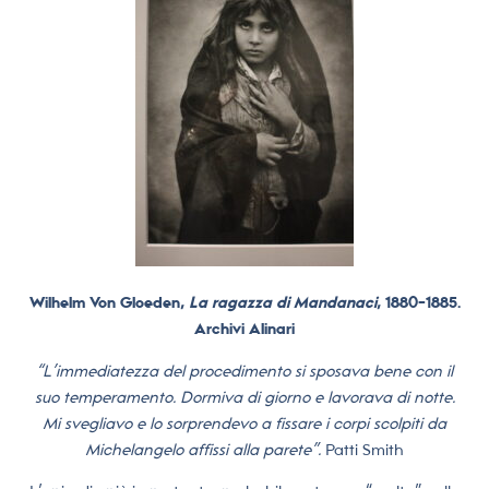
Wilhelm Von Gloeden,
La ragazza di Mandanaci
, 1880-1885.
Archivi Alinari
“L’immediatezza del procedimento si sposava bene con il
suo temperamento. Dormiva di giorno e lavorava di notte.
Mi svegliavo e lo sorprendevo a fissare i corpi scolpiti da
Michelangelo affissi alla parete”.
Patti Smith