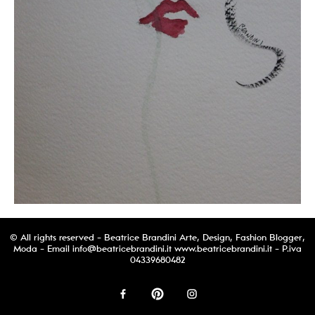
© All rights reserved - Beatrice Brandini Arte, Design, Fashion Blogger,
Moda - Email
info@beatricebrandini.it
www.beatricebrandini.it - P.iva
04339680482