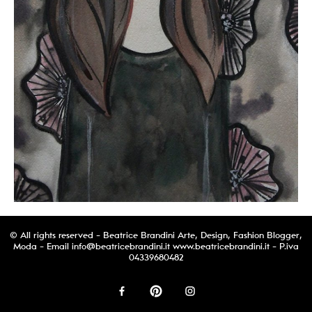
© All rights reserved - Beatrice Brandini Arte, Design, Fashion Blogger,
Moda - Email
info@beatricebrandini.it
www.beatricebrandini.it - P.iva
04339680482