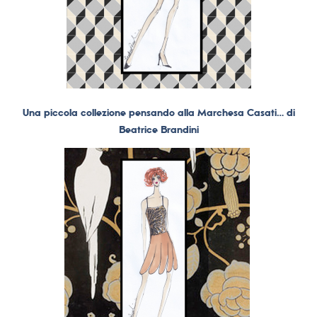
Una piccola collezione pensando alla Marchesa Casati… di
Beatrice Brandini