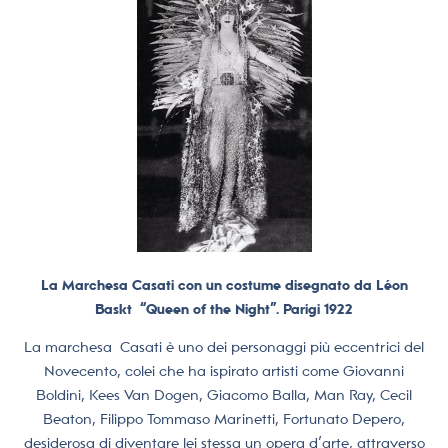
La Marchesa Casati con un costume disegnato da Léon
Baskt “Queen of the Night”. Parigi 1922
La marchesa Casati è uno dei personaggi più eccentrici del
Novecento, colei che ha ispirato artisti come Giovanni
Boldini, Kees Van Dogen, Giacomo Balla, Man Ray, Cecil
Beaton, Filippo Tommaso Marinetti, Fortunato Depero,
desiderosa di diventare lei stessa un opera d’arte, attraverso