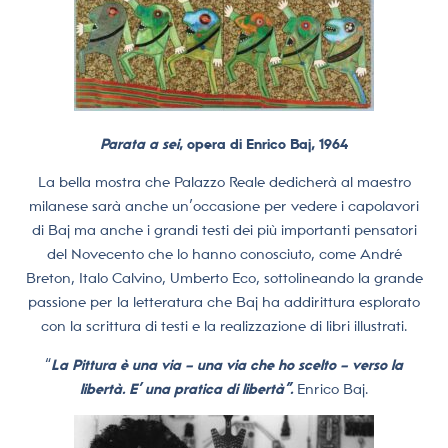
Parata a sei
, opera di Enrico Baj, 1964
La bella mostra che Palazzo Reale dedicherà al maestro
milanese sarà anche un’occasione per vedere i capolavori
di Baj ma anche i grandi testi dei più importanti pensatori
del Novecento che lo hanno conosciuto, come André
Breton, Italo Calvino, Umberto Eco, sottolineando la grande
passione per la letteratura che Baj ha addirittura esplorato
con la scrittura di testi e la realizzazione di libri illustrati.
“
La Pittura è una via – una via che ho scelto – verso la
libertà. E’ una pratica di libertà”.
Enrico Baj.