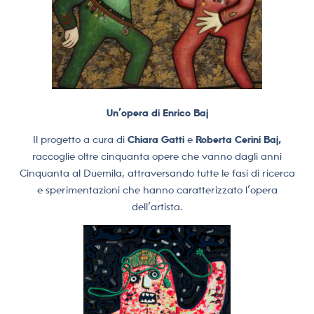
Un’opera di Enrico Baj
Il progetto a cura di
Chiara Gatti
e
Roberta Cerini Baj,
raccoglie oltre cinquanta opere che vanno dagli anni
Cinquanta al Duemila, attraversando tutte le fasi di ricerca
e sperimentazioni che hanno caratterizzato l’opera
dell’artista.