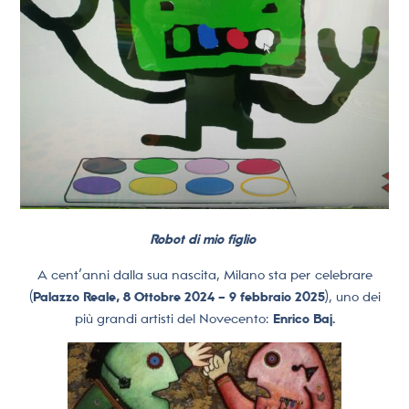
Robot di mio figlio
A cent’anni dalla sua nascita, Milano sta per celebrare
(
Palazzo Reale, 8 Ottobre 2024 – 9 febbraio 2025
), uno dei
più grandi artisti del Novecento:
Enrico Baj.