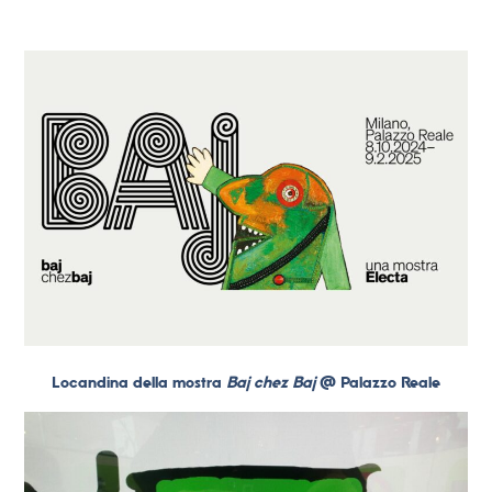
Locandina della mostra
Baj chez Baj
@ Palazzo Reale