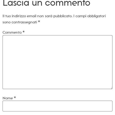
Lascia un commento
Il tuo indirizzo email non sarà pubblicato.
I campi obbligatori
sono contrassegnati
*
Commento
*
Nome
*