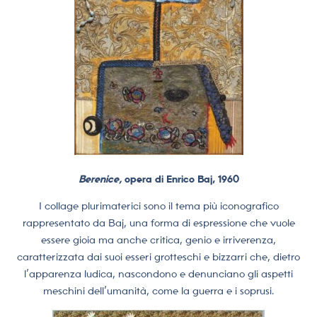
Berenice,
opera di Enrico Baj, 1960
I collage plurimaterici sono il tema più iconografico
rappresentato da Baj, una forma di espressione che vuole
essere gioia ma anche critica, genio e irriverenza,
caratterizzata dai suoi esseri grotteschi e bizzarri che, dietro
l’apparenza ludica, nascondono e denunciano gli aspetti
meschini dell’umanità, come la guerra e i soprusi.