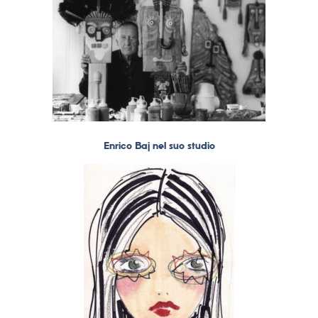
Enrico Baj nel suo studio