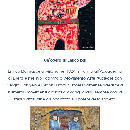
Un’opera di Enrico Baj
Enrico Baj nasce a Milano nel 1924, si forma all’Accademia
di Brera e nel 1951 dà vita al
Movimento Arte Nucleare
con
Sergio Dangelo e Gianni Dova. Successivamente aderisce a
numerosi movimenti artistici d’Avanguardia, sempre con la
stessa attitudine disincantata sul potere della società.