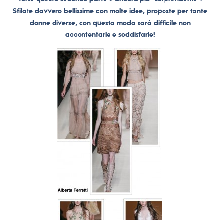
Sfilate davvero bellissime con molte idee, proposte per tante
donne diverse, con questa moda sarà difficile non
accontentarle e soddisfarle!