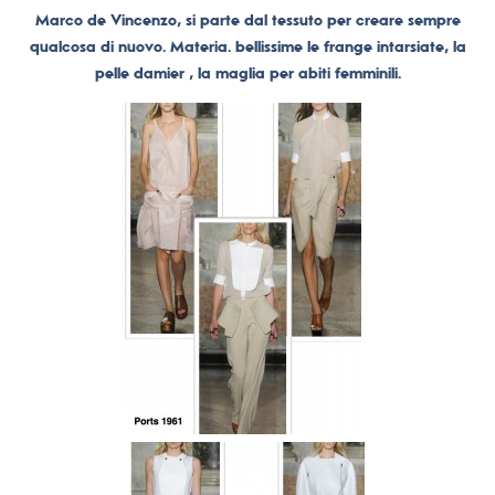
Marco de Vincenzo, si parte dal tessuto per creare sempre
qualcosa di nuovo. Materia. bellissime le frange intarsiate, la
pelle damier , la maglia per abiti femminili.