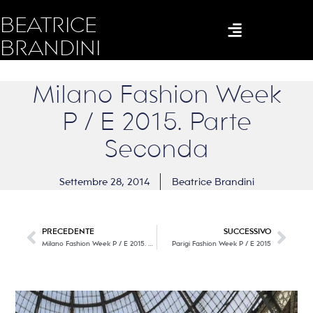
BEATRICE
BRANDINI
Milano Fashion Week
P / E 2015. Parte
Seconda
Settembre 28, 2014
Beatrice Brandini
PRECEDENTE
SUCCESSIVO
Milano Fashion Week P / E 2015. Parte Prima
Parigi Fashion Week P / E 2015