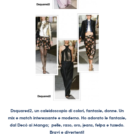
Dsquared2, un caleidoscopio di colori, fantasie, donne. Un
mix e match interessante e moderno. Ho adorato le fantasie,
dal Decò ai Manga; pelle, raso, oro, jeans, felpa e tuxedo.
Bravi e divertenti!