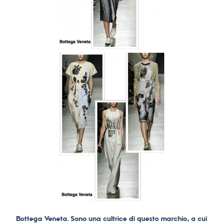
Bottega Veneta. Sono una cultrice di questo marchio, a cui