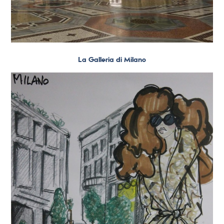
La Galleria di Milano