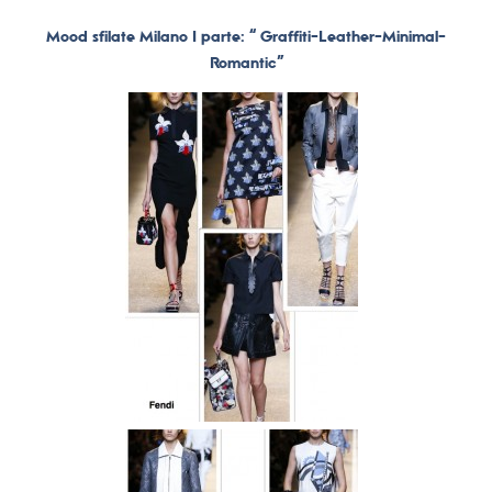
Mood sfilate Milano I parte: “ Graffiti-Leather-Minimal-
Romantic”