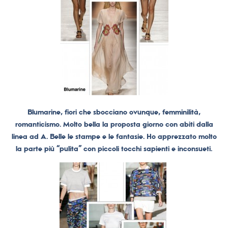
Blumarine, fiori che sbocciano ovunque, femminilità,
romanticismo. Molto bella la proposta giorno con abiti dalla
linea ad A. Belle le stampe e le fantasie. Ho apprezzato molto
la parte più “pulita” con piccoli tocchi sapienti e inconsueti.