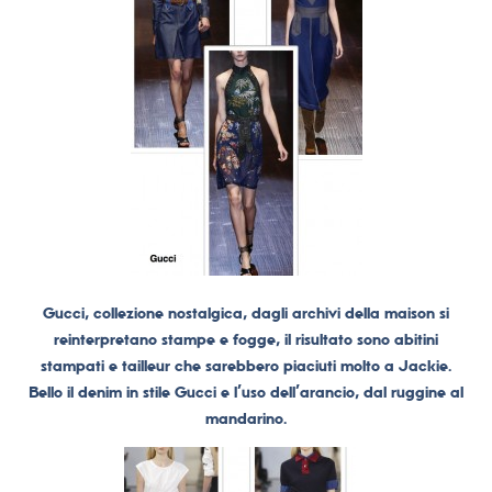
Gucci, collezione nostalgica, dagli archivi della maison si
reinterpretano stampe e fogge, il risultato sono abitini
stampati e tailleur che sarebbero piaciuti molto a Jackie.
Bello il denim in stile Gucci e l’uso dell’arancio, dal ruggine al
mandarino.