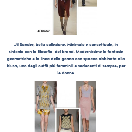
Jil Sander, bella collezione. Minimale e concettuale, in
sintonia con la filosofia del brand. Modernissime le fantasie
geometriche e la linea della gonna con spacco abbinata alla
blusa, uno degli outfit più femminili e seducenti di sempre, per
le donne.