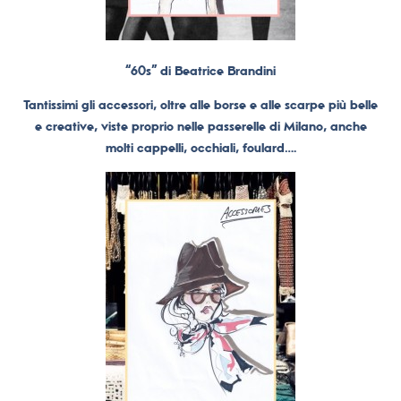
“60s” di Beatrice Brandini
Tantissimi gli accessori, oltre alle borse e alle scarpe più belle
e creative, viste proprio nelle passerelle di Milano, anche
molti cappelli, occhiali, foulard….