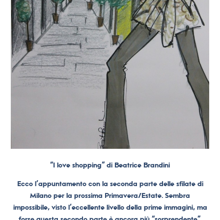
“I love shopping” di Beatrice Brandini
Ecco l’appuntamento con la seconda parte delle sfilate di
Milano per la prossima Primavera/Estate. Sembra
impossibile, visto l’eccellente livello della prime immagini, ma
forse questa secondo parte è ancora più “sorprendente”.