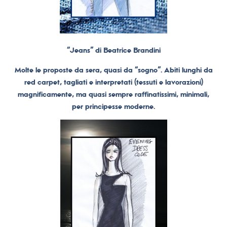
“Jeans” di Beatrice Brandini
Molte le proposte da sera, quasi da “sogno”. Abiti lunghi da
red carpet, tagliati e interpretati (tessuti e lavorazioni)
magnificamente, ma quasi sempre raffinatissimi, minimali,
per principesse moderne.