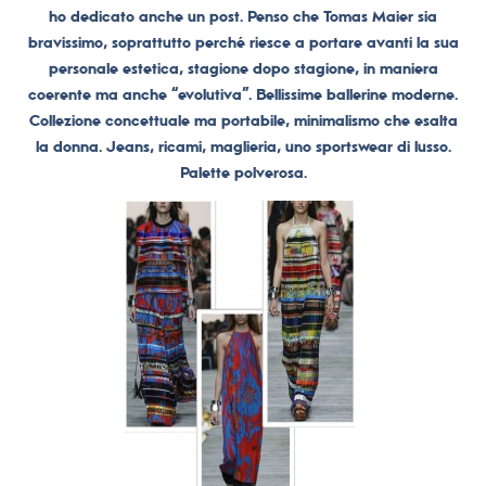
ho dedicato anche un post. Penso che Tomas Maier sia
bravissimo, soprattutto perché riesce a portare avanti la sua
personale estetica, stagione dopo stagione, in maniera
coerente ma anche “evolutiva”. Bellissime ballerine moderne.
Collezione concettuale ma portabile, minimalismo che esalta
la donna. Jeans, ricami, maglieria, uno sportswear di lusso.
Palette polverosa.