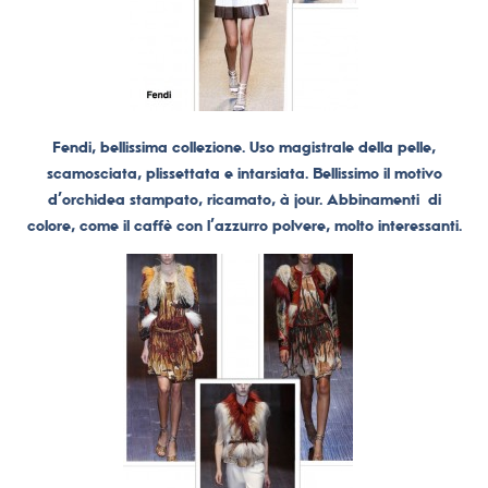
Fendi, bellissima collezione. Uso magistrale della pelle,
scamosciata, plissettata e intarsiata. Bellissimo il motivo
d’orchidea stampato, ricamato, à jour. Abbinamenti di
colore, come il caffè con l’azzurro polvere, molto interessanti.