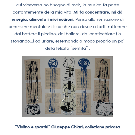
cui viceversa ho bisogno di rock, la musica fa parte
costantemente della mia vita.
Mi fa concentrare, mi dà
energia, alimenta i miei neuroni.
Penso alla sensazione di
benessere mentale e fisico che non riesce a farti trattenere
dal battere il piedino, dal ballare, dal canticchiare (io
stonando…) od urlare, esternando a modo proprio un po’
della felicità “sentita” .
“Violino e spartiti” Giuseppe Chiari, collezione privata