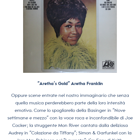
“Aretha’s Gold” Aretha Franklin
Oppure scene entrate nel nostro immaginario che senza
quella musica perderebbero parte della loro intensità
emotiva. Come lo spogliarello della Basinger in “Nove
settimane e mezzo” con la voce roca e inconfondibile di Joe
Cocker; la struggente Mon River cantata dalla deliziosa
Audrey in “Colazione da Tiffany”; Simon & Garfunkel con la