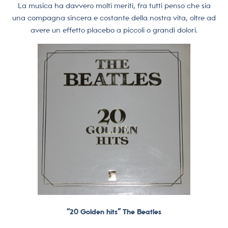
La musica ha davvero molti meriti, fra tutti penso che sia
una compagna sincera e costante della nostra vita, oltre ad
avere un effetto placebo a piccoli o grandi dolori.
“20 Golden hits” The Beatles