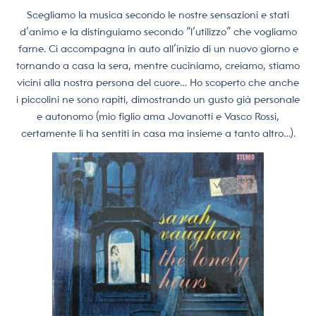
Scegliamo la musica secondo le nostre sensazioni e stati
d’animo e la distinguiamo secondo “l’utilizzo” che vogliamo
farne. Ci accompagna in auto all’inizio di un nuovo giorno e
tornando a casa la sera, mentre cuciniamo, creiamo, stiamo
vicini alla nostra persona del cuore… Ho scoperto che anche
i piccolini ne sono rapiti, dimostrando un gusto già personale
e autonomo (mio figlio ama Jovanotti e Vasco Rossi,
certamente li ha sentiti in casa ma insieme a tanto altro…).