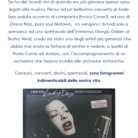
Se ho dei ricordi vivi di quando ero più giovane spesso sono
legati alla musica. Penso ad un bellissimo concerto di Sade
(ero seduta accanto al compianto Enrico Coveri); ad uno di
Diana Ross, puro soul Motown, mi vengono i brividi solo a
pensarci; ad uno spettacolo dell’immenso Giorgio Gaber al
Teatro Verdi, credo sia stato uno degli artisti più generosi che
abbia mai avuto la fortuna di sentire e vedere; a quello di
Paolo Conte ad Arezzo, con l’accompagnamento di un
orchestra che faceva invidia alle orchestre sinfoniche.
Canzoni, concerti, dischi, spettacoli,
sono fotogrammi
indimenticabili della nostra vita.