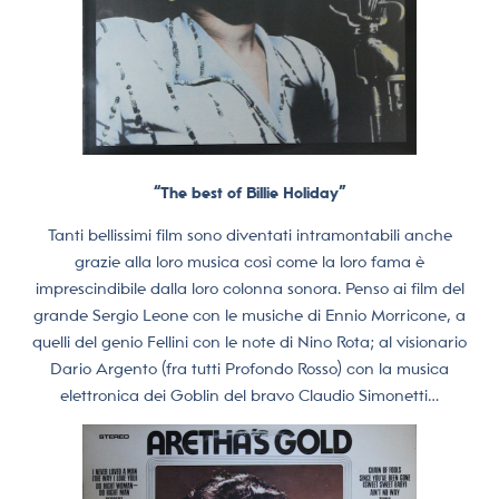
“The best of Billie Holiday”
Tanti bellissimi film sono diventati intramontabili anche
grazie alla loro musica così come la loro fama è
imprescindibile dalla loro colonna sonora. Penso ai film del
grande Sergio Leone con le musiche di Ennio Morricone, a
quelli del genio Fellini con le note di Nino Rota; al visionario
Dario Argento (fra tutti Profondo Rosso) con la musica
elettronica dei Goblin del bravo Claudio Simonetti…