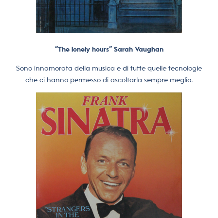
“The lonely hours” Sarah Vaughan
Sono innamorata della musica e di tutte quelle tecnologie
che ci hanno permesso di ascoltarla sempre meglio.