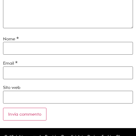
Nome
*
Email
*
Sito web