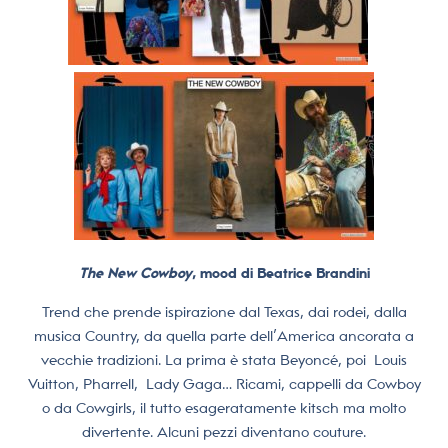
The New Cowboy
, mood di Beatrice Brandini
Trend che prende ispirazione dal Texas, dai rodei, dalla
musica Country, da quella parte dell’America ancorata a
vecchie tradizioni. La prima è stata Beyoncé, poi
Louis
Vuitton, Pharrell,
Lady Gaga… Ricami, cappelli da Cowboy
o da Cowgirls, il tutto esageratamente kitsch ma molto
divertente. Alcuni pezzi diventano couture.