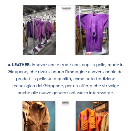
A LEATHER,
innovazione e tradizione, capi in pelle, made in
Giappone, che rivoluzionano l’immagine convenzionale dei
prodotti in pelle. Alta qualità, come nella tradizione
tecnologica del Giappone, per un offerta che si rivolge
anche alle nuove generazioni. Molto interessante.