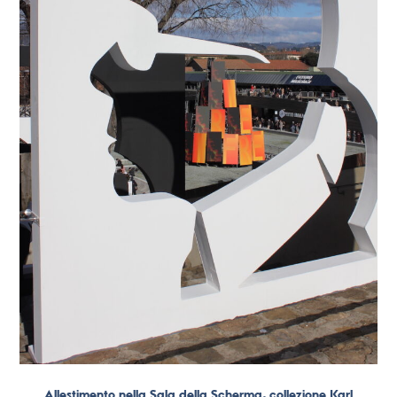
Allestimento nella Sala della Scherma, collezione Karl