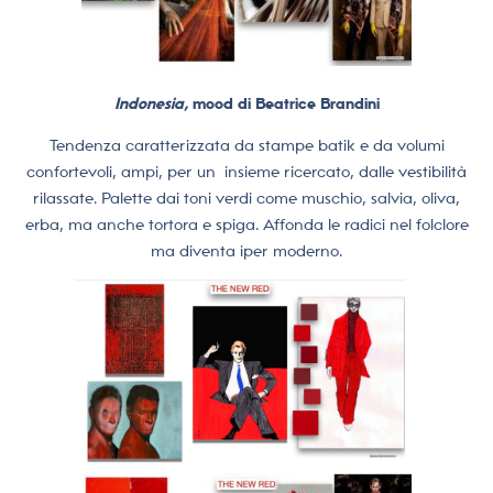
Indonesia,
mood di Beatrice Brandini
Tendenza caratterizzata da stampe batik e da volumi
confortevoli, ampi, per un
insieme ricercato, dalle vestibilità
rilassate. Palette dai toni verdi come muschio, salvia, oliva,
erba, ma anche tortora e spiga. Affonda le radici nel folclore
ma diventa iper moderno.