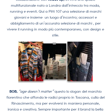
multifunzionale nato a Londra dall’intreccio tra moda,
running e eventi. Qui a Pitti 107 una selezione di marchi
giovani e insieme
un luogo d’incontro; accessori e
abbigliamento di un’accurata selezione di marchi , per
vivere il running in modo più contemporaneo, con design e
stile.
BOB,
“age doesn’t matter”
questo lo slogan del marchio
fiorentino che affonda le radici proprio in Toscana, culla del
Rinascimento, ma per evolversi in maniera personale,
ironica e creativa. Sempre importante per il brand la bella