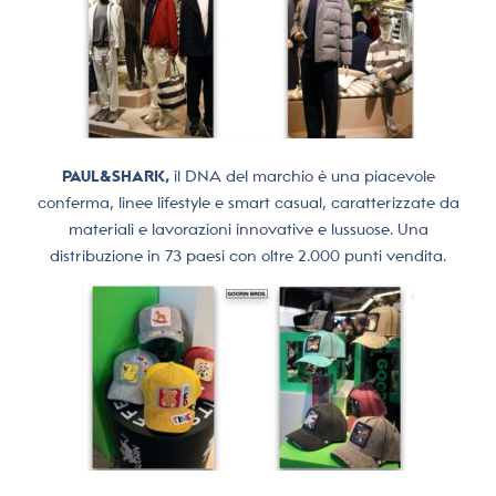
PAUL&SHARK,
il DNA del marchio è una piacevole
conferma, linee lifestyle e smart casual, caratterizzate da
materiali e lavorazioni innovative e lussuose. Una
distribuzione in 73 paesi con oltre 2.000 punti vendita.