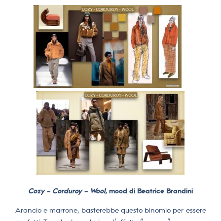
Cozy – Corduroy – Wool,
mood di Beatrice Brandini
Arancio e marrone, basterebbe questo binomio per essere