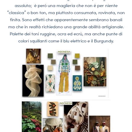
assoluta;
è però una maglieria che non è per niente
“classica” o bon ton, ma piuttosto consumata, rovinata, non
finita. Sono effetti che apparentemente sembrano banali
ma che in realtà richiedono una grande abilità artigianale.
Palette dei toni ruggine, ocra ed ecrù, ma anche punte di
colori squillanti come il blu elettrico e il Burgundy.