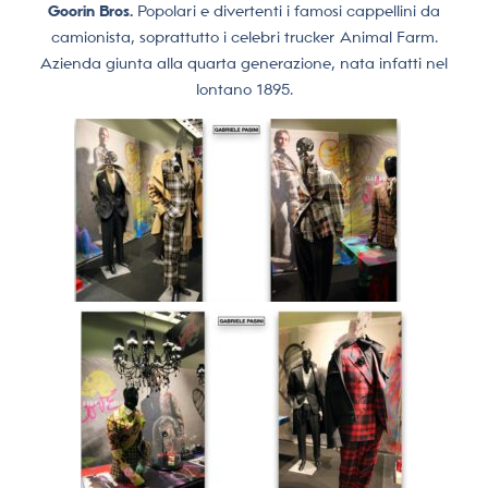
Goorin Bros.
Popolari e divertenti i famosi cappellini da
camionista, soprattutto i celebri trucker Animal Farm.
Azienda giunta alla quarta generazione, nata infatti nel
lontano 1895.