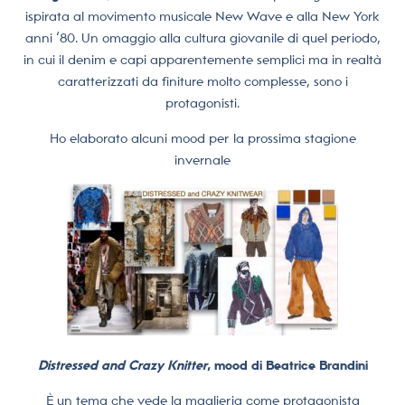
ispirata al movimento musicale New Wave e alla New York
anni ‘80. Un omaggio alla cultura giovanile di quel periodo,
in cui il denim e capi apparentemente semplici ma in realtà
caratterizzati da finiture molto complesse, sono i
protagonisti.
Ho elaborato alcuni mood per la prossima stagione
invernale
Distressed and Crazy Knitter
, mood di Beatrice Brandini
È un tema che vede la maglieria come protagonista