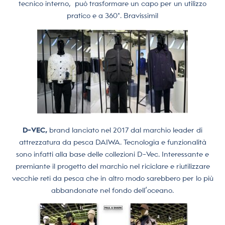
tecnico interno,
può trasformare un capo per un utilizzo
pratico e a 360°. Bravissimi!
D-VEC,
brand lanciato nel 2017 dal marchio leader di
attrezzatura da pesca DAIWA. Tecnologia e funzionalità
sono infatti alla base delle collezioni D-Vec. Interessante e
premiante il progetto del marchio nel riciclare e riutilizzare
vecchie reti da pesca che in altro modo sarebbero per lo più
abbandonate nel fondo dell’oceano.