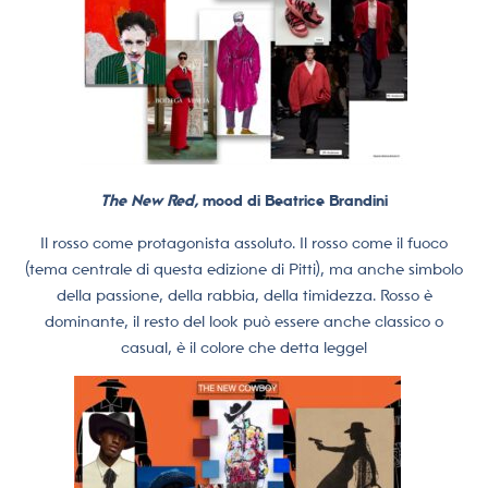
The New Red,
mood di Beatrice Brandini
Il rosso come protagonista assoluto. Il rosso come il fuoco
(tema centrale di questa edizione di Pitti), ma anche simbolo
della passione, della rabbia, della timidezza. Rosso è
dominante, il resto del look può essere anche classico o
casual, è il colore che detta legge!