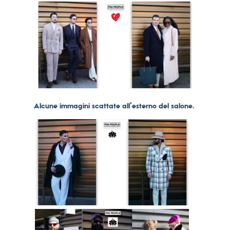
Alcune immagini scattate all’esterno del salone.