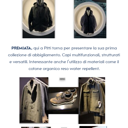
PREMIATA,
qui a Pitti torna per presentare la sua prima
collezione di abbigliamento. Capi multifunzionali, strutturati
e versatili. Interessante anche l’utilizzo di materiali come il
cotone organico reso water repellent.