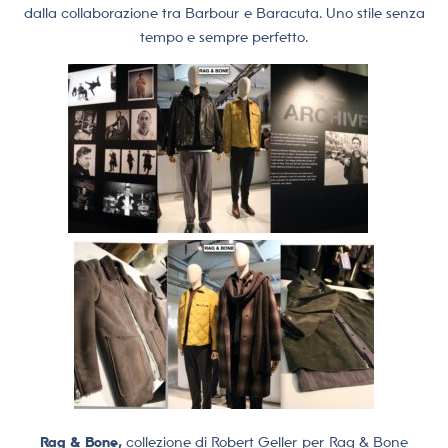
dalla collaborazione tra Barbour e Baracuta. Uno stile senza
tempo e sempre perfetto.
Rag & Bone,
collezione di Robert Geller per Rag & Bone