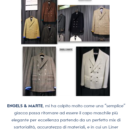
ENGELS & MARTE
, mi ha colpito molto come una “semplice”
giacca possa ritornare ad essere il capo maschile più
elegante per eccellenza partendo da un perfetto mix di
sartorialità, accuratezza di materiali, e in cui un Liner