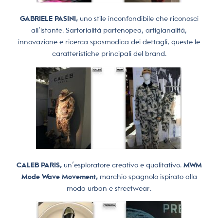
GABRIELE PASINI,
uno stile inconfondibile che riconosci
all’istante. Sartorialità partenopea, artigianalità,
innovazione e ricerca spasmodica dei dettagli, queste le
caratteristiche principali del brand.
CALEB PARIS,
un’esploratore creativo e qualitativo.
MWM
Mode Wave Movement,
marchio spagnolo ispirato alla
moda urban e streetwear.