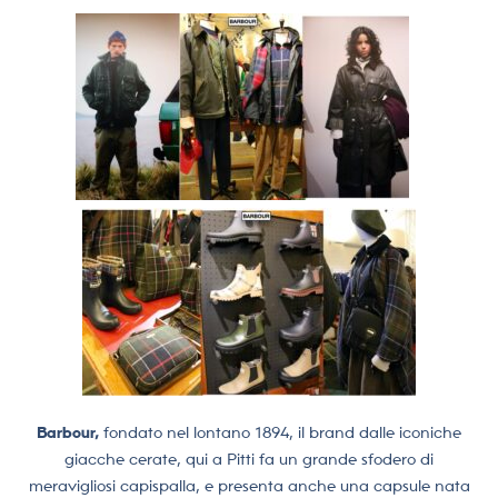
Barbour,
fondato nel lontano 1894, il brand dalle iconiche
giacche cerate, qui a Pitti fa un grande sfodero di
meravigliosi capispalla, e presenta anche una capsule nata