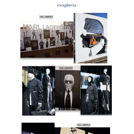
maglieria.