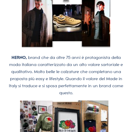
HERNO,
brand che
da oltre 75 anni è protagonista della
moda italiana caratterizzato da un alto valore sartoriale e
qualitativo. Molto belle le calzature che completano una
proposta più easy e lifestyle. Quando il valore del Made in
Italy si traduce e si sposa perfettamente in un brand come
questo.