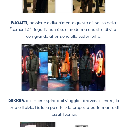
BUGATTI
, passione e divertimento questo è il senso della
“comunità” Bugatti, non è solo moda ma uno stile di vita,
con grande attenzione alla sostenibilità.
DEKKER
, collezione ispirata al viaggio attraverso il mare, la
terra o il cielo. Bella la palette e la proposta performante di
tessuti tecnici.