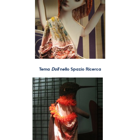
Tema
Doll
nello Spazio Ricerca