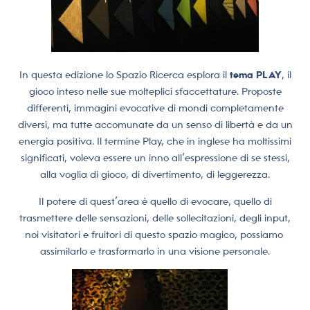
In questa edizione lo Spazio Ricerca esplora il
tema PLAY
, il
gioco inteso nelle sue molteplici sfaccettature. Proposte
differenti, immagini evocative di mondi completamente
diversi, ma tutte accomunate da un senso di libertà e da un
energia positiva. Il termine Play, che in inglese ha moltissimi
significati, voleva essere un inno all’espressione di se stessi,
alla voglia di gioco, di divertimento, di leggerezza.
Il potere di quest’area è quello di evocare, quello di
trasmettere delle sensazioni, delle sollecitazioni, degli input,
noi visitatori e fruitori di questo spazio magico, possiamo
assimilarlo e trasformarlo in una visione personale.