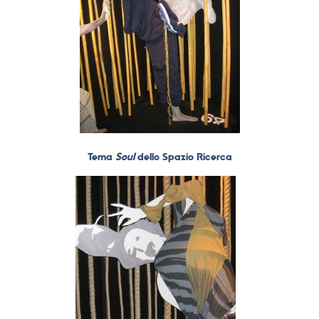
Tema
Soul
dello Spazio Ricerca