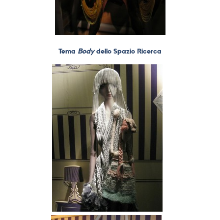
Tema
Body
dello Spazio Ricerca