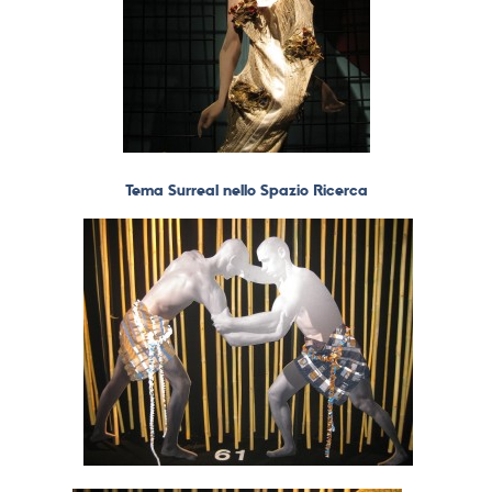
Tema Surreal nello Spazio Ricerca