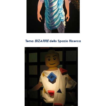
Tema
BIZARRE
dello Spazio Ricerca