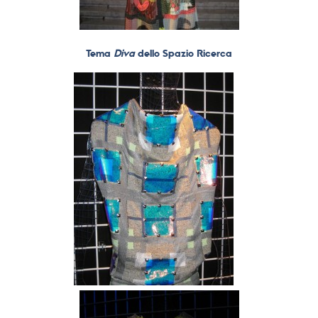
Tema
Diva
dello Spazio Ricerca