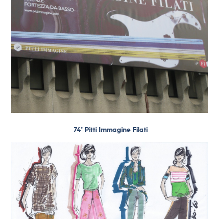
74° Pitti Immagine Filati