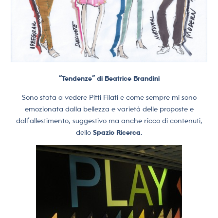
“Tendenze” di Beatrice Brandini
Sono stata a vedere Pitti Filati e come sempre mi sono
emozionata dalla bellezza e varietà delle proposte e
dall’allestimento, suggestivo ma anche ricco di contenuti,
dello
Spazio Ricerca.