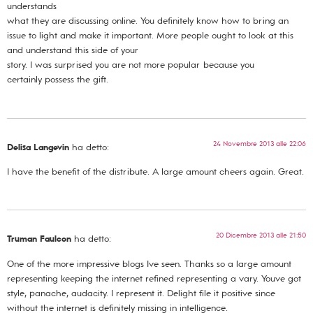
understands
what they are discussing online. You definitely know how to bring an
issue to light and make it important. More people ought to look at this
and understand this side of your
story. I was surprised you are not more popular because you
certainly possess the gift.
24 Novembre 2013 alle 22:06
Delisa Langevin
ha detto:
I have the benefit of the distribute. A large amount cheers again. Great.
20 Dicembre 2013 alle 21:50
Truman Faulcon
ha detto:
One of the more impressive blogs Ive seen. Thanks so a large amount
representing keeping the internet refined representing a vary. Youve got
style, panache, audacity. I represent it. Delight file it positive since
without the internet is definitely missing in intelligence.