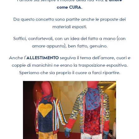
come CURA.
Da questo concetto sono partite anche le proposte dei
materiali esposti.
Soffici, confortevoli, con un idea del fatto a mano (con
amore appunto), ben fatto, genuino.
Anche l’
ALLESTIMENTO
seguiva il tema dell’amore, cuori e
coppie di manichini ne erano la trasposizione espositiva.
Speriamo che sia proprio il cuore a farci ripartire.