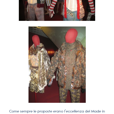
Come sempre le proposte erano l’eccellenza del Made in