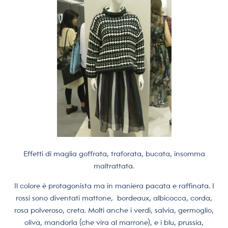
Effetti di maglia goffrata, traforata, bucata, insomma
maltrattata.
Il colore è protagonista ma in maniera pacata e raffinata. I
rossi sono diventati mattone, bordeaux, albicocca, corda,
rosa polveroso, creta. Molti anche i verdi, salvia, germoglio,
oliva, mandorla (che vira al marrone), e i blu, prussia,