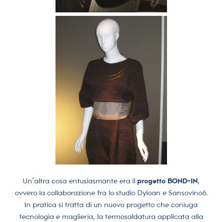
Un’altra cosa entusiasmante era il
progetto
BOND-IN
,
ovvero la collaborazione fra lo studio Dyloan e Sansovino6.
In pratica si tratta di un nuovo progetto che coniuga
tecnologia e maglieria, la termosaldatura applicata alla