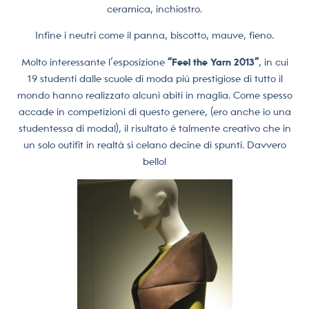
ceramica, inchiostro.
Infine i neutri come il panna, biscotto, mauve, fieno.
Molto interessante l’esposizione
“Feel the Yarn 2013”
, in cui
19 studenti dalle scuole di moda più prestigiose di tutto il
mondo hanno realizzato alcuni abiti in maglia. Come spesso
accade in competizioni di questo genere, (ero anche io una
studentessa di moda!), il risultato è talmente creativo che in
un solo outifit in realtà si celano decine di spunti. Davvero
bello!