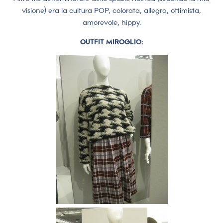
visione) era la cultura POP, colorata, allegra, ottimista,
amorevole, hippy.
OUTFIT MIROGLIO: