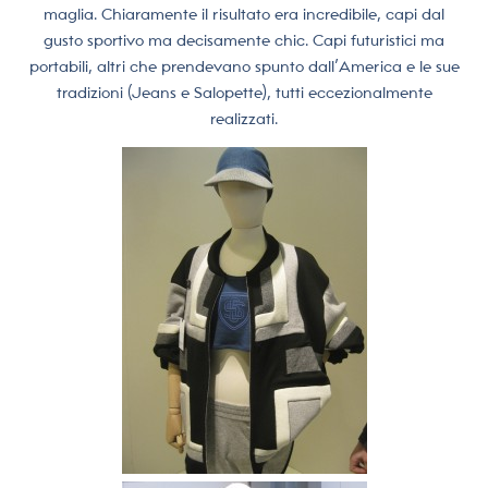
maglia. Chiaramente il risultato era incredibile, capi dal
gusto sportivo ma decisamente chic. Capi futuristici ma
portabili, altri che prendevano spunto dall’America e le sue
tradizioni (Jeans e Salopette), tutti eccezionalmente
realizzati.