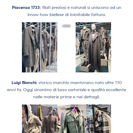
Piacenza 1733:
filati preziosi e naturali si uniscono ad un
know how biellese di inimitabile fattura.
Luigi Bianchi:
storico marchio mantovano nato oltre 110
anni fa. Oggi sinonimo di lusso sartoriale e qualità eccellente
nelle materie prime e nei dettagli.