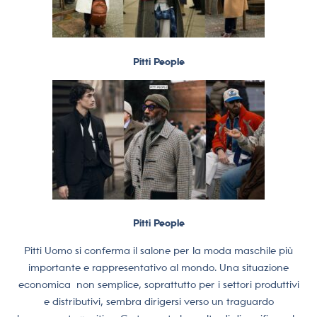
Pitti People
Pitti People
Pitti Uomo si conferma il salone per la moda maschile più
importante e rappresentativo al mondo. Una situazione
economica
non semplice, soprattutto per i settori produttivi
e distributivi, sembra dirigersi verso un traguardo