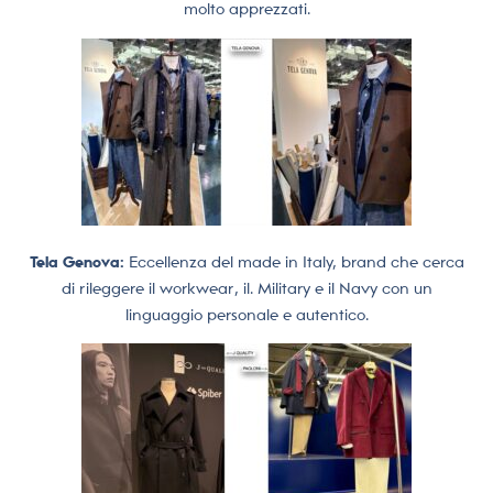
molto apprezzati.
Tela Genova:
Eccellenza del made in Italy, brand che cerca
di rileggere il workwear, il. Military e il Navy con un
linguaggio personale e autentico.