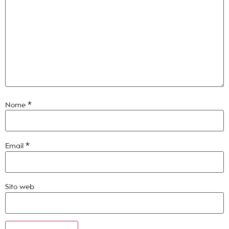
Nome
*
Email
*
Sito web