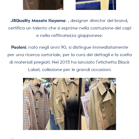
J8Quality Masato Kayama
: , designer director del brand,
certifica un talento che si esprime nella costruzione dei capi
e nella raffinatezza giapponese.
Paoloni:
nato negli anni 90, si distingue immediatamente
per una ricerca sartoriale, per la cura dei dettagli e la scelta
di materiali pregiati. Nel 2015 ha lanciato l’etichetta Black
Label, collezione per le grandi occasioni.