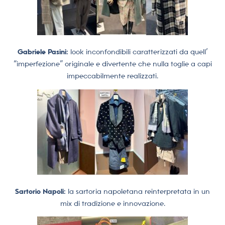
Gabriele Pasini:
look inconfondibili caratterizzati da quell’
“imperfezione” originale e divertente che nulla toglie a capi
impeccabilmente realizzati.
Sartorio Napoli:
la sartoria napoletana reinterpretata in un
mix di tradizione e innovazione.