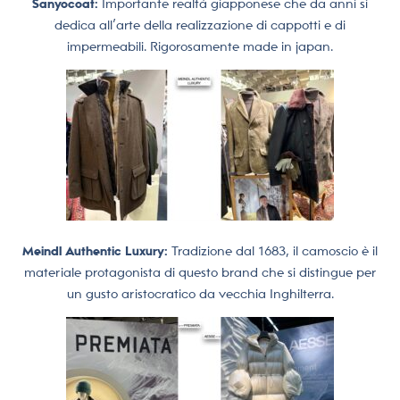
Sanyocoat:
Importante realtà giapponese che da anni si
dedica all’arte della realizzazione di cappotti e di
impermeabili. Rigorosamente made in japan.
Meindl Authentic Luxury:
Tradizione dal 1683, il camoscio è il
materiale protagonista di questo brand che si distingue per
un gusto aristocratico da vecchia Inghilterra.