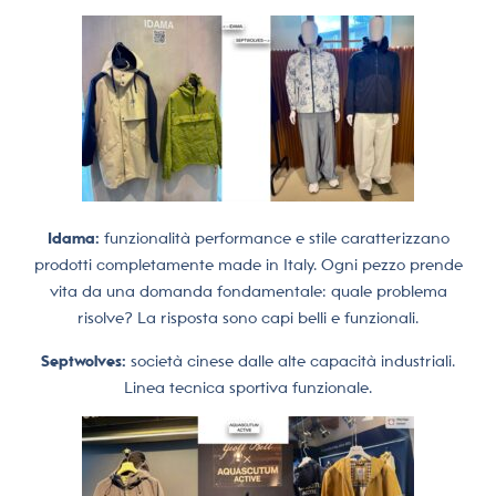
Idama:
funzionalità performance e stile caratterizzano
prodotti completamente made in Italy. Ogni pezzo prende
vita da una domanda fondamentale: quale problema
risolve? La risposta sono capi belli e funzionali.
Septwolves:
società cinese dalle alte capacità industriali.
Linea tecnica sportiva funzionale.