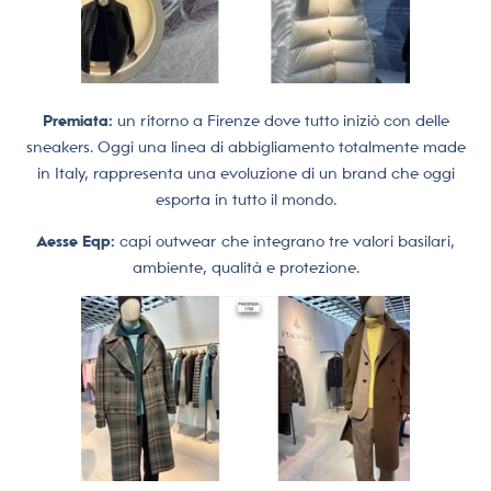
Premiata:
un ritorno a Firenze dove tutto iniziò con delle
sneakers. Oggi una linea di abbigliamento totalmente made
in Italy, rappresenta una evoluzione di un brand che oggi
esporta in tutto il mondo.
Aesse Eqp:
capi outwear che integrano tre valori basilari,
ambiente, qualità e protezione.