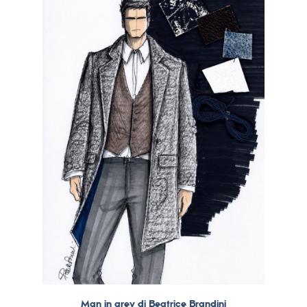
Man in grey di Beatrice Brandini