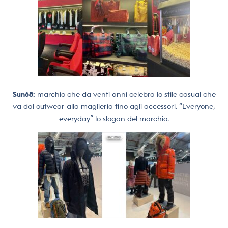
Sun68:
marchio che da venti anni celebra lo stile casual che
va dal outwear alla maglieria fino agli accessori. “Everyone,
everyday” lo slogan del marchio.