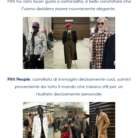
Pitti ho visto buon gusto e sartorialità, è bello constatare che
l’uomo desidera essere nuovamente elegante.
Pitti People:
carrellata di immagini decisamente cool, uomini
proveniente da tutto il mondo che mixano stili per un
risultato decisamente personale.