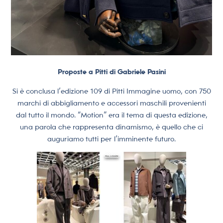
Proposte a Pitti di Gabriele Pasini
Si è conclusa l’edizione 109 di Pitti Immagine uomo, con 750
marchi di abbigliamento e accessori maschili provenienti
dal tutto il mondo. “Motion” era il tema di questa edizione,
una parola che rappresenta dinamismo, è quello che ci
auguriamo tutti per l’imminente futuro.