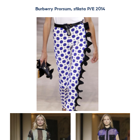
Burberry Prorsum, sfilata P/E 2014