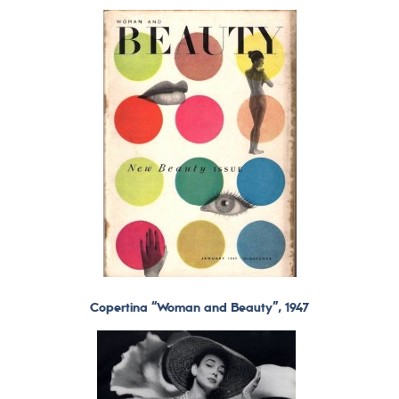
Copertina “Woman and Beauty”, 1947