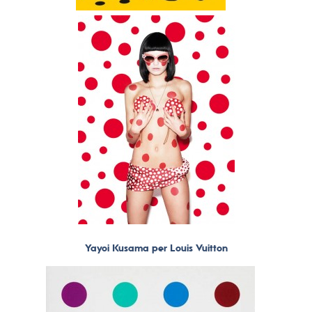
Yayoi Kusama per Louis Vuitton