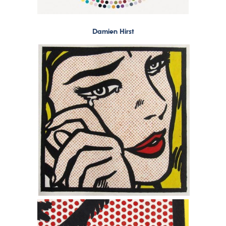
Damien Hirst