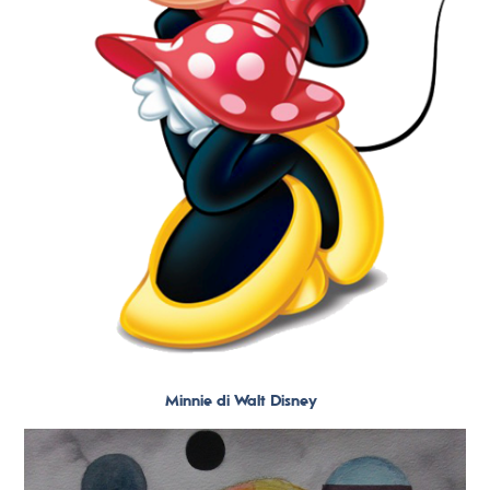
Minnie di Walt Disney