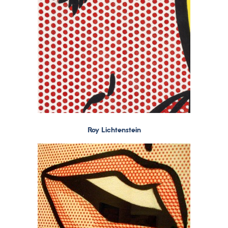
Roy
Lichtenstein