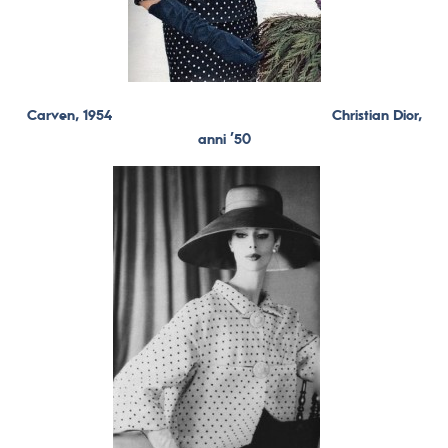
Carven, 1954 Christian Dior,
anni ’50