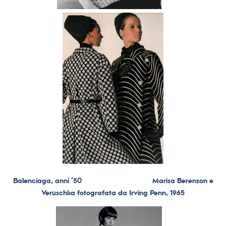
Balenciaga, anni ’50
Marisa Berenson e
Veruschka fotografata da Irving Penn, 1965