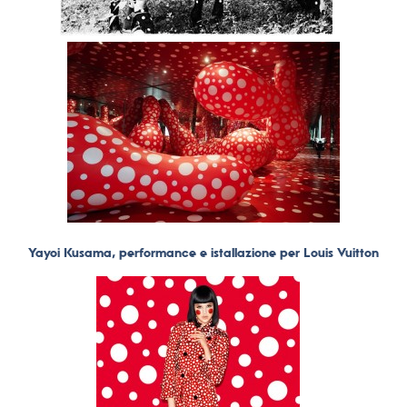
Yayoi Kusama, performance e istallazione per Louis Vuitton