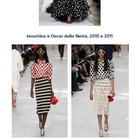
Moschino e Oscar della Renta, 2010 e 2011