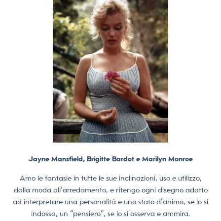
Jayne Mansfield, Brigitte Bardot e Marilyn Monroe
Amo le fantasie in tutte le sue inclinazioni, uso e utilizzo,
dalla moda all’arredamento, e ritengo ogni disegno adatto
ad interpretare una personalità e uno stato d’animo, se lo si
indossa, un “pensiero”, se lo si osserva e ammira.