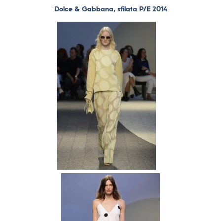
Dolce & Gabbana, sfilata P/E 2014