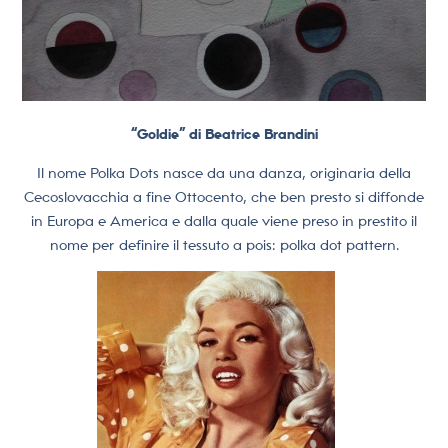
“Goldie” di Beatrice Brandini
Il nome Polka Dots nasce da una danza, originaria della
Cecoslovacchia a fine Ottocento, che ben presto si diffonde
in Europa e America e dalla quale viene preso in prestito il
nome per definire il tessuto a pois: polka dot pattern.