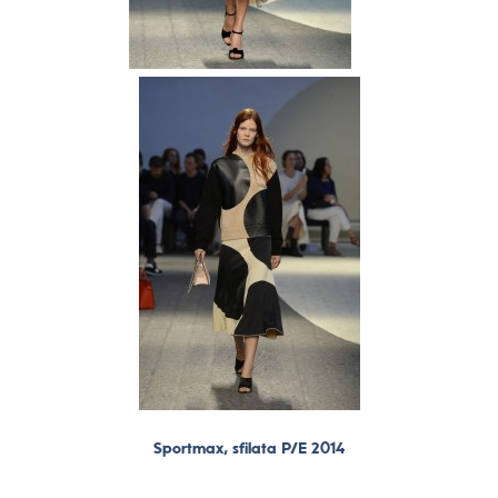
Sportmax, sfilata P/E 2014