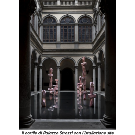
Il cortile di Palazzo Strozzi con l’istallazione site