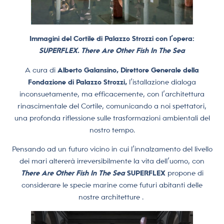
Immagini del Cortile di Palazzo Strozzi con l’opera:
SUPERFLEX. There Are Other Fish In The Sea
A cura di
Alberto Galansino, Direttore Generale della
Fondazione di Palazzo Strozzi,
l’istallazione dialoga
inconsuetamente, ma efficacemente, con l’architettura
rinascimentale del Cortile, comunicando a noi spettatori,
una profonda riflessione sulle trasformazioni ambientali del
nostro tempo.
Pensando ad un futuro vicino in cui l’innalzamento del livello
dei mari altererà irreversibilmente la vita dell’uomo, con
There Are Other Fish In The Sea
SUPERFLEX
propone di
considerare le specie marine come futuri abitanti delle
nostre architetture .