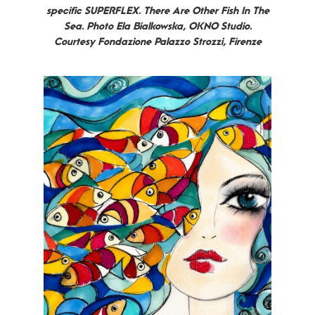
specific
SUPERFLEX. There Are Other Fish In The
Sea.
Photo Ela Bialkowska, OKNO Studio.
Courtesy Fondazione Palazzo Strozzi, Firenze