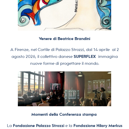
Venere di Beatrice Brandini
A Firenze, nel Cortile di Palazzo Strozzi, dal 14 aprile al 2
agosto 2026, il collettivo danese
SUPERFLEX
immagina
nuove forme di progettare il mondo.
Momenti della Conferenza stampa
La
Fondazione Palazzo Strozzi
e la
Fondazione Hilary Merkus