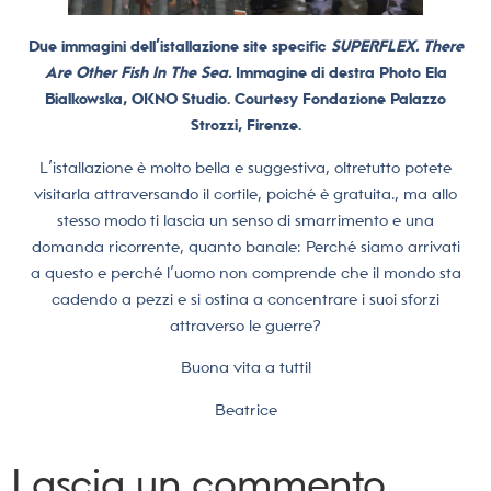
Due immagini dell’istallazione site specific
SUPERFLEX. There
Are Other Fish In The Sea.
Immagine di destra Photo Ela
Bialkowska, OKNO Studio. Courtesy Fondazione Palazzo
Strozzi, Firenze.
L’istallazione è molto bella e suggestiva, oltretutto potete
visitarla attraversando il cortile, poiché è gratuita., ma allo
stesso modo ti lascia un senso di smarrimento e una
domanda ricorrente, quanto banale: Perché siamo arrivati
a questo e perché l’uomo non comprende che il mondo sta
cadendo a pezzi e si ostina a concentrare i suoi sforzi
attraverso le guerre?
Buona vita a tutti!
Beatrice
Lascia un commento