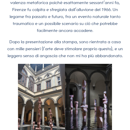
valenza metaforica poiché esattamente sessant’anni fa,
Firenze fu colpita e sfregiata dall’alluvione del 1966. Un
legame fra passato e futuro, fra un evento naturale tanto
traumatico e un possibile scenario su ciò che potrebbe
facilmente ancora accadere.
Dopo la presentazione alla stampa, sono rientrata a casa
con mille pensieri (l’arte deve stimolare proprio questo), e un
leggero senso di angoscia che non mi ha più abbandonato.