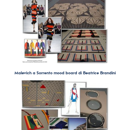
Malevich a Sorrento mood board di Beatrice Brandini