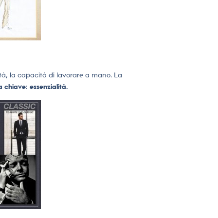
cità, la capacità di lavorare a mano. La
a chiave: essenzialità.