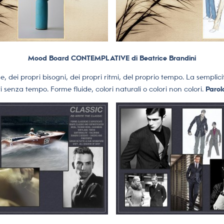
Mood Board CONTEMPLATIVE di Beatrice Brandini
 se, dei propri bisogni, dei propri ritmi, del proprio tempo. La sempli
i senza tempo. Forme fluide, colori naturali o colori non colori.
Parol