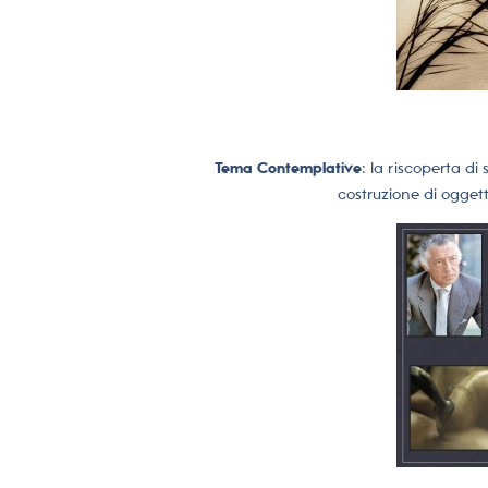
Tema Contemplative
: la riscoperta di
costruzione di oggett