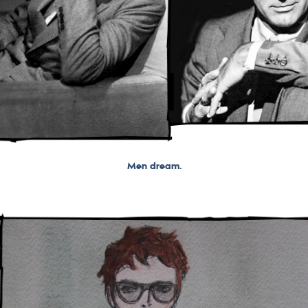
Men dream.