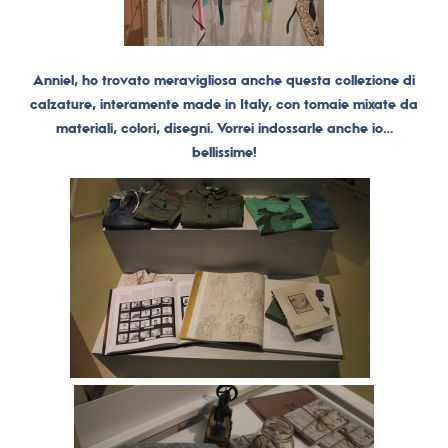
Anniel, ho trovato meravigliosa anche questa collezione di
calzature, interamente made in Italy, con tomaie mixate da
materiali, colori, disegni. Vorrei indossarle anche io…
bellissime!