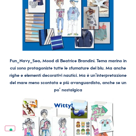
Fun_Navy_Sea, Mood di Beatrice Brandini. Tema marino in
cui sono protagoniste tutte le sfumature del blu. Ma anche
righe e elementi decorativi nautici. Ma è un’interpretazione
del mare meno scontata e più avanguardista, anche se un
po’ nostalgica