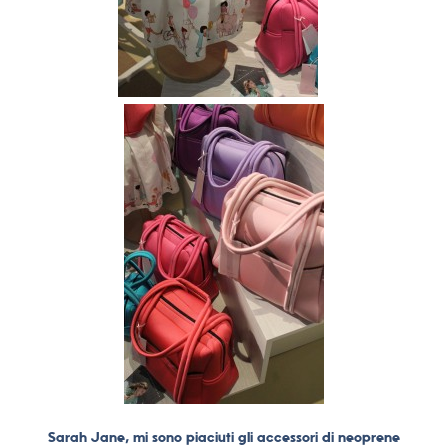
Sarah Jane, mi sono piaciuti gli accessori di neoprene