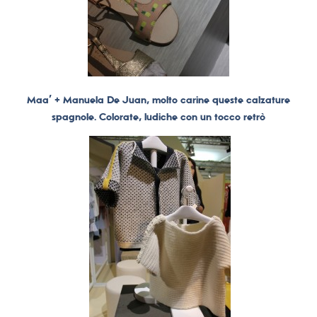
Maa’ + Manuela De Juan, molto carine queste calzature
spagnole. Colorate, ludiche con un tocco retrò