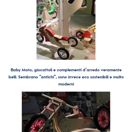
Baby Moto, giocattoli e complementi d’arredo veramente
belli. Sembrano “antichi”, sono invece eco sostenibili e molto
moderni