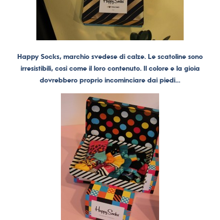
Happy Socks, marchio svedese di calze. Le scatoline sono
irresistibili, così come il loro contenuto. Il colore e la gioia
dovrebbero proprio incominciare dai piedi…