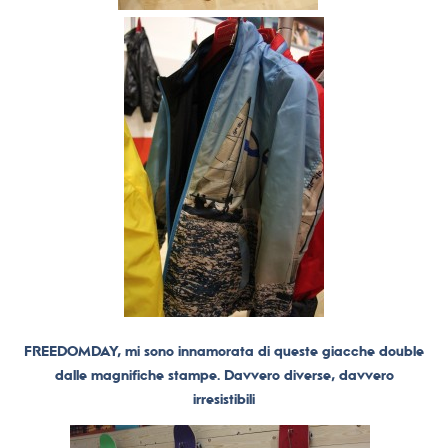
FREEDOMDAY, mi sono innamorata di queste giacche double
dalle magnifiche stampe. Davvero diverse, davvero
irresistibili