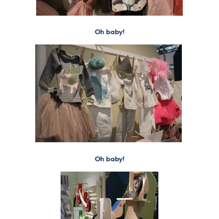
Oh baby!
Oh baby!