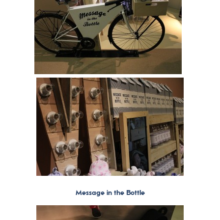
Message in the Bottle