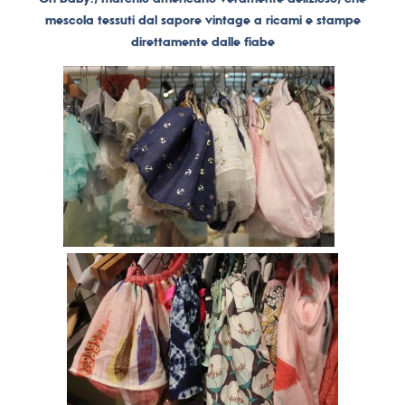
mescola tessuti dal sapore vintage a ricami e stampe
direttamente dalle fiabe