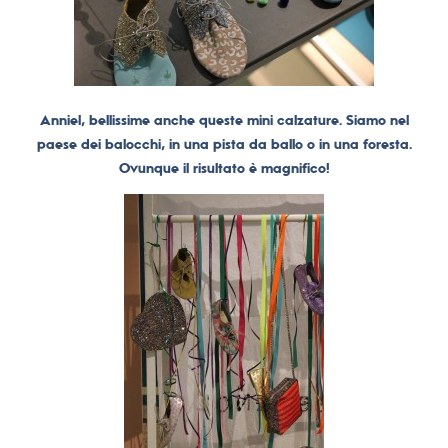
Anniel, bellissime anche queste mini calzature. Siamo nel
paese dei balocchi, in una pista da ballo o in una foresta.
Ovunque il risultato è magnifico!