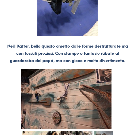
Neill Katter, bello questo ometto dalle forme destrutturate ma
con tessuti preziosi. Con stampe e fantasie rubate al
guardaroba del papà, ma con gioco e molto divertimento.