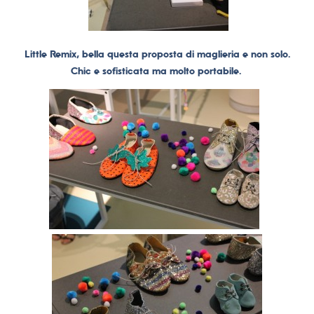
Little Remix, bella questa proposta di maglieria e non solo.
Chic e sofisticata ma molto portabile.