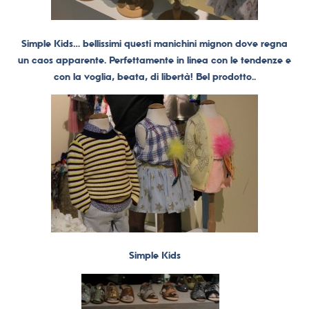
Simple Kids… bellissimi questi manichini mignon dove regna
un caos apparente. Perfettamente in linea con le tendenze e
con la voglia, beata, di libertà! Bel prodotto..
Simple Kids