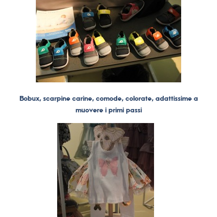
Bobux, scarpine carine, comode, colorate, adattissime a
muovere i primi passi