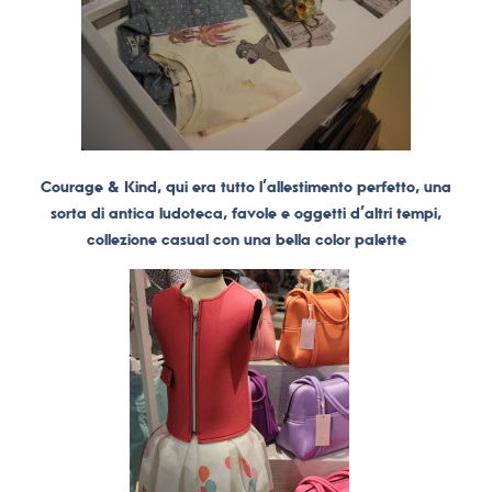
Courage & Kind, qui era tutto l’allestimento perfetto, una
sorta di antica ludoteca, favole e oggetti d’altri tempi,
collezione casual con una bella color palette