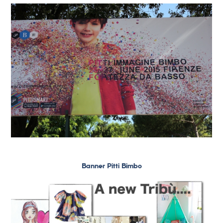
Banner Pitti Bimbo