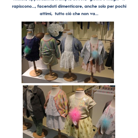
rapiscono…, facendoti dimenticare, anche solo per pochi
attimi, tutto ciò che non va…