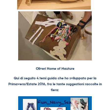
Oliveri Home of Nauture
Qui di seguito 4 temi guida che ho sviluppato per la
Primavera/Estate 2016, fra le tante suggestioni raccolte in
fiera: