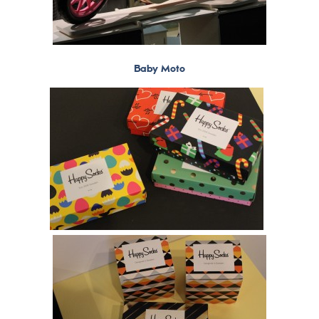
Baby Moto