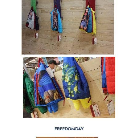
FREEDOMDAY