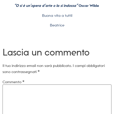
“O si è un’opera d’arte o la si indossa”
Oscar Wilde
Buona vita a tutti!
Beatrice
Lascia un commento
Il tuo indirizzo email non sarà pubblicato.
I campi obbligatori
sono contrassegnati
*
Commento
*