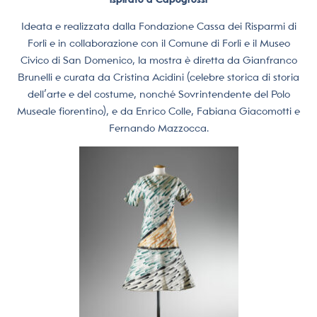
Ideata e realizzata dalla Fondazione Cassa dei Risparmi di
Forlì e in collaborazione con il Comune di Forlì e il Museo
Civico di San Domenico, la mostra è diretta da Gianfranco
Brunelli e curata da Cristina Acidini (celebre storica di storia
dell’arte e del costume, nonché Sovrintendente del Polo
Museale fiorentino), e da Enrico Colle, Fabiana Giacomotti e
Fernando Mazzocca.