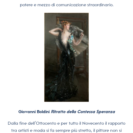
potere e mezzo di comunicazione straordinario.
Giovanni Boldini
Ritratto della Contessa Speranza
Dalla fine dell’Ottocento e per tutto il Novecento il rapporto
tra artisti e moda si fa sempre più stretto, il pittore non si