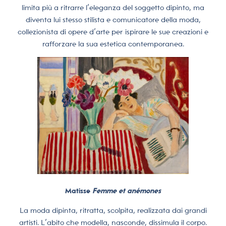
limita più a ritrarre l’eleganza del soggetto dipinto, ma
diventa lui stesso stilista e comunicatore della moda,
collezionista di opere d’arte per ispirare le sue creazioni e
rafforzare la sua estetica contemporanea.
Matisse
Femme et anémones
La moda dipinta, ritratta, scolpita, realizzata dai grandi
artisti. L’abito che modella, nasconde, dissimula il corpo.