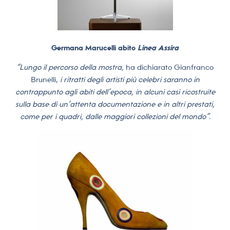
Germana Marucelli abito
Linea Assira
“Lungo il percorso della mostra,
ha dichiarato Gianfranco
Brunelli,
i ritratti degli artisti più celebri saranno in
contrappunto agli abiti dell’epoca, in alcuni casi ricostruite
sulla base di un’attenta documentazione e in altri prestati,
come per i quadri, dalle maggiori collezioni del mondo”.