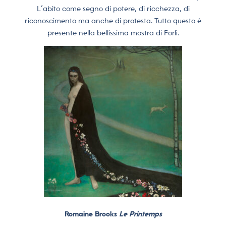
L’abito come segno di potere, di ricchezza, di
riconoscimento ma anche di protesta. Tutto questo è
presente nella bellissima mostra di Forlì.
Romaine Brooks
Le Printemps