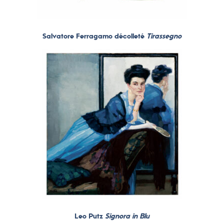
Salvatore Ferragamo décolleté
Tirassegno
Leo Putz
Signora in Blu