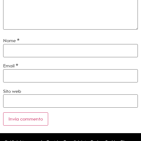
Nome
*
Email
*
Sito web