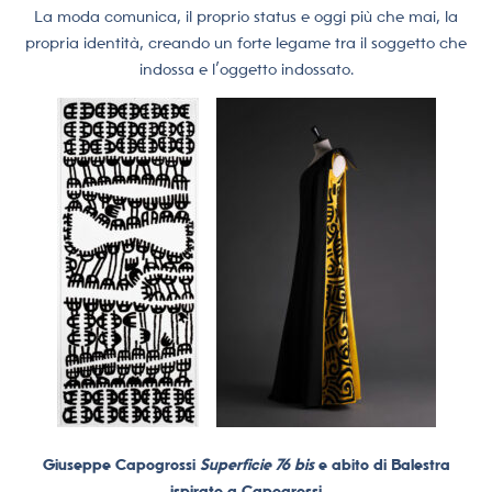
La moda comunica, il proprio status e oggi più che mai, la
propria identità, creando un forte legame tra il soggetto che
indossa e l’oggetto indossato.
Giuseppe Capogrossi
Superficie 76 bis
e abito di Balestra
ispirato a Capogrossi