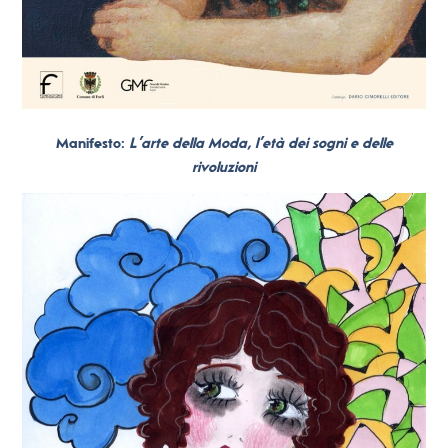
Manifesto:
L’arte della Moda, l’età dei sogni e delle
rivoluzioni