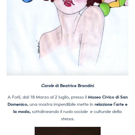
Carole
di Beatrice Brandini
A Forlì, dal 18 Marzo al 2 luglio, presso il
Museo Civico di San
Domenico,
una mostra imperdibile mette in
relazione l’arte e
la moda,
sottolineando il ruolo sociale
e culturale della
stessa.