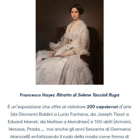
Francesco Hayez
Ritratto di Selene Taccioli Ruga
È un’esposizione che offre al visitatore
200 capolavori
d’arte
(da Giovanni Boldini a Lucio Fontana, da Joseph Tissot a
Eduard Manet, da Matisse a Mondrian) e 100 abiti (Armani,
Versace, Prada…,
ma anche gli anni Sessanta di Germana
Marucelli) enfatizzando il ruolo della moda come forma di