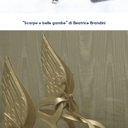
“Scarpe e belle gambe” di Beatrice Brandini