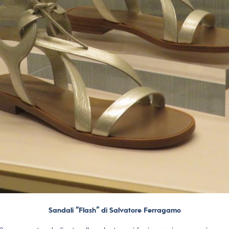
Sandali “Flash” di Salvatore Ferragamo