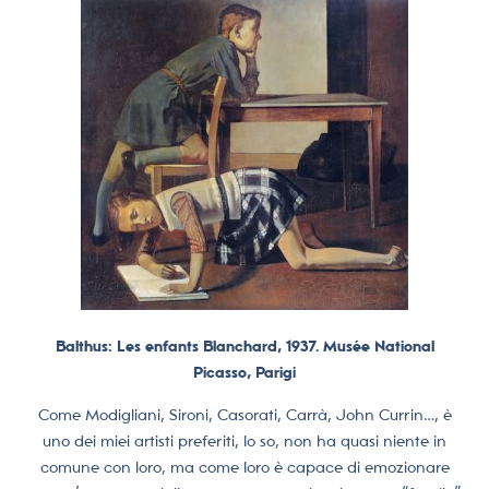
Balthus: Les enfants Blanchard, 1937. Musée National
Picasso, Parigi
Come Modigliani, Sironi, Casorati, Carrà, John Currin…, è
uno dei miei artisti preferiti, lo so, non ha quasi niente in
comune con loro, ma come loro è capace di emozionare