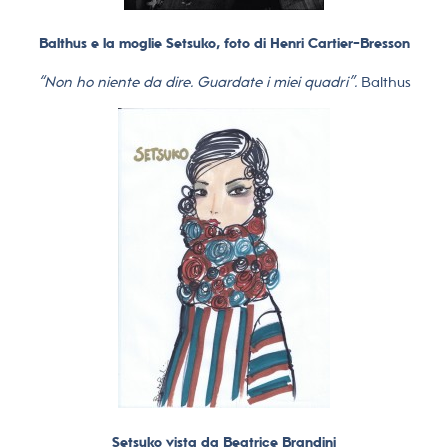
Balthus e la moglie Setsuko, foto di Henri Cartier-Bresson
“Non ho niente da dire. Guardate i miei quadri”.
Balthus
Setsuko vista da Beatrice Brandini