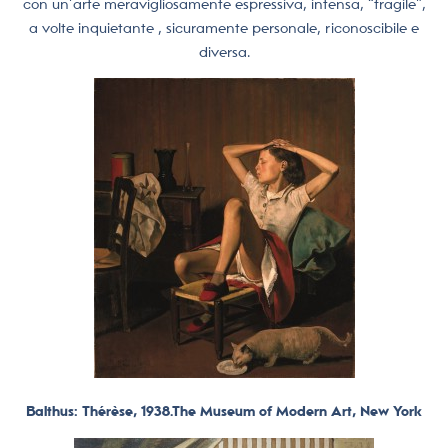
con un’arte meravigliosamente espressiva, intensa, “fragile”,
a volte inquietante , sicuramente personale, riconoscibile e
diversa.
Balthus: Thérèse, 1938.The Museum of Modern Art, New York