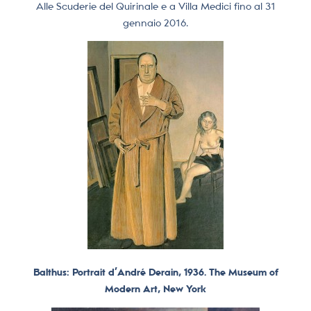
Alle Scuderie del Quirinale e a Villa Medici fino al 31
gennaio 2016.
Balthus: Portrait d’André Derain, 1936. The Museum of
Modern Art, New York