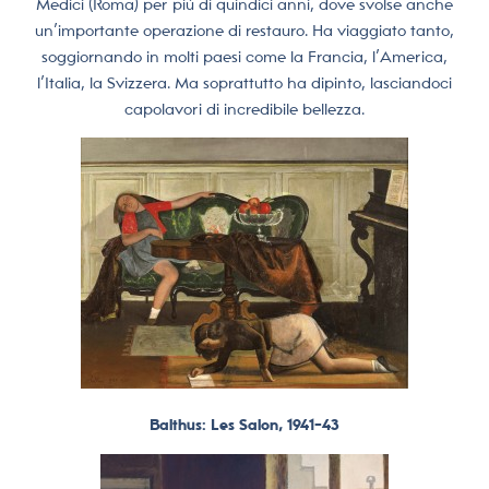
Medici (Roma) per più di quindici anni, dove svolse anche
un’importante operazione di restauro. Ha viaggiato tanto,
soggiornando in molti paesi come la Francia, l’America,
l’Italia, la Svizzera. Ma soprattutto ha dipinto, lasciandoci
capolavori di incredibile bellezza.
Balthus: Les Salon, 1941-43