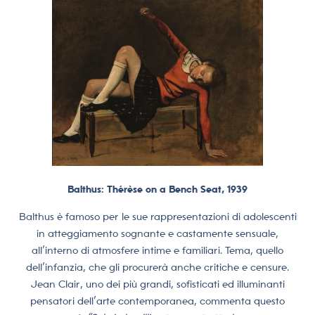
Balthus: Thérèse on a Bench Seat, 1939
Balthus è famoso per le sue rappresentazioni di adolescenti
in atteggiamento sognante e castamente sensuale,
all’interno di atmosfere intime e familiari. Tema, quello
dell’infanzia, che gli procurerà anche critiche e censure.
Jean Clair, uno dei più grandi, sofisticati ed illuminanti
pensatori dell’arte contemporanea, commenta questo