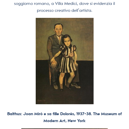
soggiorno romano, a Villa Medici, dove si evidenzia il
processo creativo dell’artista.
Balthus: Joan Miró e sa fille Dolorès, 1937-38. The Museum of
Modern Art, New York