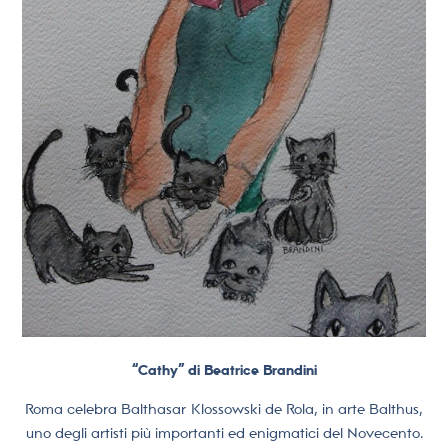
“Cathy” di Beatrice Brandini
Roma celebra Balthasar Klossowski de Rola, in arte Balthus,
uno degli artisti più importanti ed enigmatici del Novecento.