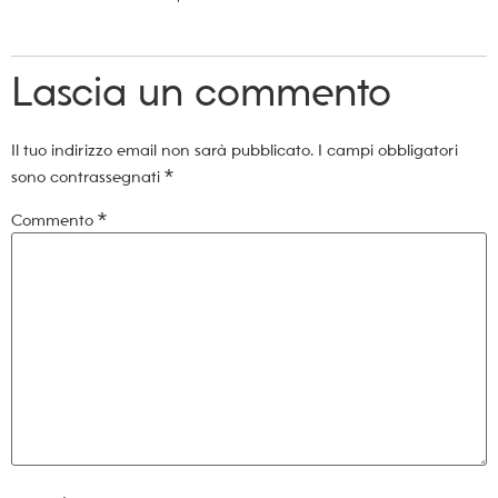
Lascia un commento
Il tuo indirizzo email non sarà pubblicato.
I campi obbligatori
sono contrassegnati
*
Commento
*