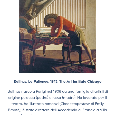
Balthus: La Patience, 1943. The Art Institute Chicago
Balthus nasce a Parigi nel 1908 da una famiglia di artisti di
origine polacca (padre) e russa (madre). Ha lavorato per il
teatro, ha illustrato romanzi (Cime tempestose di Emily
Brontë), è stato direttore dell’Accademia di Francia a Villa