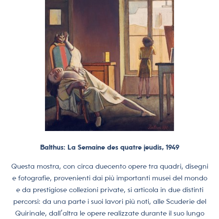
Balthus: La Semaine des quatre jeudis, 1949
Questa mostra, con circa duecento opere tra quadri, disegni
e fotografie, provenienti dai più importanti musei del mondo
e da prestigiose collezioni private, si articola in due distinti
percorsi: da una parte i suoi lavori più noti, alle Scuderie del
Quirinale, dall’altra le opere realizzate durante il suo lungo