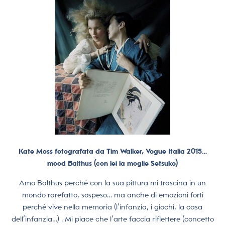
Kate Moss fotografata da Tim Walker, Vogue Italia 2015…
mood Balthus (con lei la moglie Setsuko)
Amo Balthus perché con la sua pittura mi trascina in un
mondo rarefatto, sospeso… ma anche di emozioni forti
perché vive nella memoria (l’infanzia, i giochi, la casa
dell’infanzia…) . Mi piace che l’arte faccia riflettere (concetto