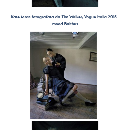
Kate Moss fotografata da Tim Walker, Vogue Italia 2015…
mood Balthus