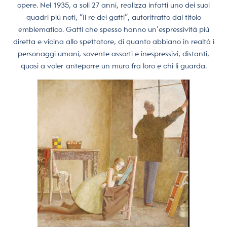
opere. Nel 1935, a soli 27 anni, realizza infatti uno dei suoi
quadri più noti, “Il re dei gatti”, autoritratto dal titolo
emblematico. Gatti che spesso hanno un’espressività più
diretta e vicina allo spettatore, di quanto abbiano in realtà i
personaggi umani, sovente assorti e inespressivi, distanti,
quasi a voler anteporre un muro fra loro e chi li guarda.