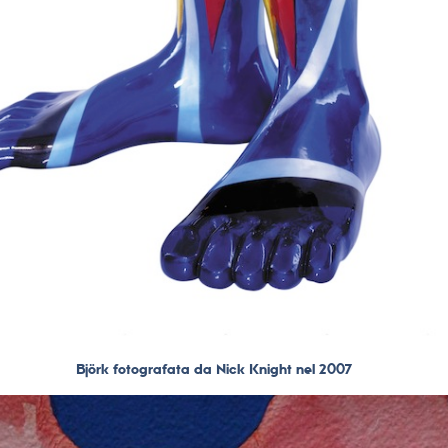
Björk fotografata da Nick Knight nel 2007