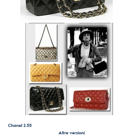
Chanel 2.55
Altre versioni