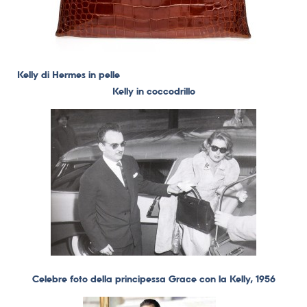
Kelly di Hermes in pelle
Kelly in coccodrillo
Celebre foto della principessa Grace con la Kelly, 1956