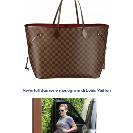
Neverfull damier e monogram di Louis Vuitton