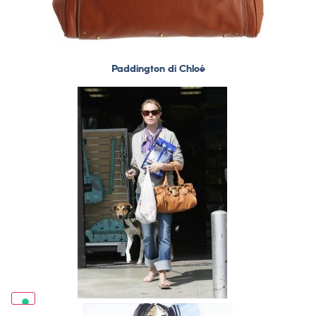
Paddington di Chloé