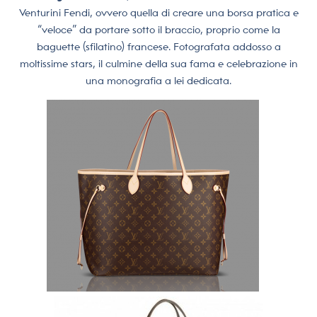
Venturini Fendi, ovvero quella di creare una borsa pratica e
“veloce” da portare sotto il braccio, proprio come la
baguette (sfilatino) francese. Fotografata addosso a
moltissime stars, il culmine della sua fama e celebrazione in
una monografia a lei dedicata.