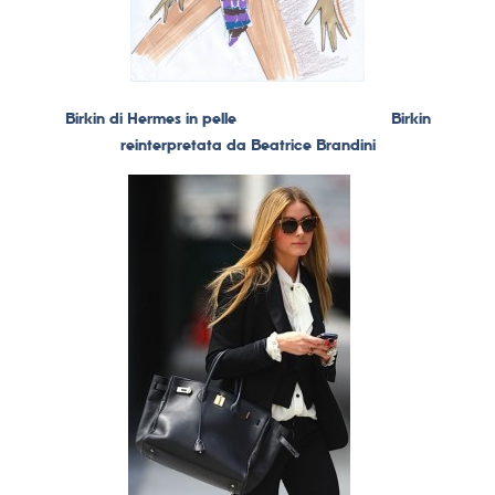
Birkin di Hermes in pelle
Birkin
reinterpretata da Beatrice Brandini