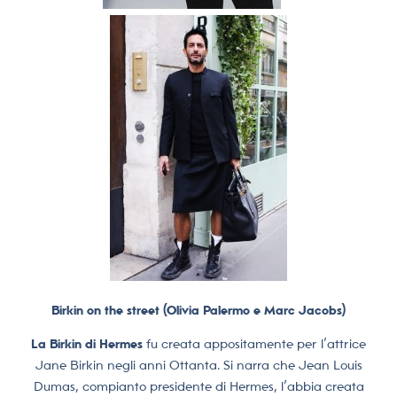
Birkin on the street (Olivia Palermo e Marc Jacobs)
La Birkin di Hermes
fu creata appositamente per l’attrice
Jane Birkin negli anni Ottanta. Si narra che Jean Louis
Dumas, compianto presidente di Hermes, l’abbia creata