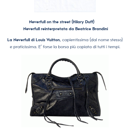
Neverfull on the street (Hilary Duff)
Neverfull
reinterpretata da Beatrice Brandini
La Neverfull di Louis Vuitton
, capientissima (dal nome stesso)
e praticissima. E’ forse la borsa più copiata di tutti i tempi.