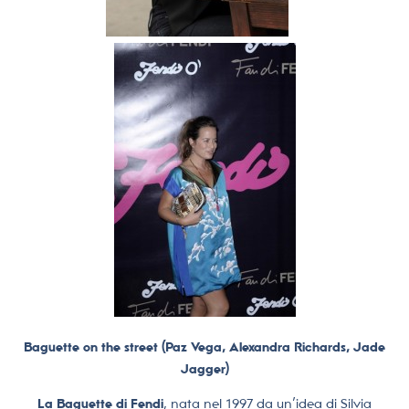
Baguette on the street (Paz Vega, Alexandra Richards, Jade
Jagger)
La Baguette di Fendi
, nata nel 1997 da un’idea di Silvia