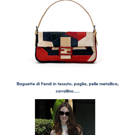
Baguette di Fendi in tessuto, paglia, pelle metallica,
cavallino……