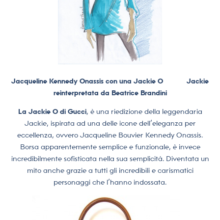
Jacqueline Kennedy Onassis con una Jackie O
Jackie
reinterpretata da Beatrice Brandini
La Jackie O di Gucci
, è una riedizione della leggendaria
Jackie, ispirata ad una delle icone dell’eleganza per
eccellenza, ovvero Jacqueline Bouvier Kennedy Onassis.
Borsa apparentemente semplice e funzionale, è invece
incredibilmente sofisticata nella sua semplicità. Diventata un
mito anche grazie a tutti gli incredibili e carismatici
personaggi che l’hanno indossata.