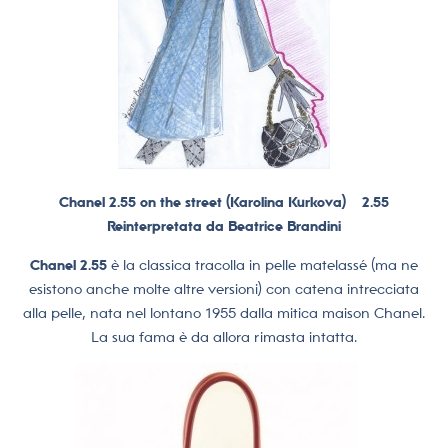
Chanel 2.55 on the street (Karolina Kurkova)
2.55
Reinterpretata da Beatrice Brandini
Chanel 2.55
è la classica tracolla in pelle matelassé (ma ne
esistono anche molte altre versioni) con catena intrecciata
alla pelle, nata nel lontano 1955 dalla mitica maison Chanel.
La sua fama è da allora rimasta intatta.