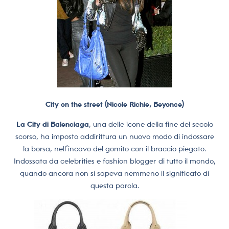
City on the street (Nicole Richie, Beyonce)
La City di Balenciaga
, una delle icone della fine del secolo
scorso, ha imposto addirittura un nuovo modo di indossare
la borsa, nell’incavo del gomito con il braccio piegato.
Indossata da celebrities e fashion blogger di tutto il mondo,
quando ancora non si sapeva nemmeno il significato di
questa parola.