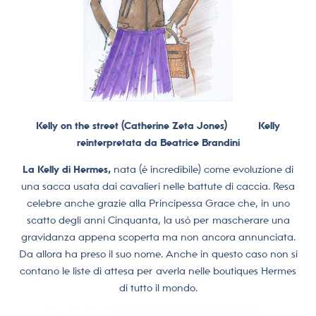
Kelly on the street (Catherine Zeta Jones) Kelly
reinterpretata da Beatrice Brandini
La Kelly di Hermes,
nata (è incredibile) come evoluzione di
una sacca usata dai cavalieri nelle battute di caccia. Resa
celebre anche grazie alla Principessa Grace che, in uno
scatto degli anni Cinquanta, la usò per mascherare una
gravidanza appena scoperta ma non ancora annunciata.
Da allora ha preso il suo nome. Anche in questo caso non si
contano le liste di attesa per averla nelle boutiques Hermes
di tutto il mondo.