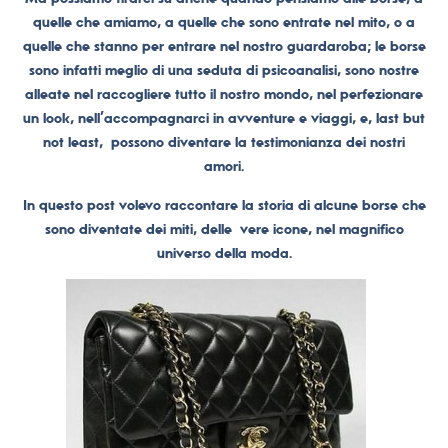
quelle che amiamo, a quelle che sono entrate nel mito, o a
quelle che stanno per entrare nel nostro guardaroba; le borse
sono infatti meglio di una seduta di psicoanalisi, sono nostre
alleate nel raccogliere tutto il nostro mondo, nel perfezionare
un look, nell’accompagnarci in avventure e viaggi, e, last but
not least, possono diventare la testimonianza dei nostri
amori.
In questo post volevo raccontare la storia di alcune borse che
sono diventate dei miti, delle vere icone, nel magnifico
universo della moda.