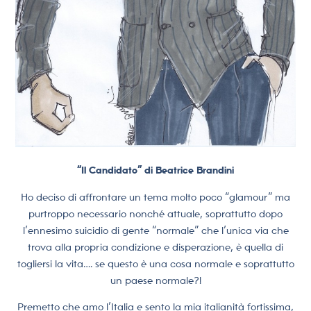
“Il Candidato” di Beatrice Brandini
Ho deciso di affrontare un tema molto poco “glamour” ma
purtroppo necessario nonché attuale, soprattutto dopo
l’ennesimo suicidio di gente “normale” che l’unica via che
trova alla propria condizione e disperazione, è quella di
togliersi la vita…. se questo è una cosa normale e soprattutto
un paese normale?!
Premetto che amo l’Italia e sento la mia italianità fortissima,