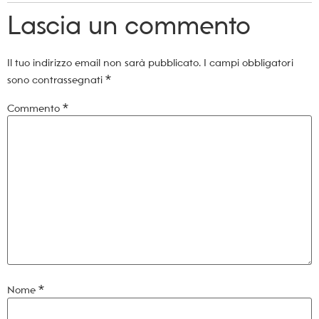
Lascia un commento
Il tuo indirizzo email non sarà pubblicato.
I campi obbligatori
sono contrassegnati
*
Commento
*
Nome
*