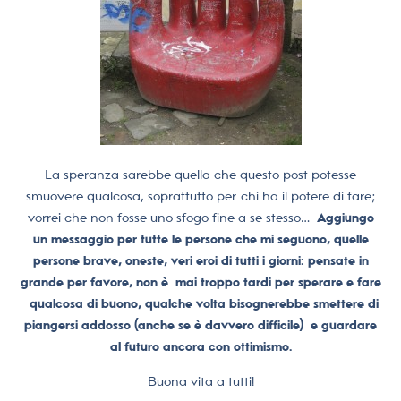
La speranza sarebbe quella che questo post potesse
smuovere qualcosa, soprattutto per chi ha il potere di fare;
vorrei che non fosse uno sfogo fine a se stesso…
Aggiungo
un messaggio per tutte le persone che mi seguono, quelle
persone brave, oneste, veri eroi di tutti i giorni: pensate in
grande per favore, non è mai troppo tardi per sperare e fare
qualcosa di buono, qualche volta bisognerebbe smettere di
piangersi addosso (anche se è davvero difficile) e guardare
al futuro ancora con ottimismo.
Buona vita a tutti!