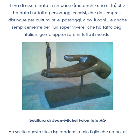
fiera di essere nata in un paese (ma anche una città) che
ha dato i natali a personaggi eccelsi, che da sempre si
distingue per cultura, stile, paesaggi, cibo, luoghi… e anche
semplicemente per “un saper vivere” che ha fatto degli
italiani gente apprezzata in tutto il mondo.
Scultura di Jean-MIchel Folon foto AG
Ho scelto questo titolo ispirandomi a mio figlio che un po’ di