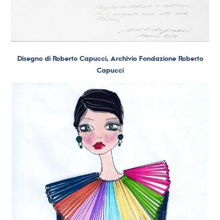
Disegno di Roberto Capucci, Archivio Fondazione Roberto
Capucci