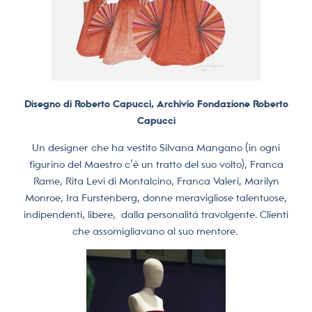
Disegno di Roberto Capucci, Archivio Fondazione Roberto
Capucci
Un designer che ha vestito Silvana Mangano (in ogni
figurino del Maestro c’è un tratto del suo volto), Franca
Rame, Rita Levi di Montalcino, Franca Valeri, Marilyn
Monroe, Ira Furstenberg, donne meravigliose talentuose,
indipendenti, libere,
dalla personalità travolgente. Clienti
che assomigliavano al suo mentore.