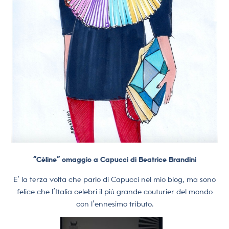
“Céline” omaggio a Capucci di Beatrice Brandini
E’ la terza volta che parlo di Capucci nel mio blog, ma sono
felice che l’Italia celebri il più grande couturier del mondo
con l’ennesimo tributo.