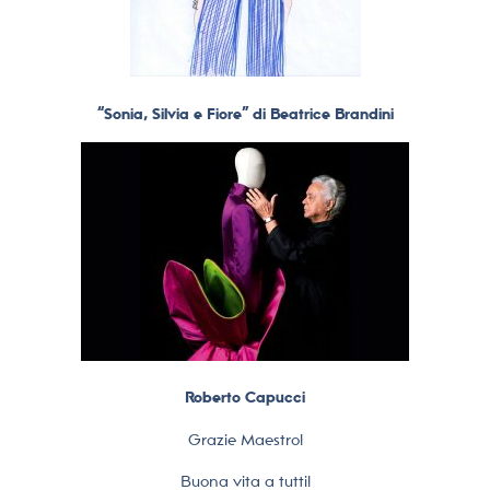
“Sonia, Silvia e Fiore” di Beatrice Brandini
Roberto Capucci
Grazie Maestro!
Buona vita a tutti!