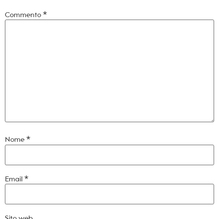
Commento
*
Nome
*
Email
*
Sito web