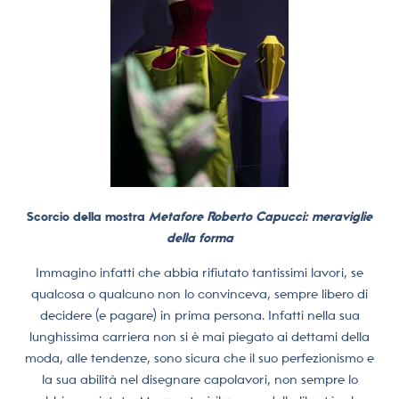
Scorcio della mostra
Metafore Roberto Capucci: meraviglie
della forma
Immagino infatti che abbia rifiutato tantissimi lavori, se
qualcosa o qualcuno non lo convinceva, sempre libero di
decidere (e pagare) in prima persona. Infatti nella sua
lunghissima carriera non si è mai piegato ai dettami della
moda, alle tendenze, sono sicura che il suo perfezionismo e
la sua abilità nel disegnare capolavori, non sempre lo