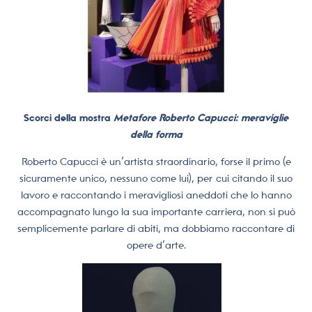
Scorci della mostra
Metafore Roberto Capucci: meraviglie
della forma
Roberto Capucci è un’artista straordinario, forse il primo (e
sicuramente unico, nessuno come lui), per cui citando il suo
lavoro e raccontando i meravigliosi aneddoti che lo hanno
accompagnato lungo la sua importante carriera, non si può
semplicemente parlare di abiti, ma dobbiamo raccontare di
opere d’arte.