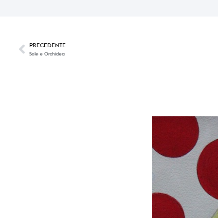
PRECEDENTE
Sole e Orchidea