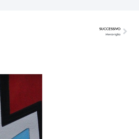
SUCCESSIVO
Meraviglia