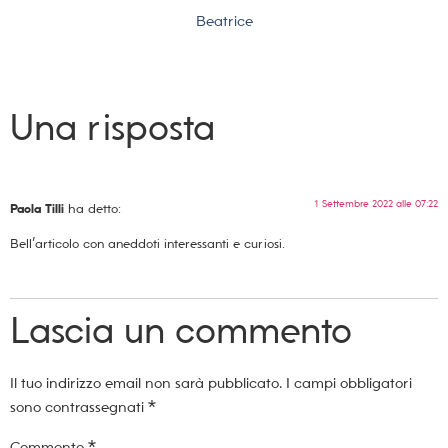
Beatrice
Una risposta
1 Settembre 2022 alle 07:22
Paola Tilli
ha detto:
Bell’articolo con aneddoti interessanti e curiosi.
Lascia un commento
Il tuo indirizzo email non sarà pubblicato.
I campi obbligatori
sono contrassegnati
*
Commento
*