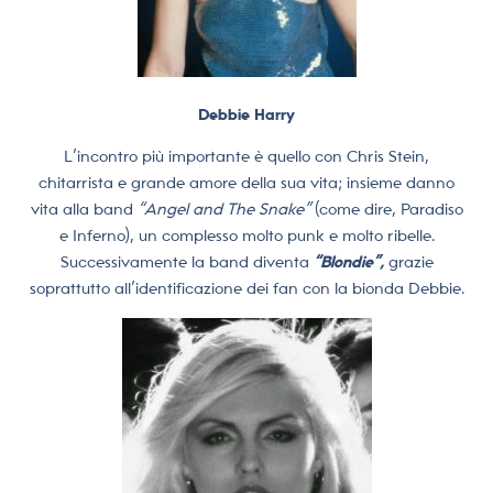
Debbie Harry
L’incontro più importante è quello con Chris Stein,
chitarrista e grande amore della sua vita; insieme danno
vita alla band
“Angel and The Snake”
(come dire, Paradiso
e Inferno), un complesso molto punk e molto ribelle.
Successivamente la band diventa
“Blondie”,
grazie
soprattutto all’identificazione dei fan con la bionda Debbie.