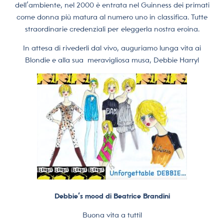
dell’ambiente, nel 2000 è entrata nel Guinness dei primati
come donna più matura al numero uno in classifica. Tutte
straordinarie credenziali per eleggerla nostra eroina.
In attesa di rivederli dal vivo, auguriamo lunga vita ai
Blondie e alla sua
meravigliosa musa, Debbie Harry!
Debbie’s mood di Beatrice Brandini
Buona vita a tutti!