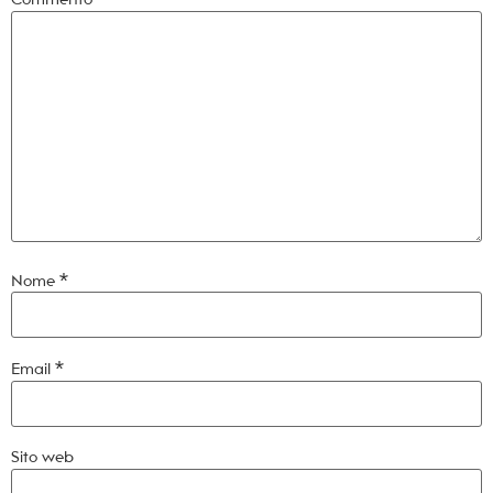
Nome
*
Email
*
Sito web