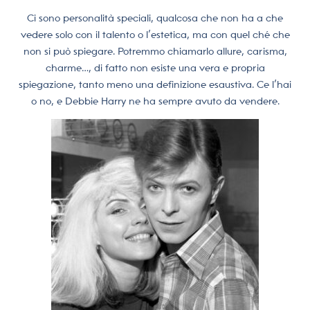
Ci sono personalità speciali, qualcosa che non ha a che
vedere solo con il talento o l’estetica, ma con quel ché che
non si può spiegare. Potremmo chiamarlo allure, carisma,
charme…, di fatto non esiste una vera e propria
spiegazione, tanto meno una definizione esaustiva. Ce l’hai
o no, e Debbie Harry ne ha sempre avuto da vendere.