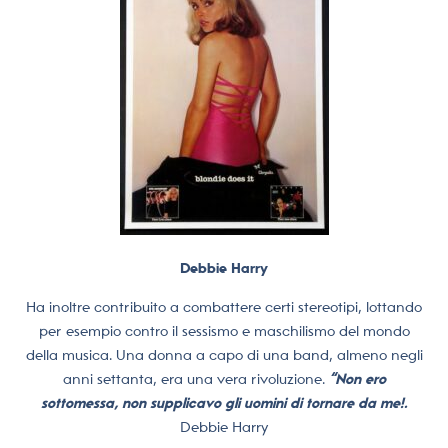
Debbie Harry
Ha inoltre contribuito a combattere certi stereotipi, lottando
per esempio contro il sessismo e maschilismo del mondo
della musica. Una donna a capo di una band, almeno negli
anni settanta, era una vera rivoluzione.
“Non ero
sottomessa, non supplicavo gli uomini di tornare da me!.
Debbie Harry