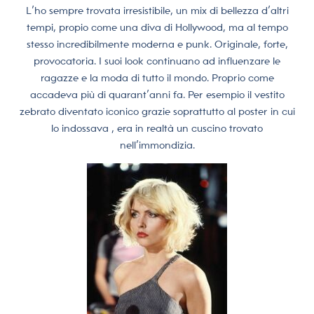
L’ho sempre trovata irresistibile, un mix di bellezza d’altri
tempi, propio come una diva di Hollywood, ma al tempo
stesso incredibilmente moderna e punk. Originale, forte,
provocatoria. I suoi look continuano ad influenzare le
ragazze e la moda di tutto il mondo. Proprio come
accadeva più di quarant’anni fa.
Per esempio il vestito
zebrato diventato iconico grazie soprattutto al poster in cui
lo indossava , era in realtà un cuscino trovato
nell’immondizia.