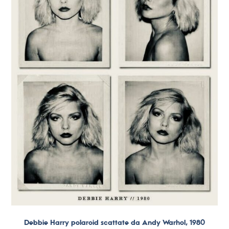
Debbie Harry polaroid scattate da Andy Warhol, 1980