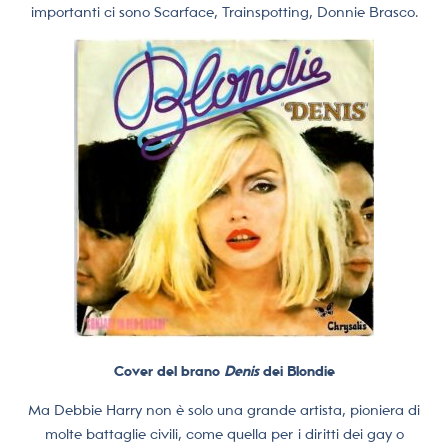
importanti ci sono Scarface, Trainspotting, Donnie Brasco.
Cover del brano
Denis
dei Blondie
Ma Debbie Harry non è solo una grande artista, pioniera di
molte battaglie civili, come quella per i diritti dei gay o