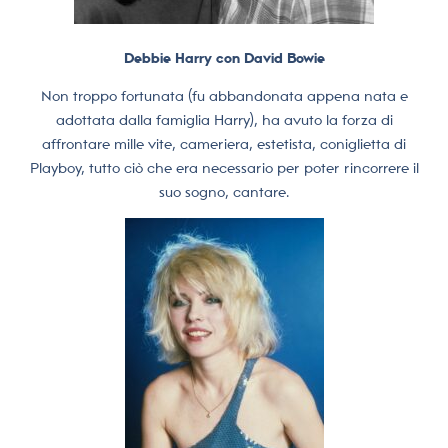
Debbie Harry con David Bowie
Non troppo fortunata (fu abbandonata appena nata e
adottata dalla famiglia Harry), ha avuto la forza di
affrontare mille vite, cameriera, estetista, coniglietta di
Playboy, tutto ciò che era necessario per poter rincorrere il
suo sogno, cantare.