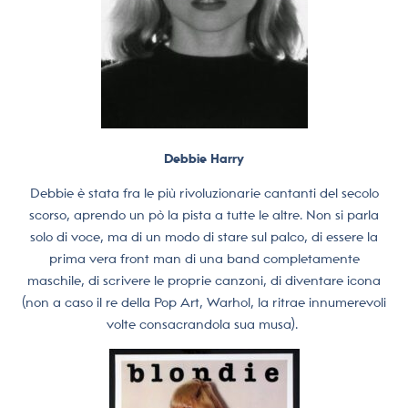
Debbie Harry
Debbie è stata fra le più rivoluzionarie cantanti del secolo
scorso, aprendo un pò la pista a tutte le altre. Non si parla
solo di voce, ma di un modo di stare sul palco, di essere la
prima vera front man di una band completamente
maschile, di scrivere le proprie canzoni, di diventare icona
(non a caso il re della Pop Art, Warhol, la ritrae innumerevoli
volte consacrandola sua musa).