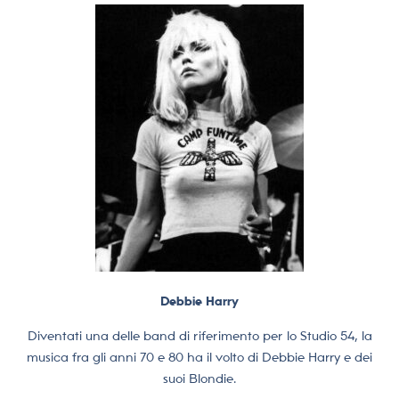
Debbie Harry
Diventati una delle band di riferimento per lo Studio 54, la
musica fra gli anni 70 e 80 ha il volto di Debbie Harry e dei
suoi Blondie.