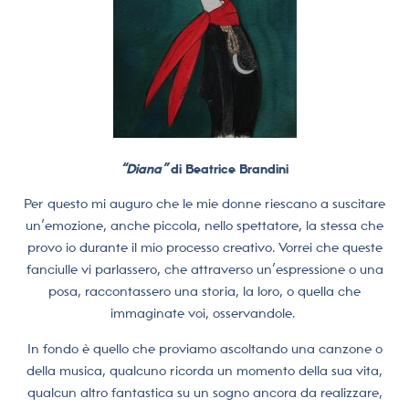
“Diana”
di Beatrice Brandini
Per questo mi auguro che le mie donne riescano a suscitare
un’emozione, anche piccola, nello spettatore, la stessa che
provo io durante il mio processo creativo. Vorrei che queste
fanciulle vi parlassero, che attraverso un’espressione o una
posa, raccontassero una storia, la loro, o quella che
immaginate voi, osservandole.
In fondo è quello che proviamo ascoltando una canzone o
della musica, qualcuno ricorda un momento della sua vita,
qualcun altro fantastica su un sogno ancora da realizzare,