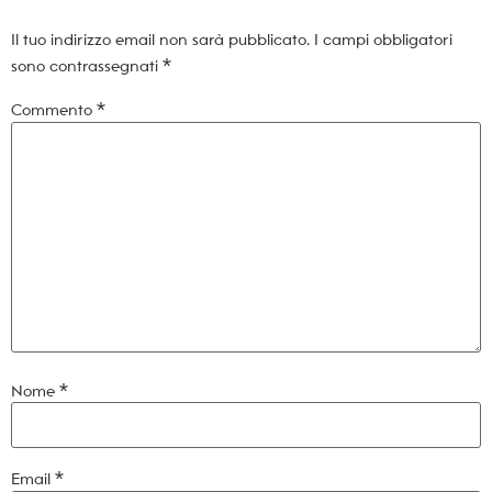
Il tuo indirizzo email non sarà pubblicato.
I campi obbligatori
sono contrassegnati
*
Commento
*
Nome
*
Email
*