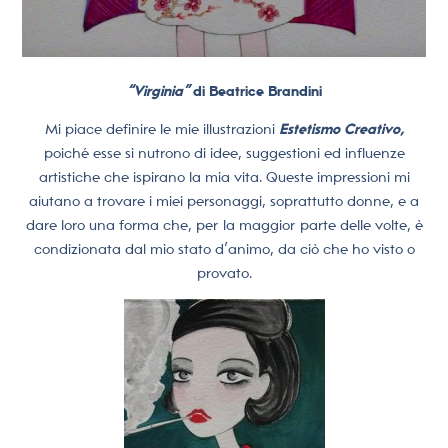
“Virginia”
di Beatrice Brandini
Mi piace definire le mie illustrazioni
Estetismo Creativo,
poiché esse si nutrono di idee, suggestioni ed influenze
artistiche che ispirano la mia vita. Queste impressioni mi
aiutano a trovare i miei personaggi, soprattutto donne, e a
dare loro una forma che, per la maggior parte delle volte, è
condizionata dal mio stato d’animo, da ciò che ho visto o
provato.