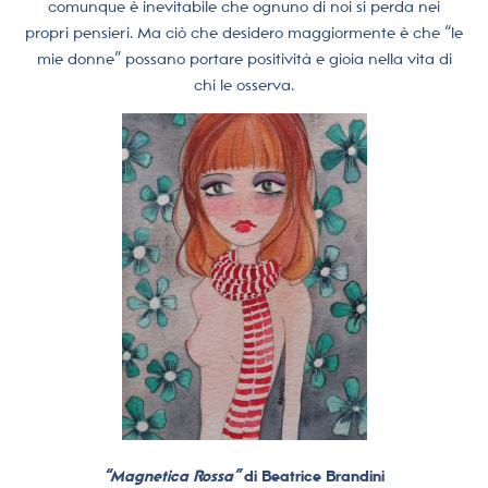
comunque è inevitabile che ognuno di noi si perda nei
propri pensieri.
Ma ciò che desidero maggiormente è che “le
mie donne” possano portare positività e gioia nella vita di
chi le osserva.
“Magnetica Rossa”
di Beatrice Brandini