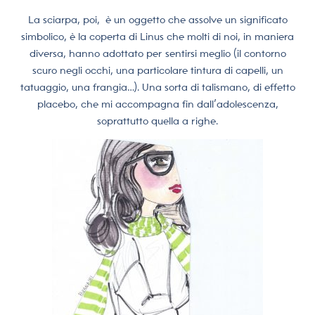
La sciarpa, poi,
è un oggetto che assolve un significato
simbolico, è la coperta di Linus che molti di noi, in maniera
diversa, hanno adottato per sentirsi meglio (il contorno
scuro negli occhi, una particolare tintura di capelli, un
tatuaggio, una frangia…). Una sorta di talismano, di effetto
placebo, che mi accompagna fin dall’adolescenza,
soprattutto quella a righe.