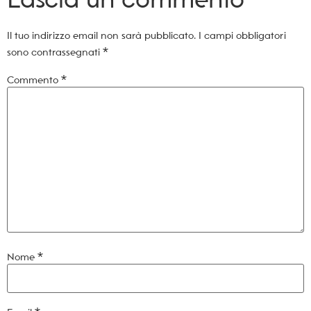
Il tuo indirizzo email non sarà pubblicato.
I campi obbligatori
sono contrassegnati
*
Commento
*
Nome
*