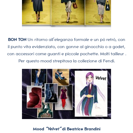
BON TON
Un ritorno all’eleganza formale e un pò retrò, con
il punto vita evidenziato, con gonne al ginocchio o a godet,
con accessori come guanti e piccole pochette. Molti tailleur .
Per questo mood strepitosa la collezione di Fendi.
Mood
“Velvet”
di Beatrice Brandini