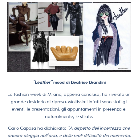
“Leather”
mood di Beatrice Brandini
La fashion week di Milano, appena conclusa, ha rivelato un
grande desiderio di ripresa. Moltissimi infatti sono stati gli
eventi, le presentazioni, gli appuntamenti in presenza e,
naturalmente, le sfilate.
Carlo Capasa ha dichiarato:
“A dispetto dell’incertezza che
ancora aleggia nell’aria, e delle reali difficoltà del momento,