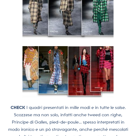
CHECK
I quadri presentati in mille modi e in tutte le salse.
Scozzese ma non solo, infatti anche tweed con righe,
Principe di Galles, pied-de-poule… spesso interpretati in
modo ironico e un pò stravagante, anche perché mescolati