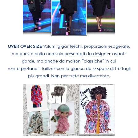
OVER OVER SIZE
Volumi giganteschi, proporzioni esagerate,
ma questa volta non solo presentati da designer avant-
garde, ma anche da maison “classiche” in cui
reinterpretano il tailleur con la giacca dalle spalle di tre tagli
più grandi. Non per tutte ma divertente.