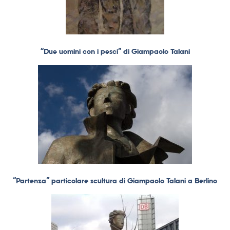
“Due uomini con i pesci” di Giampaolo Talani
“Partenza” particolare scultura di Giampaolo Talani a Berlino