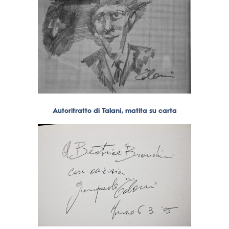
Autoritratto di Talani, matita su carta