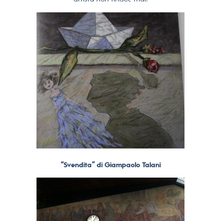
“Svendita” di Giampaolo Talani