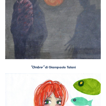
“Ombre”
di Giampaolo Talani