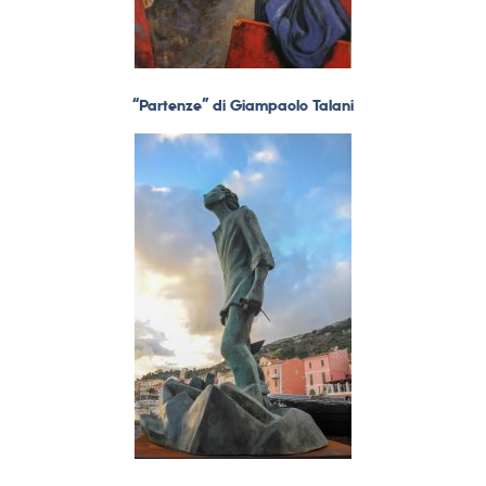
“Partenze” di Giampaolo Talani