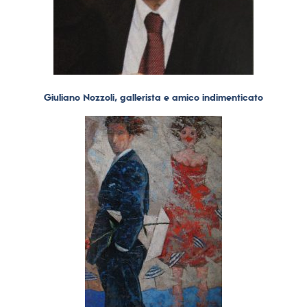
Giuliano Nozzoli, gallerista e amico indimenticato