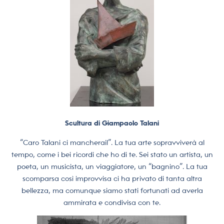
Scultura di Giampaolo Talani
“Caro Talani ci mancherai!”. La tua arte sopravviverà al
tempo, come i bei ricordi che ho di te. Sei stato un artista, un
poeta, un musicista, un viaggiatore, un “bagnino”. La tua
scomparsa così improvvisa ci ha privato di tanta altra
bellezza, ma comunque siamo stati fortunati ad averla
ammirata e condivisa con te.