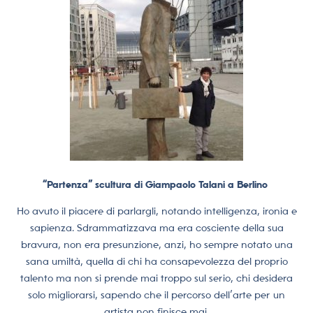
“Partenza” scultura di Giampaolo Talani a Berlino
Ho avuto il piacere di parlargli, notando intelligenza, ironia e
sapienza. Sdrammatizzava ma era cosciente della sua
bravura, non era presunzione, anzi, ho sempre notato una
sana umiltà, quella di chi ha consapevolezza del proprio
talento ma non si prende mai troppo sul serio, chi desidera
solo migliorarsi, sapendo che il percorso dell’arte per un
artista non finisce mai.