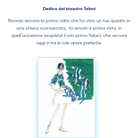
Dedica del Maestro Talani
Ricordo ancora la prima volta che ho visto un tuo quadro in
una chiesa sconsacrata,
fu amore a prima vista, in
quell’occasione acquistai il mio primo Talani, che ancora
oggi è tra le mie opere preferite.