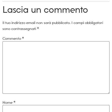
Lascia un commento
Il tuo indirizzo email non sarà pubblicato.
I campi obbligatori
sono contrassegnati
*
Commento
*
Nome
*