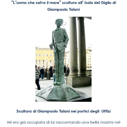
“L’uomo che salva il mare” scultura all’ Isola del Giglio di
Giampaolo Talani
Scultura di Giampaolo Talani nei portici degli
Uffizi
Mi ero già occupata di lui raccontando una bella mostra nel