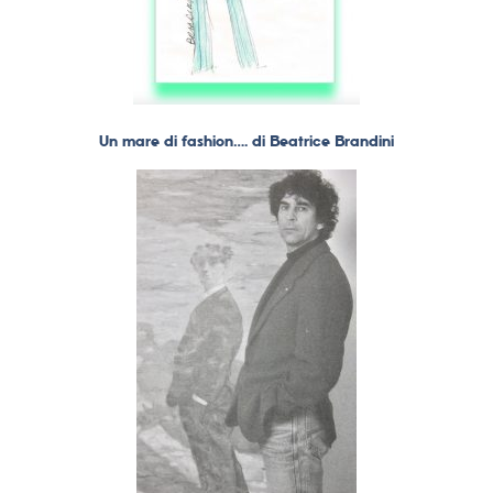
Un mare di fashion…. di Beatrice Brandini