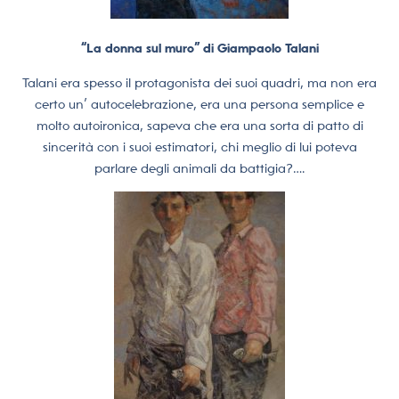
“La donna sul muro” di Giampaolo Talani
Talani era spesso il protagonista dei suoi quadri, ma non era
certo un’ autocelebrazione, era una persona semplice e
molto autoironica, sapeva che era una sorta di patto di
sincerità con i suoi estimatori, chi meglio di lui poteva
parlare degli animali da battigia?….