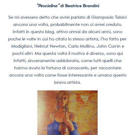
“Pesciolina”
di Beatrice Brandini
Se mi avessero detto che avrei parlato di Giampaolo Talani
ancora una volta, probabilmente non ci avrei creduto.
Infatti in questo blog, attivo ormai da alcuni anni, sono
poche le volte in cui ho citato lo stesso artista, l’ho fatto per
Modigliani, Helmut Newton, Carlo Mollino, John Currin e
pochi altri. Ma questa volta il motivo è diverso, sono qui
infatti, sinceramente addolorata, come tutti quelli che
hanno avuto la fortuna di conoscerlo, per raccontare
ancora una volta come fosse interessante e umano questo
bravo artista.