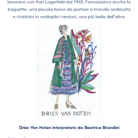
lavorano con Karl Lagerfeld dal 1965. Famosissima anche la
baguette, una piccola borsa da portare a tracolla realizzata
e rivisitata in molteplici versioni, una più bella dell’altra.
Dries Van Noten interpretato da Beatrice Brandini