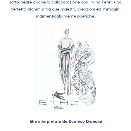
sottolineare anche la collaborazione con Irving Penn, una
perfetta alchimia fra due maestri, creazioni ed immagini
indimenticabilmente poetiche.
Etro interpretato da Beatrice Brandini