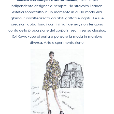
indipendente designer di sempre. Ha stravolto i canoni
estetici soprattutto in un momento in cui la moda era
glamour caratterizzata da abiti griffati e logati.
Le sue
creazioni abbattono i confini fra i generi, non tengono
conto della proporzione del corpo intesa in senso classico.
Rei Kawakubo ci porta a pensare la moda in maniera
diversa. Arte e sperimentazione.