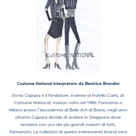
Costume National interpretato da Beatrice Brandini
Ennio Capasa è il fondatore, insieme al fratello Carlo, di
Costume National, maison nata nel 1986. Formatosi a
Milano presso l’Accademia di Belle Arti di Brera, negli anni
ottanta Capasa decide di andare in Giappone dove
lavorerà con uno dei più grandi maestri di tutti,
Yamamoto.
Le collezioni di questo interessante brand sono