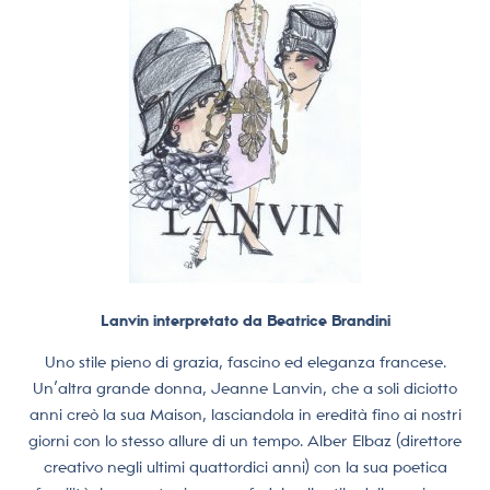
Lanvin interpretato da Beatrice Brandini
Uno stile pieno di grazia, fascino ed eleganza francese.
Un’altra grande donna, Jeanne Lanvin, che a soli diciotto
anni creò la sua Maison, lasciandola in eredità fino ai nostri
giorni con lo stesso allure di un tempo. Alber Elbaz (direttore
creativo negli ultimi quattordici anni) con la sua poetica