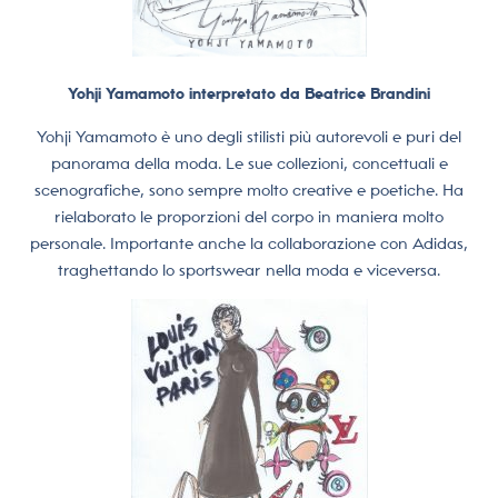
Yohji Yamamoto interpretato da Beatrice Brandini
Yohji Yamamoto è uno degli stilisti più autorevoli e puri del
panorama della moda. Le sue collezioni, concettuali e
scenografiche, sono sempre molto creative e poetiche. Ha
rielaborato le proporzioni del corpo in maniera molto
personale. Importante anche la collaborazione con Adidas,
traghettando lo sportswear nella moda e viceversa.