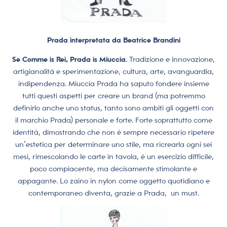
Prada interpretata da Beatrice Brandini
Se Comme is Rei, Prada is Miuccia.
Tradizione e innovazione,
artigianalità e sperimentazione, cultura, arte, avanguardia,
indipendenza. Miuccia Prada ha saputo fondere insieme
tutti questi aspetti per creare un brand (ma potremmo
definirlo anche uno status, tanto sono ambiti gli oggetti con
il marchio Prada) personale e forte. Forte soprattutto come
identità, dimostrando che non è sempre necessario ripetere
un’estetica per determinare uno stile, ma ricrearla ogni sei
mesi, rimescolando le carte in tavola, è un esercizio difficile,
poco compiacente, ma decisamente stimolante e
appagante.
Lo zaino in nylon come oggetto quotidiano e
contemporaneo diventa, grazie a Prada,
un must.