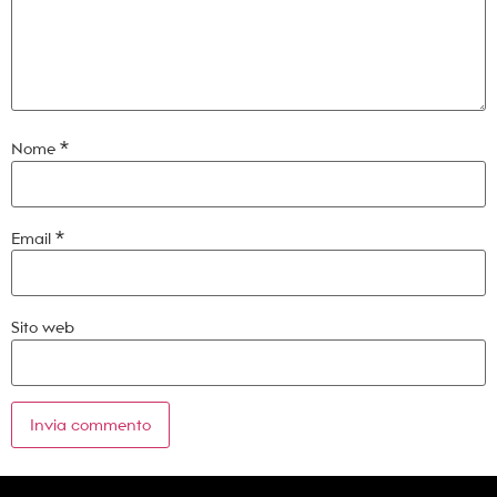
Nome
*
Email
*
Sito web