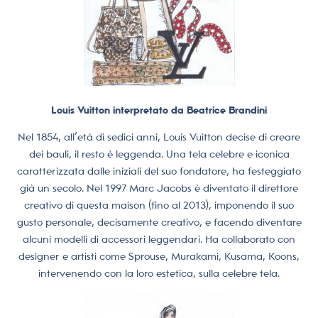
Louis Vuitton interpretato da Beatrice Brandini
Nel 1854, all’età di sedici anni, Louis Vuitton decise di creare
dei bauli, il resto è leggenda. Una tela celebre e iconica
caratterizzata dalle iniziali del suo fondatore, ha festeggiato
già un secolo.
Nel 1997 Marc Jacobs è diventato il direttore
creativo di questa maison (fino al 2013), imponendo il suo
gusto personale, decisamente creativo, e facendo diventare
alcuni modelli di accessori leggendari. Ha collaborato con
designer e artisti come Sprouse, Murakami, Kusama, Koons,
intervenendo con la loro estetica, sulla celebre tela.