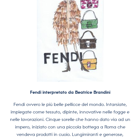
Fendi interpretato da Beatrice Brandini
Fendi ovvero le più belle pellicce del mondo. Intarsiate,
impiegate come tessuto, dipinte, innovative nelle fogge e
nelle lavorazioni. Cinque sorelle che hanno dato via ad un
impero, iniziato con una piccola bottega a Roma che
vendeva prodotti in cuoio.
Lungimiranti e generose,