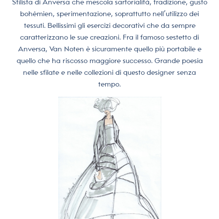
Stilista di Anversa che mescola sartorialità, tradizione, gusto
bohémien, sperimentazione, soprattutto nell’utilizzo dei
tessuti. Bellissimi gli esercizi decorativi che da sempre
caratterizzano le sue creazioni. Fra il famoso sestetto di
Anversa, Van Noten è sicuramente quello più portabile e
quello che ha riscosso maggiore successo. Grande poesia
nelle sfilate e nelle collezioni di questo designer senza
tempo.