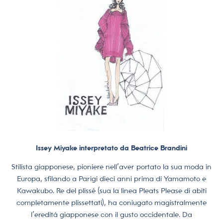
Issey Miyake interpretato da Beatrice Brandini
Stilista giapponese, pioniere nell’aver portato la sua moda in
Europa, sfilando a Parigi dieci anni prima di Yamamoto e
Kawakubo. Re del plissé (sua la linea Pleats Please di abiti
completamente plissettati), ha coniugato magistralmente
l’eredità giapponese con il gusto occidentale. Da