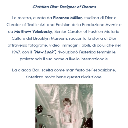
Christian Dior: Designer of Dreams
La mostra, curata da
Florence Müller,
studiosa di Dior e
Curator of Textile Art and Fashion della Fondazione Avenir e
da
Matthew Yokobosky
, Senior Curator of Fashion Material
Culture del Brooklyn Museum, racconta la storia di Dior
attraverso fotografie, video, immagini, abiti, di colui che nel
1947, con il
“New Look”,
rivoluzionò l’estetica femminile,
proiettando il suo nome a livello internazionale.
La giacca Bar, scelta come manifesto dell’esposizione,
sintetizza molto bene questa rivoluzione.