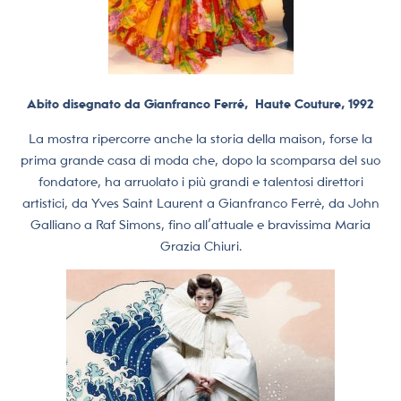
Abito disegnato da Gianfranco Ferré,
Haute Couture, 1992
La mostra ripercorre anche la storia della maison, forse la
prima grande casa di moda che, dopo la scomparsa del suo
fondatore, ha arruolato i più grandi e talentosi direttori
artistici, da Yves Saint Laurent a Gianfranco Ferrè, da John
Galliano a Raf Simons, fino all’attuale e bravissima Maria
Grazia Chiuri.