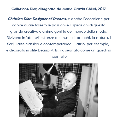
Collezione Dior, disegnata da Maria Grazia Chiuri, 2017
Christian Dior: Designer of Dreams,
è anche l’occasione per
capire quale fossero le passioni e l’ispirazioni di questo
grande creativo e animo gentile del mondo della moda.
Rivivono infatti nelle stanze del museo i tarocchi, la natura, i
fiori, l’arte classica e contemporanea. L’atrio, per esempio,
è decorato in stile Beaux-Arts, ridisegnato come un giardino
incantato.