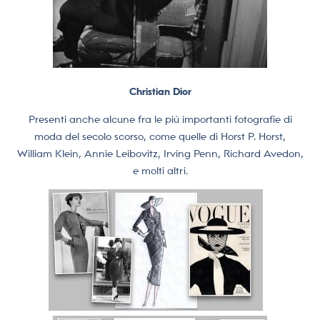
Christian Dior
Presenti anche alcune fra le più importanti fotografie di
moda del secolo scorso, come quelle di Horst P. Horst,
William Klein, Annie Leibovitz, Irving Penn, Richard Avedon,
e molti altri.