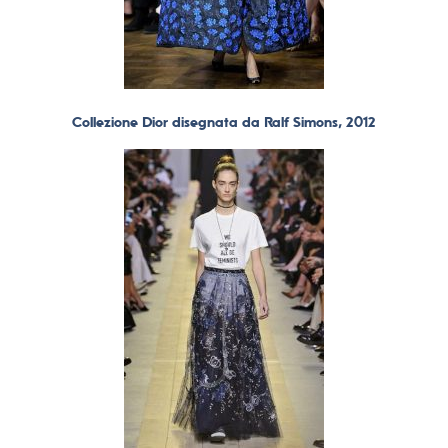
Collezione Dior disegnata da Ralf Simons, 2012