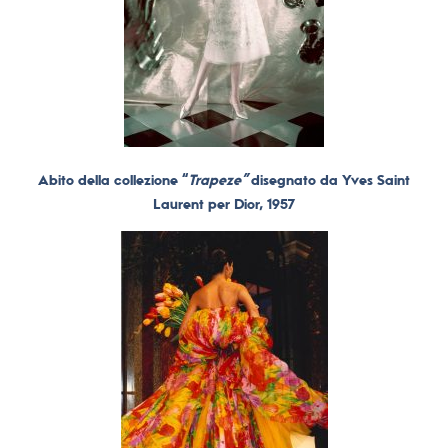
Abito della collezione “
Trapeze”
disegnato da Yves Saint
Laurent per Dior, 1957