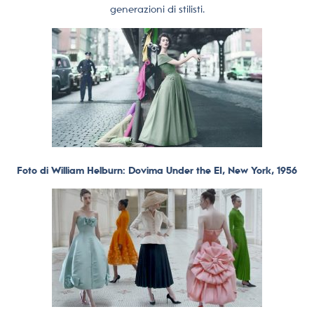
generazioni di stilisti.
Foto di William Helburn: Dovima Under the EI, New York, 1956