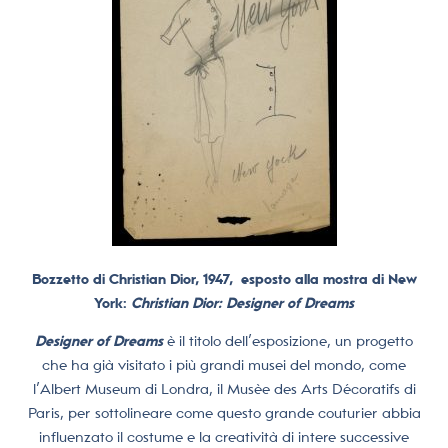
Bozzetto di Christian Dior, 1947,
esposto alla mostra di New
York:
Christian Dior: Designer of Dreams
Designer of Dreams
è il titolo dell’esposizione, un progetto
che ha già visitato i più grandi musei del mondo, come
l’Albert Museum di Londra, il Musèe des Arts Décoratifs di
Paris, per sottolineare come questo grande couturier abbia
influenzato il costume e la creatività di intere successive