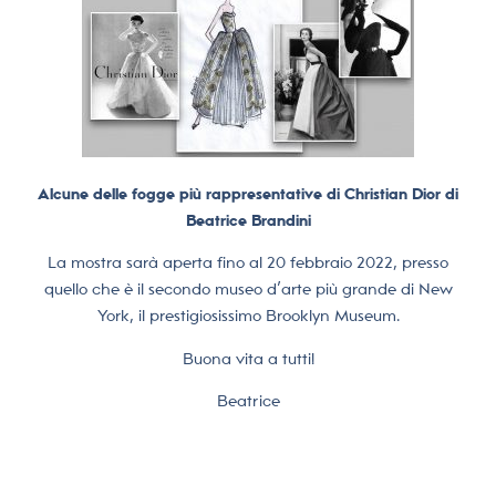
Alcune delle fogge più rappresentative di Christian Dior di
Beatrice Brandini
La mostra sarà aperta fino al 20 febbraio 2022, presso
quello che è il secondo museo d’arte più grande di New
York, il prestigiosissimo Brooklyn Museum.
Buona vita a tutti!
Beatrice