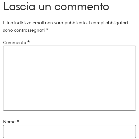
Lascia un commento
Il tuo indirizzo email non sarà pubblicato.
I campi obbligatori
sono contrassegnati
*
Commento
*
Nome
*