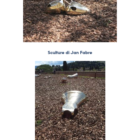
Sculture di Jan Fabre