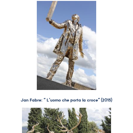
Jan Fabre: “ L’uomo che porta la croce” (2015)