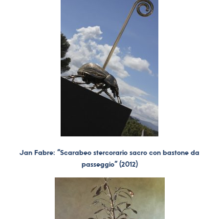
Jan Fabre: “Scarabeo stercorario sacro con bastone da
passeggio” (2012)