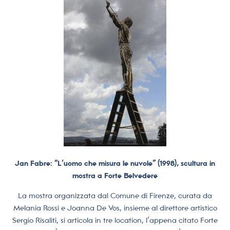
Jan Fabre: “L’uomo che misura le nuvole” (1998), scultura in
mostra a Forte Belvedere
La mostra organizzata dal Comune di Firenze, curata da
Melania Rossi e Joanna De Vos, insieme al direttore artistico
Sergio Risaliti, si articola in tre location, l’appena citato Forte