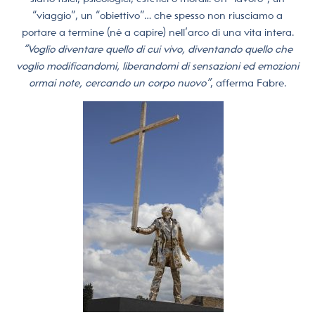
“viaggio”, un “obiettivo”… che spesso non riusciamo a
portare a termine (né a capire) nell’arco di una vita intera.
“Voglio diventare quello di cui vivo, diventando quello che
voglio modificandomi, liberandomi di sensazioni ed emozioni
ormai note, cercando un corpo nuovo”
, afferma Fabre.