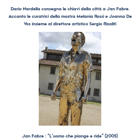
Dario Nardella consegna le chiavi della città a Jan Fabre.
Accanto le curatrici della mostra Melania Rossi e Joanna De
Vos insieme al direttore artistico Sergio Risaliti
Jan Fabre : “L’uomo che piange e ride” (2005)