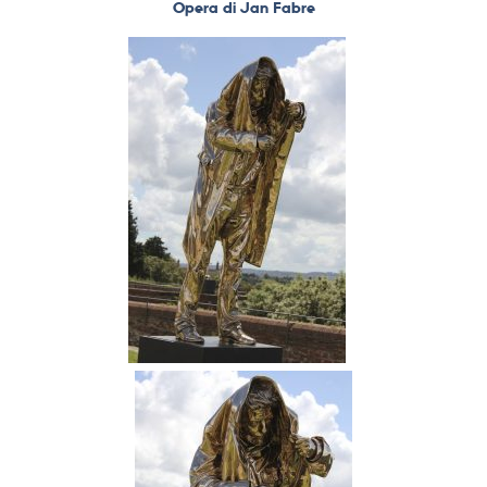
Opera di Jan Fabre