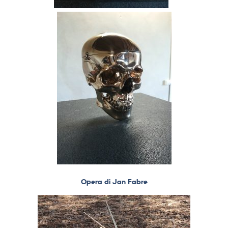
Opera di Jan Fabre