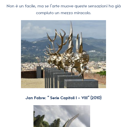
Non è un facile, ma se l’arte muove queste sensazioni ha già
compiuto un mezzo miracolo.
Jan Fabre: “ Serie Capitoli I – VIII” (2010)