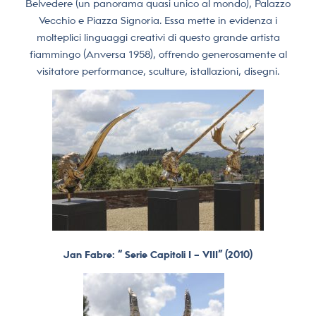
Belvedere (un panorama quasi unico al mondo), Palazzo
Vecchio e Piazza Signoria. Essa mette in evidenza i
molteplici linguaggi creativi di questo grande artista
fiammingo (Anversa 1958), offrendo generosamente al
visitatore performance, sculture, istallazioni, disegni.
Jan Fabre: “ Serie Capitoli I – VIII” (2010)