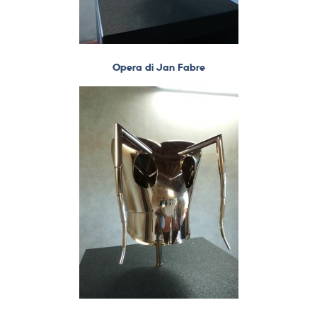
Opera di Jan Fabre