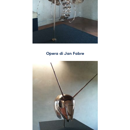
Opera di Jan Fabre