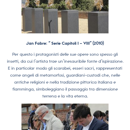
Jan Fabre: “ Serie Capitoli I – VIII” (2010)
Per questo i protagonisti delle sue opere sono spesso gli
insetti, da cui l’artista trae un’inesauribile fonte d’ispirazione.
E in particolar modo gli scarabei, esseri sacri, rappresentati
come angeli di metamorfosi, guardiani-custodi che, nelle
antiche religioni e nella tradizione pittorica italiana e
fiamminga, simboleggiano il passaggio tra dimensione
terrena e la vita eterna.