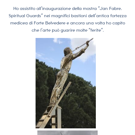
Ho assistito all’inaugurazione della mostra “Jan Fabre.
Spiritual Guards” nei magnifici bastioni dell’antica fortezza
medicea di Forte Belvedere e ancora una volta ho capito
che l’arte può guarire molte “ferite”.