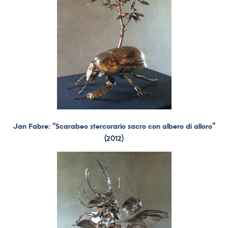
Jan Fabre: “Scarabeo stercorario sacro con albero di alloro”
(2012)