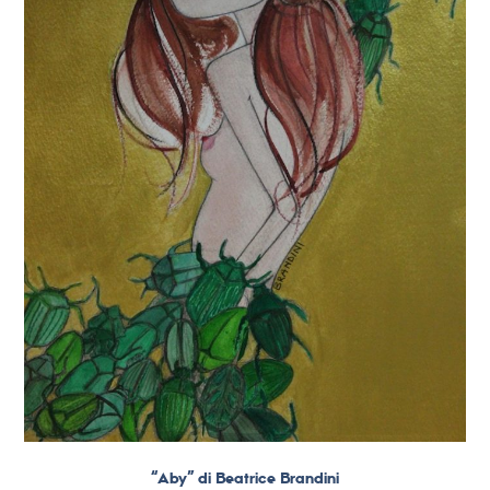
“Aby” di Beatrice Brandini