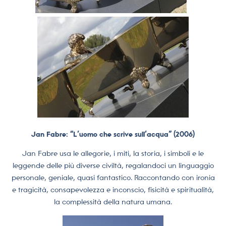
Jan Fabre: “L’uomo che scrive sull’acqua” (2006)
Jan Fabre usa le allegorie, i miti, la storia, i simboli e le
leggende delle più diverse civiltà, regalandoci un linguaggio
personale, geniale, quasi fantastico. Raccontando con ironia
e tragicità, consapevolezza e inconscio, fisicità e spiritualità,
la complessità della natura umana.