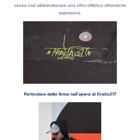
senza mai abbandonare una cifra stilistica altamente
espressiva.
Particolare della firma nell’opera di Kraita317