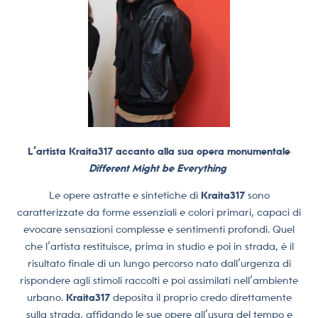
L’artista Kraita317 accanto alla sua opera monumentale
Different Might be Everything
Le opere astratte e sintetiche di
Kraita317
sono
caratterizzate da forme essenziali e colori primari, capaci di
evocare sensazioni complesse e sentimenti profondi. Quel
che l’artista restituisce, prima in studio e poi in strada, è il
risultato finale di un lungo percorso nato dall’urgenza di
rispondere agli stimoli raccolti e poi assimilati nell’ambiente
urbano.
Kraita317
deposita il proprio credo direttamente
sulla strada, affidando le sue opere all’usura del tempo e