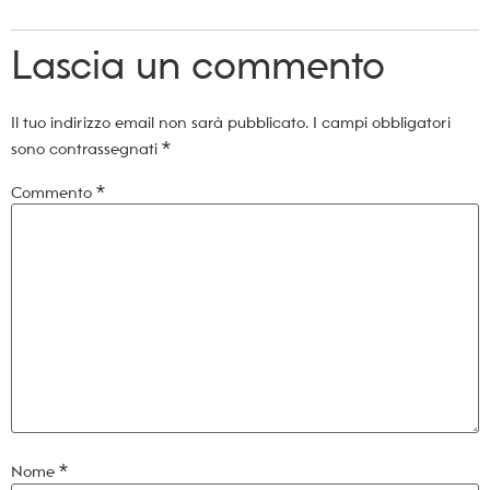
Lascia un commento
Il tuo indirizzo email non sarà pubblicato.
I campi obbligatori
sono contrassegnati
*
Commento
*
Nome
*