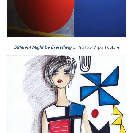
Different Might be Everything
di Kraita317, particolare