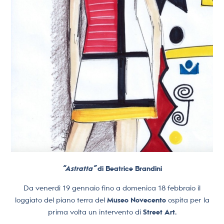
“Astratta”
di Beatrice Brandini
Da venerdì 19 gennaio fino a domenica 18 febbraio il
loggiato del piano terra del
Museo Novecento
ospita per la
prima volta un intervento di
Street Art.