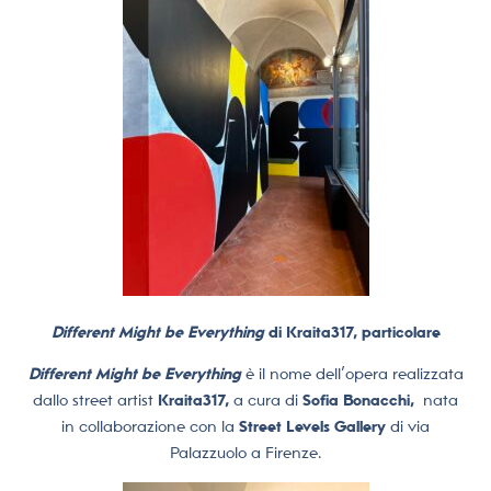
Different Might be Everything
di Kraita317, particolare
Different Might be Everything
è il nome dell’opera realizzata
dallo street artist
Kraita317,
a cura di
Sofia Bonacchi,
nata
in collaborazione con la
Street Levels Gallery
di via
Palazzuolo a Firenze.