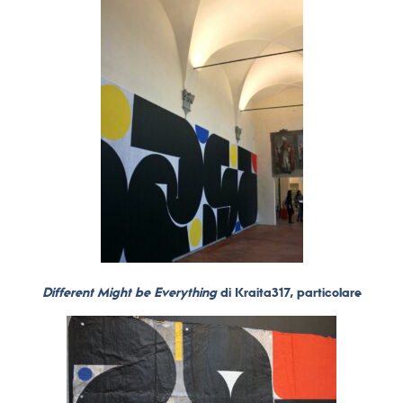
Different Might be Everything
di Kraita317, particolare