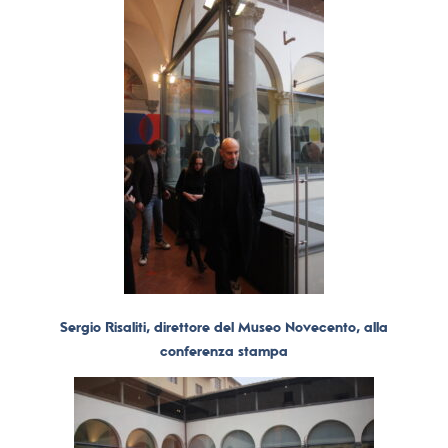
Sergio Risaliti, direttore del Museo Novecento, alla
conferenza stampa