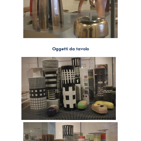
Oggetti da tavolo