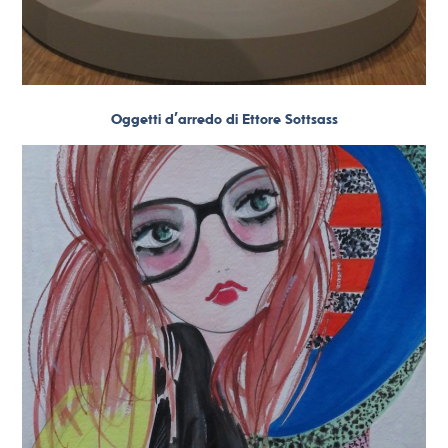
Oggetti d’arredo di Ettore Sottsass