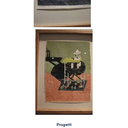
Progetti