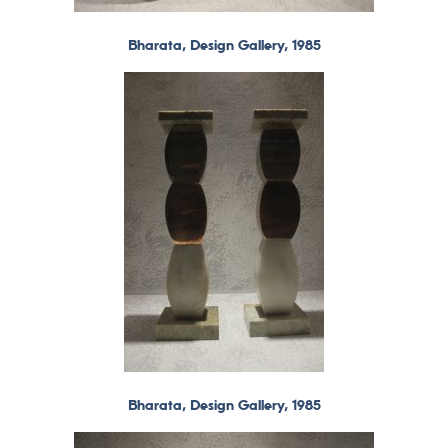
Bharata, Design Gallery, 1985
Bharata, Design Gallery, 1985