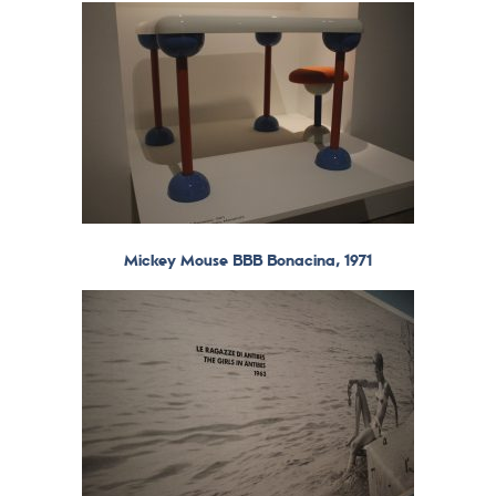
Mickey Mouse BBB Bonacina, 1971