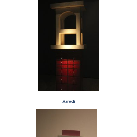
Arredi