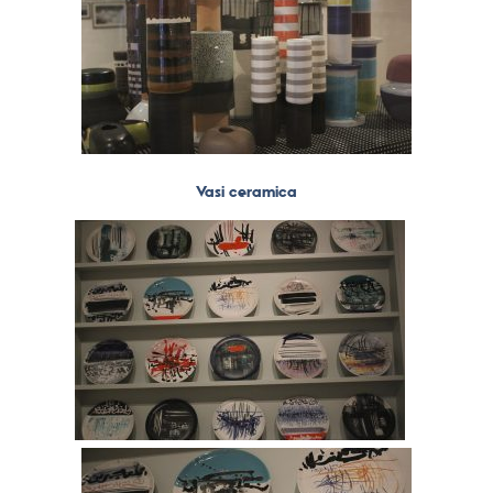
Vasi ceramica