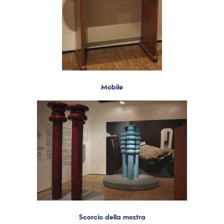
Mobile
Scorcio della mostra