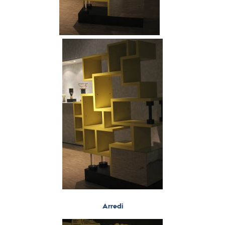
Arredi