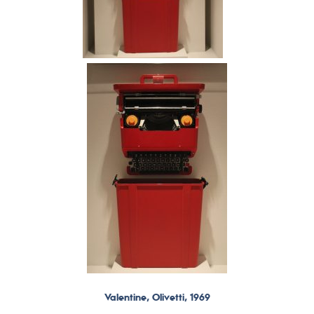
Valentine, Olivetti, 1969