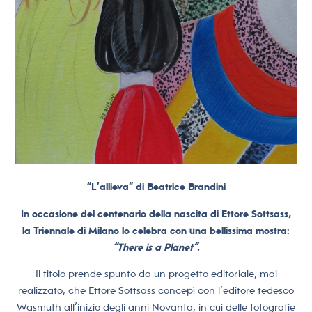
“L’allieva” di Beatrice Brandini
In occasione del centenario della nascita di Ettore Sottsass,
la Triennale di Milano lo celebra con una bellissima mostra:
“There is a Planet”.
Il titolo prende spunto da un progetto editoriale, mai
realizzato, che Ettore Sottsass concepì con l’editore tedesco
Wasmuth all’inizio degli anni Novanta, in cui delle fotografie