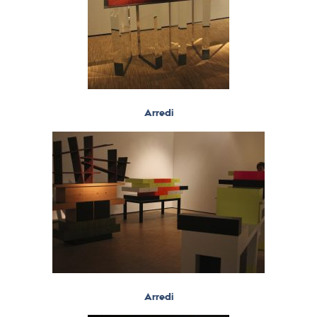
Arredi
Arredi