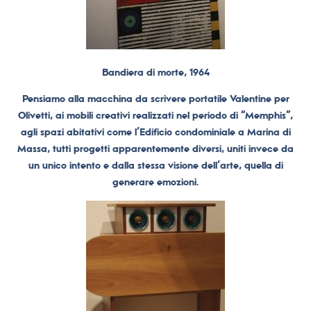
Bandiera di morte, 1964
Pensiamo alla macchina da scrivere portatile Valentine per
Olivetti, ai mobili creativi realizzati nel periodo di “Memphis”,
agli spazi abitativi come l’Edificio condominiale a Marina di
Massa, tutti progetti apparentemente diversi, uniti invece da
un unico intento e dalla stessa visione dell’arte, quella di
generare emozioni.