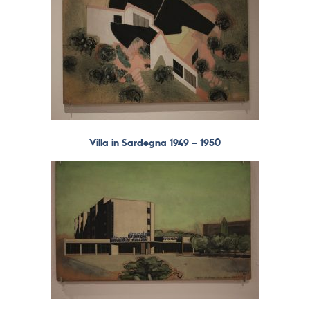
Villa in Sardegna 1949 – 1950