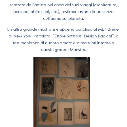
scattate dall’artista nel corso dei suoi viaggi (architetture,
persone, abitazioni, etc.), testimoniavano la presenza
dell’uomo sul pianeta.
Un’altra grande mostra si è appena conclusa al MET Breuer
di New York, intitolata: “Ettore Sottsass: Design Radical”, a
testimonianza di quanto amore e stima ruoti intorno a
questo grande Maestro.