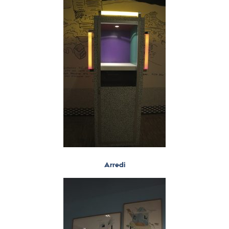
Arredi