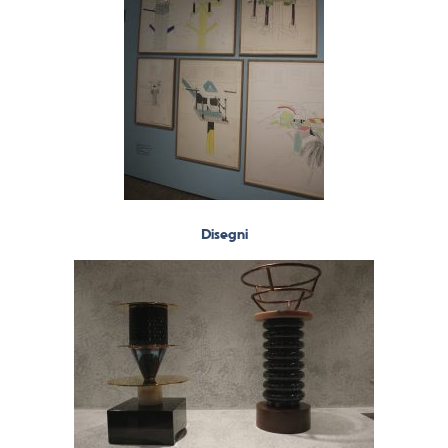
Disegni