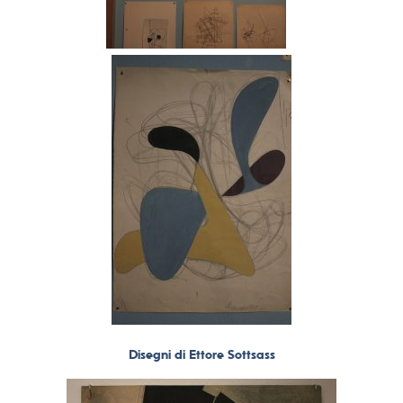
Disegni di Ettore Sottsass