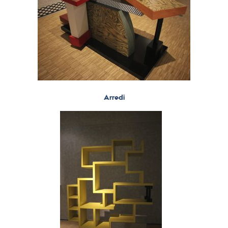
Arredi