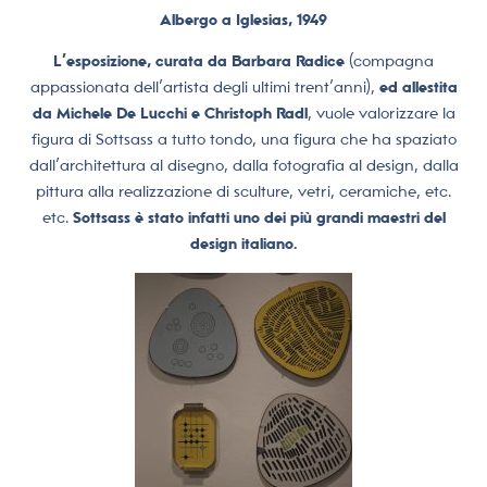
Albergo a Iglesias, 1949
L’esposizione,
curata da Barbara Radice
(compagna
appassionata dell’artista degli ultimi trent’anni),
ed allestita
da Michele De Lucchi e Christoph Radl
, vuole valorizzare la
figura di Sottsass a tutto tondo, una figura che ha spaziato
dall’architettura al disegno, dalla fotografia al design, dalla
pittura alla realizzazione di sculture, vetri, ceramiche, etc.
etc.
Sottsass è stato infatti uno dei più grandi maestri del
design italiano.