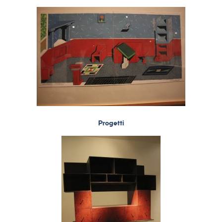
Progetti