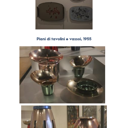
Piani di tavolini e vassoi, 1955