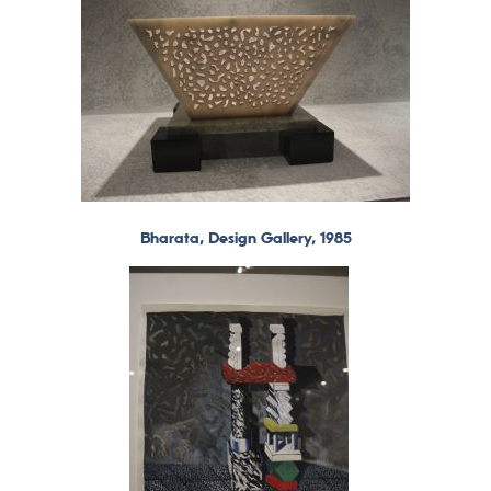
Bharata, Design Gallery, 1985