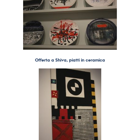
Offerta a Shiva, piatti in ceramica