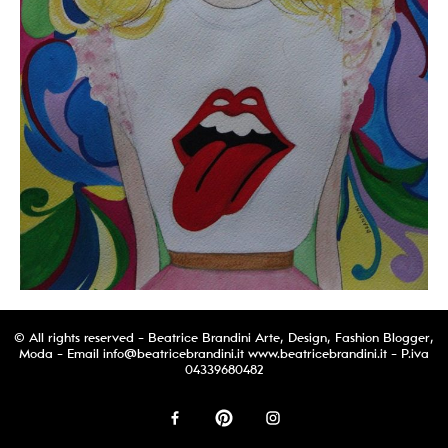
© All rights reserved - Beatrice Brandini Arte, Design, Fashion Blogger,
Moda - Email
info@beatricebrandini.it
www.beatricebrandini.it - P.iva
04339680482