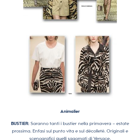
Animalier
BUSTIER:
Saranno tanti i bustier nella primavera – estate
prossima. Enfasi sul punto vita e sul décolleté. Originali e
scenografici quelli sagomati di Versace.