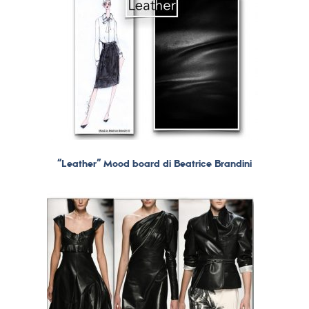
“Leather” Mood board di Beatrice Brandini