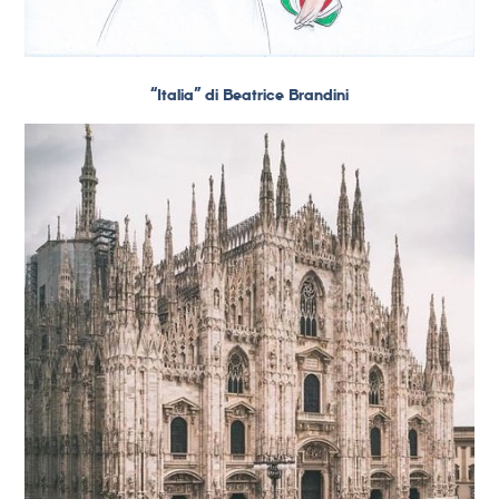
“Italia” di Beatrice Brandini