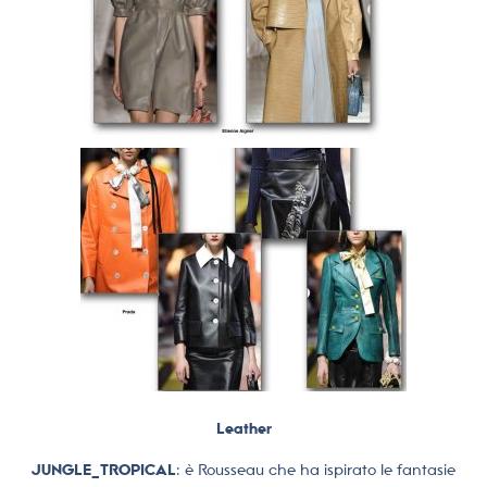
Leather
JUNGLE_TROPICAL
: è Rousseau che ha ispirato le fantasie