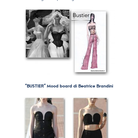
“BUSTIER” Mood board di Beatrice Brandini