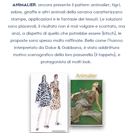
ANIMALIER
: ancora presente il pattern animalier; tigri,
zebre, giraffe e altri animali della savana caratterizzano
stampe, applicazioni e le fantasie dei tessuti. Le soluzioni
sono piacevoli, il risultato non è mai volgare e scontato, ma
anzi, a dispetto di quello che potrebbe essere (kitsch), le
proposte sono spesso molto raffinate. Bello come l’hanno
interpretato da Dolce & Gabbana, è stato addirittura
motivo scenografico della loro passerella (il tappeto), e
protagonista di molti look.