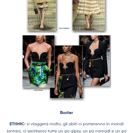
Bustier
ETHNIC:
si viaggerà molto, gli abiti ci porteranno in mondi
lontani, ci sentiremo tutte un pò gipsy, un pò nomadi e un pò