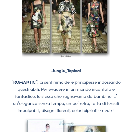
Jungle_Topical
“ROMANTIC”:
ci sentiremo delle principesse indossando
questi abiti. Per evadere in un mondo incantato e
fantastico, lo stesso che sognavamo da bambine. E’
un’eleganza senza tempo, un po’ retrò, fatta di tessuti
impalpabili, disegni floreali, colori cipriati e neutri.