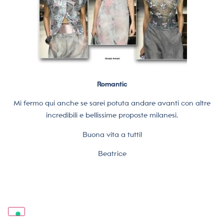
Romantic
Mi fermo qui anche se sarei potuta andare avanti con altre
incredibili e bellissime proposte milanesi.
Buona vita a tutti!
Beatrice