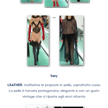
Sexy
LEATHER:
moltissime le proposte in pelle, soprattutto cuoio.
La pelle è tornata protagonista, elegante e con un gusto
vintage che ci riporta agli anni ottanta.