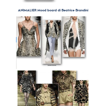
ANIMALIER Mood board di Beatrice Brandini