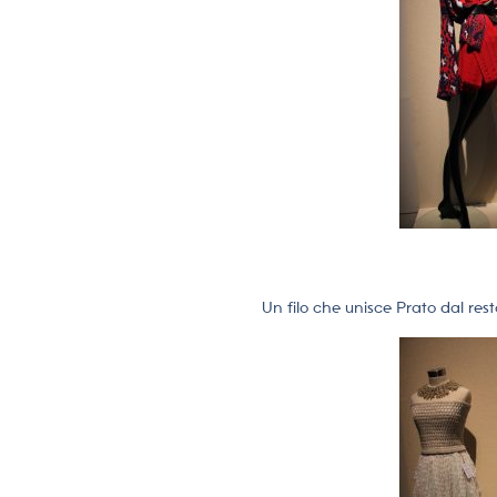
Un filo che unisce Prato dal resto