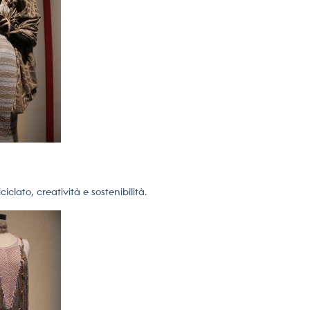
iclato, creatività e sostenibilità.