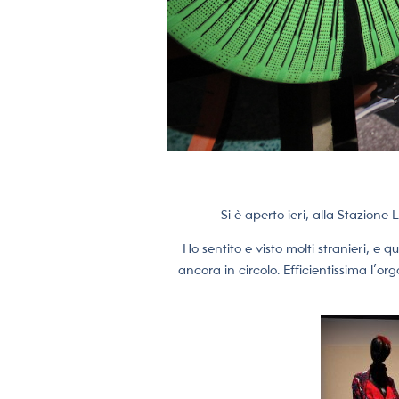
Si è aperto ieri, alla Stazione
Ho sentito e visto molti stranieri, e 
ancora in circolo. Efficientissima l’