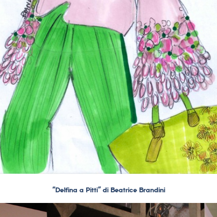
“Delfina a Pitti” di Beatrice Brandini