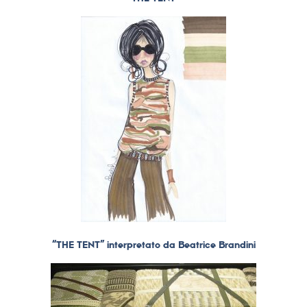
“THE TENT” interpretato da Beatrice Brandini