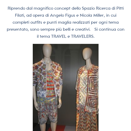
Riprendo dal magnifico concept dello Spazio Ricerca di Pitti
Filati, ad opera di Angelo Figus e Nicola Miller, in cui
completi outfits e punti maglia realizzati per ogni tema
presentato, sono sempre più belli e creativi. Si continua con
il tema TRAVEL e TRAVELERS.