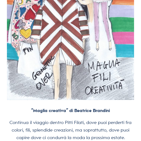
“Maglia creativa” di Beatrice Brandini
Continua il viaggio dentro Pitti Filati, dove puoi perderti fra
colori, fili, splendide creazioni, ma soprattutto, dove puoi
capire dove ci condurrà la moda la prossima estate.