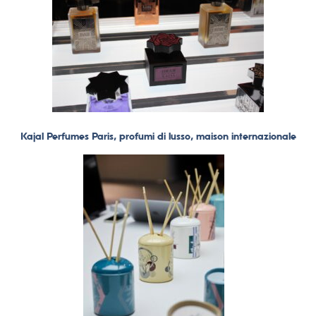
Kajal Perfumes Paris, profumi di lusso, maison internazionale