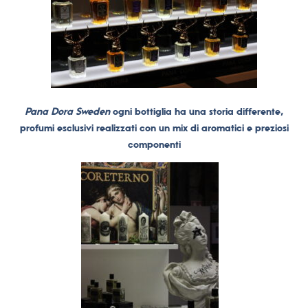
Pana Dora Sweden
ogni bottiglia ha una storia differente,
profumi esclusivi realizzati con un mix di aromatici e preziosi
componenti