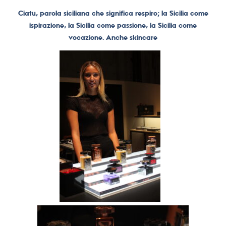
Ciatu, parola siciliana che significa respiro; la Sicilia come
ispirazione, la Sicilia come passione, la Sicilia come
vocazione. Anche skincare