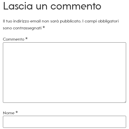
Lascia un commento
Il tuo indirizzo email non sarà pubblicato.
I campi obbligatori
sono contrassegnati
*
Commento
*
Nome
*