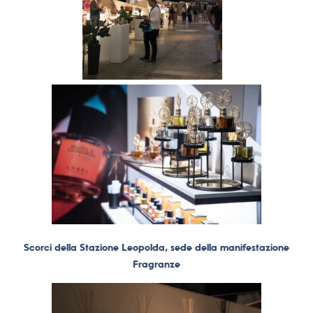
Scorci della Stazione Leopolda, sede della manifestazione
Fragranze