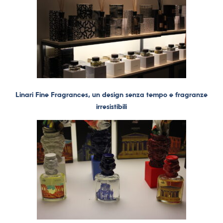
Linari Fine Fragrances, un design senza tempo e fragranze
irresistibili