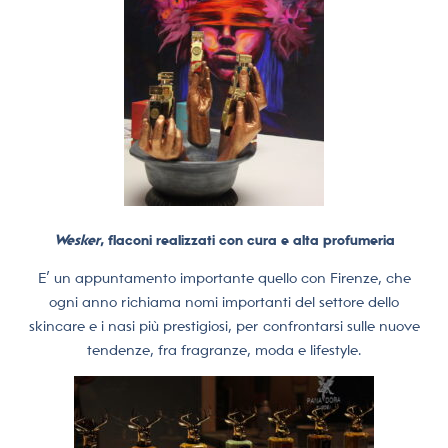
Wesker
, flaconi realizzati con cura e alta profumeria
E’ un appuntamento importante quello con Firenze, che
ogni anno richiama nomi importanti del settore dello
skincare e i nasi più prestigiosi, per confrontarsi sulle nuove
tendenze, fra fragranze, moda e lifestyle.