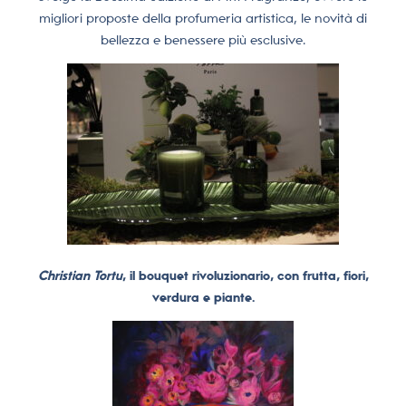
migliori proposte della profumeria artistica, le novità di
bellezza e benessere più esclusive.
Christian Tortu
, il bouquet rivoluzionario, con frutta, fiori,
verdura e piante.