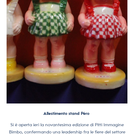
Allestimento stand Péro
Si è aperta ieri la novantesima edizione di Pitti Immagine
Bimbo, confermando una leadership fra le fiere del settore