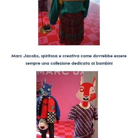
Marc Jacobs, spiritosa e creativa come dovrebbe essere
sempre una collezione dedicata ai bambini