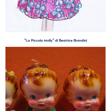
“La Piccola Molly” di Beatrice Brandini