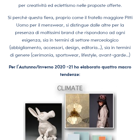
per creatività ed eclettismo nelle proposte offerte.
Si perché questa fiera, proprio come il fratello maggiore Pitti
Uomo per il menswear, si distingue dalle altre per la
presenza di moltissimi brand che rispondono ad ogni
esigenza, sia in termini di settore merceologico
(abbigliamento, accessori, design, editoria…), sia in termini
di genere (cerimonia, sportswear, lifestyle, avant-garde…)
Per l’Autunno/Inverno 2020 -21 ho elaborato quattro macro
tendenze: