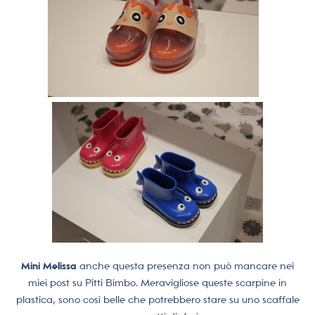
Mini Melissa
anche questa presenza non può mancare nei
miei post su Pitti Bimbo. Meravigliose queste scarpine in
plastica, sono così belle che potrebbero stare su uno scaffale