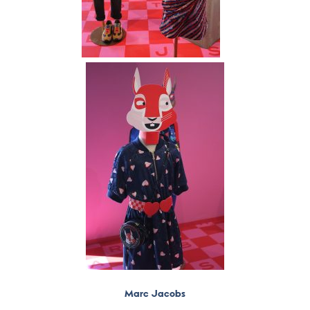
Marc Jacobs