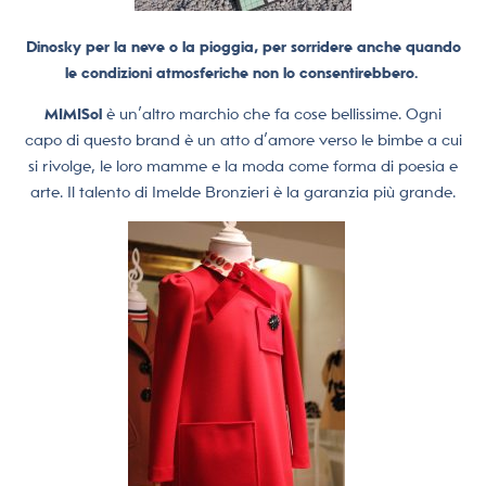
Dinosky per la neve o la pioggia, per sorridere anche quando
le condizioni atmosferiche non lo consentirebbero.
MIMISol
è un’altro marchio che fa cose bellissime. Ogni
capo di questo brand è un atto d’amore verso le bimbe a cui
si rivolge, le loro mamme e la moda come forma di poesia e
arte. Il talento di Imelde Bronzieri è la garanzia più grande.