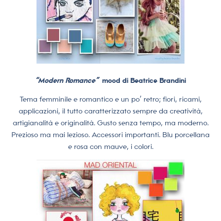
“Modern Romance”
mood di Beatrice Brandini
Tema femminile e romantico e un po’ retro; fiori, ricami,
applicazioni, il tutto caratterizzato sempre da creatività,
artigianalità e originalità. Gusto senza tempo, ma moderno.
Prezioso ma mai lezioso. Accessori importanti. Blu porcellana
e rosa con mauve, i colori.