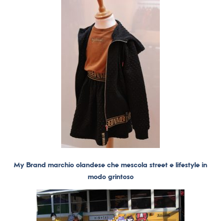
My Brand marchio olandese che mescola street e lifestyle in
modo grintoso