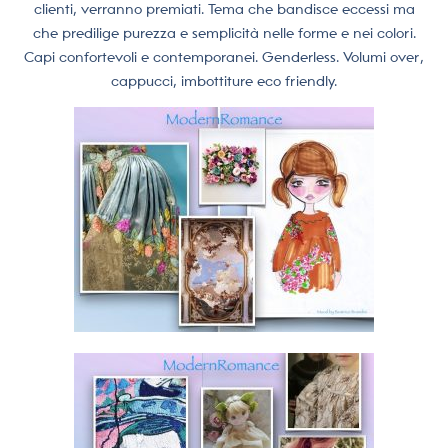
clienti, verranno premiati. Tema che bandisce eccessi ma
che predilige purezza e semplicità nelle forme e nei colori.
Capi confortevoli e contemporanei. Genderless. Volumi over,
cappucci, imbottiture eco friendly.