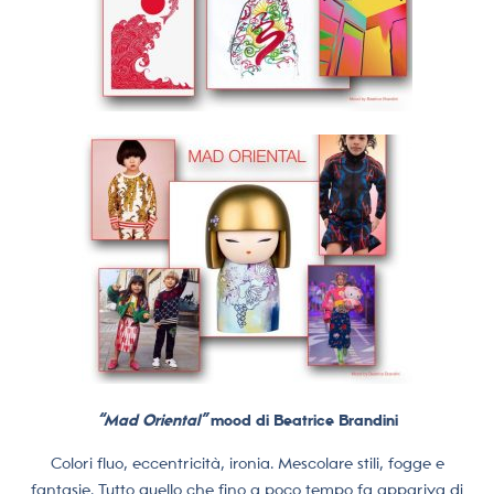
“Mad Oriental”
mood di Beatrice Brandini
Colori fluo, eccentricità, ironia. Mescolare stili, fogge e
fantasie. Tutto quello che fino a poco tempo fa appariva di