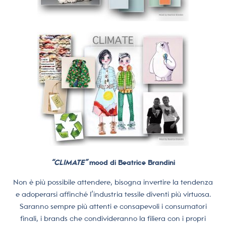
“CLIMATE”
mood di Beatrice Brandini
Non è più possibile attendere, bisogna invertire la tendenza
e adoperarsi affinché l’industria tessile diventi più virtuosa.
Saranno sempre più attenti e consapevoli i consumatori
finali, i brands che condivideranno la filiera con i propri