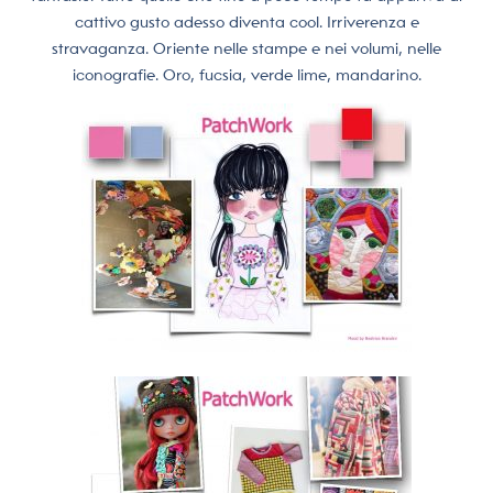
cattivo gusto adesso diventa cool. Irriverenza e
stravaganza. Oriente nelle stampe e nei volumi, nelle
iconografie. Oro, fucsia, verde lime, mandarino.